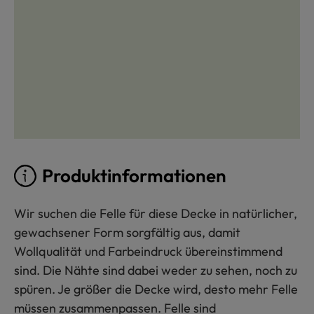
Produktinformationen
Wir suchen die Felle für diese Decke in natürlicher,
gewachsener Form sorgfältig aus, damit
Wollqualität und Farbeindruck übereinstimmend
sind. Die Nähte sind dabei weder zu sehen, noch zu
spüren. Je größer die Decke wird, desto mehr Felle
müssen zusammenpassen. Felle sind