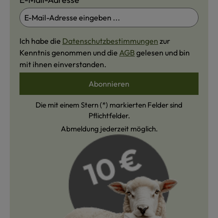
Ich habe die
Datenschutzbestimmungen
zur
Kenntnis genommen und die
AGB
gelesen und bin
mit ihnen einverstanden.
Abonnieren
Die mit einem Stern (*) markierten Felder sind
Pflichtfelder.
Abmeldung jederzeit möglich.