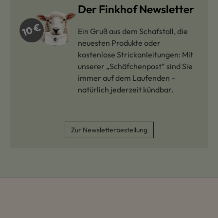
Der Finkhof Newsletter
Ein Gruß aus dem Schafstall, die
neuesten Produkte oder
kostenlose Strickanleitungen: Mit
unserer „Schäfchenpost“ sind Sie
immer auf dem Laufenden –
natürlich jederzeit kündbar.
Zur Newsletterbestellung