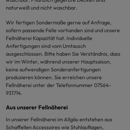
naturweiß und nicht waschbar.
Wir fertigen Sondermaße gerne auf Anfrage,
sofern passende Felle vorhanden sind und unsere
Fellnäherei Kapazität hat. Individuelle
Anfertigungen sind vom Umtausch
ausgeschlossen. Bitte haben Sie Verständnis, dass
wir im Winter, während unserer Hauptsaison,
keine aufwendigen Sonderanfertigungen
produzieren können. Sie erreichen unsere
Fellnäherei unter der Telefonnummer 07564-
931714.
Aus unserer Fellnäherei
In unserer Fellnäherei im Allgäu entstehen aus
Schaffellen Accessoires wie Stuhlauflagen,