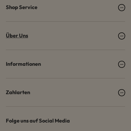
Shop Service
Über Uns
Informationen
Zahlarten
Folge uns auf Social Media