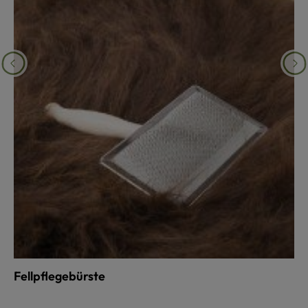
Fellpflegebürste