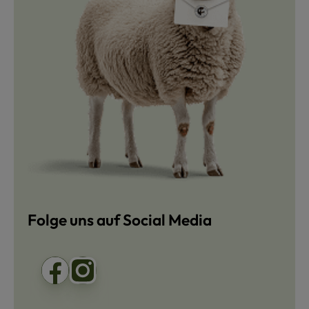
Folge uns auf Social Media