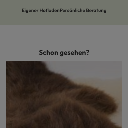
Eigener Hofladen
Persönliche Beratung
Schon gesehen?
Produktgalerie überspringen