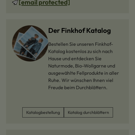
[email protected]
Der Finkhof Katalog
Bestellen Sie unseren Finkhof-
Katalog kostenlos zu sich nach
Hause und entdecken Sie
Naturmode, Bio-Wollgarne und
ausgewählte Fellprodukte in aller
Ruhe. Wir wünschen Ihnen viel
Freude beim Durchblättern.
Katalogbestellung
Katalog durchblättern