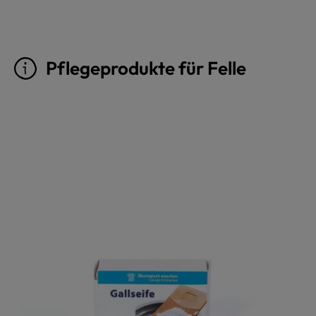
Pflegeprodukte für Felle
Produktgalerie überspringen