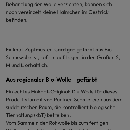
Behandlung der Wolle verzichten, können sich
noch vereinzelt kleine Hälmchen im Gestrick
befinden.
Finkhof-Zopfmuster-Cardigan gefärbt aus Bio-
Schurwolle ist, sofern auf Lager, in den Größen S,
M und L erhältlich.
Aus regionaler Bio-Wolle – gefärbt
Ein echtes Finkhof-Original: Die Wolle für dieses
Produkt stammt von Partner-Schäfereien aus dem
süddeutschen Raum, die kontrolliert biologische
Tierhaltung (kbT) betreiben.
Vom Sammeln der Rohwolle bis zum fertigen