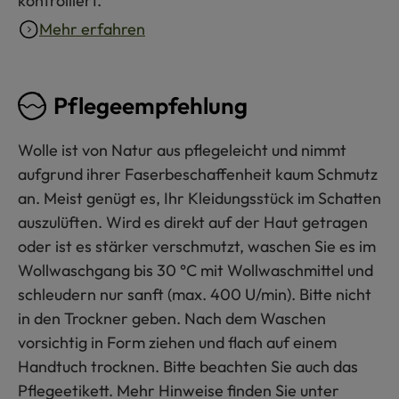
kontrolliert.
Mehr erfahren
Pflegeempfehlung
Wolle ist von Natur aus pflegeleicht und nimmt
aufgrund ihrer Faserbeschaffenheit kaum Schmutz
an. Meist genügt es, Ihr Kleidungsstück im Schatten
auszulüften. Wird es direkt auf der Haut getragen
oder ist es stärker verschmutzt, waschen Sie es im
Wollwaschgang bis 30 °C mit Wollwaschmittel und
schleudern nur sanft (max. 400 U/min). Bitte nicht
in den Trockner geben. Nach dem Waschen
vorsichtig in Form ziehen und flach auf einem
Handtuch trocknen. Bitte beachten Sie auch das
Pflegeetikett. Mehr Hinweise finden Sie unter