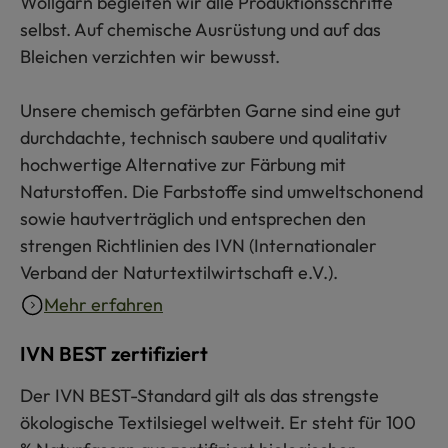
Wollgarn begleiten wir alle Produktionsschritte
selbst. Auf chemische Ausrüstung und auf das
Bleichen verzichten wir bewusst.
Unsere chemisch gefärbten Garne sind eine gut
durchdachte, technisch saubere und qualitativ
hochwertige Alternative zur Färbung mit
Naturstoffen. Die Farbstoffe sind umweltschonend
sowie hautverträglich und entsprechen den
strengen Richtlinien des IVN (Internationaler
Verband der Naturtextilwirtschaft e.V.).
Mehr erfahren
IVN BEST zertifiziert
Der IVN BEST-Standard gilt als das strengste
ökologische Textilsiegel weltweit. Er steht für 100