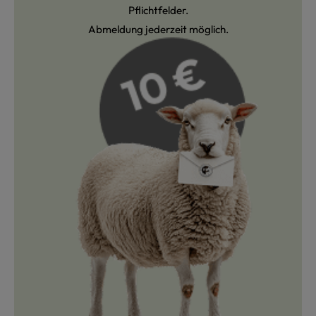
Pflichtfelder.
Abmeldung jederzeit möglich.