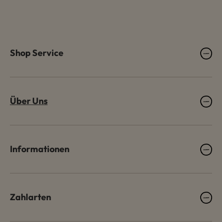
Shop Service
Über Uns
Informationen
Zahlarten