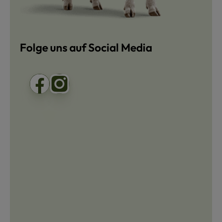
Folge uns auf Social Media