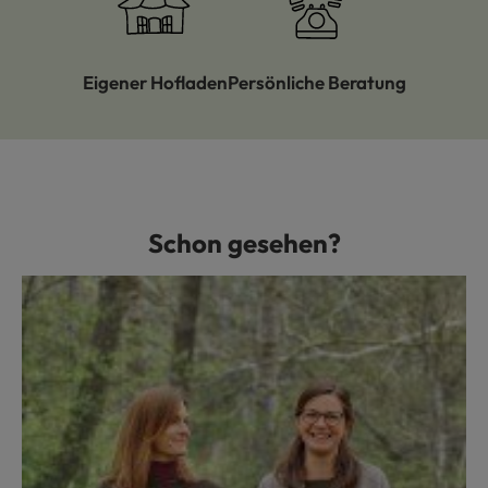
Eigener Hofladen
Persönliche Beratung
Schon gesehen?
Produktgalerie überspringen