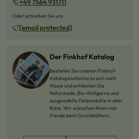
+49 7564 931711
Oder schreiben Sie uns
[email protected]
Der Finkhof Katalog
Bestellen Sie unseren Finkhof-
Katalog kostenlos zu sich nach
Hause und entdecken Sie
Naturmode, Bio-Wollgarne und
ausgewählte Fellprodukte in aller
Ruhe. Wir wünschen Ihnen viel
Freude beim Durchblättern.