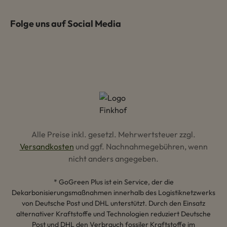
Folge uns auf Social Media
Alle Preise inkl. gesetzl. Mehrwertsteuer zzgl.
Versandkosten
und ggf. Nachnahmegebühren, wenn
nicht anders angegeben.
* GoGreen Plus ist ein Service, der die
Dekarbonisierungsmaßnahmen innerhalb des Logistiknetzwerks
von Deutsche Post und DHL unterstützt. Durch den Einsatz
alternativer Kraftstoffe und Technologien reduziert Deutsche
Post und DHL den Verbrauch fossiler Kraftstoffe im