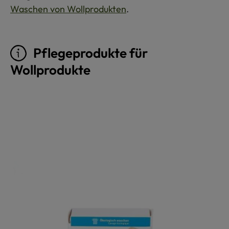
Waschen von Wollprodukten
.
Pflegeprodukte für
Wollprodukte
Produktgalerie überspringen