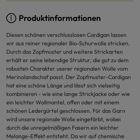
Produktinformationen
Diesen schönen verschlusslosen Cardigan lassen
wir aus reiner regionaler Bio-Schurwolle stricken.
Durch das Zopfmuster und weitere Strickarten
erhält er seine lebendige Struktur, die gut zu dem
robusten Charakter userer regionalen Wolle vom
Merinolandschaf passt. Der Zopfmuster-Cardigan
hat eine schöne Länge und lässt sich vielseitig
kombinieren - wie eine lange Strickjacke oder wie
ein leichter Wollmantel, offen oder mit einem
schönen Ledergürtel geschlossen. Für das Garn
wird unsere regionale Wolle eingefärbt, wobei
durch die unregelmäßigen Fasern ein leichter
Melange-Effekt entsteht. Da wir auf chemische