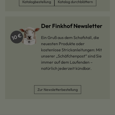
Katalogbestellung
Katalog durchblättern
Der Finkhof Newsletter
Ein Gruß aus dem Schafstall, die
neuesten Produkte oder
kostenlose Strickanleitungen: Mit
unserer „Schäfchenpost“ sind Sie
immer auf dem Laufenden –
natürlich jederzeit kündbar.
Zur Newsletterbestellung