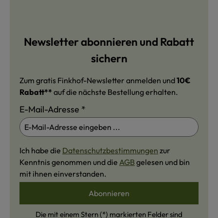
Newsletter abonnieren und Rabatt
sichern
Zum gratis Finkhof-Newsletter anmelden und
10€
Rabatt**
auf die nächste Bestellung erhalten.
E-Mail-Adresse
*
Ich habe die
Datenschutzbestimmungen
zur
Kenntnis genommen und die
AGB
gelesen und bin
mit ihnen einverstanden.
Abonnieren
Die mit einem Stern (*) markierten Felder sind