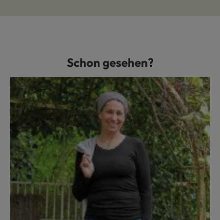
Schon gesehen?
Produktgalerie überspringen