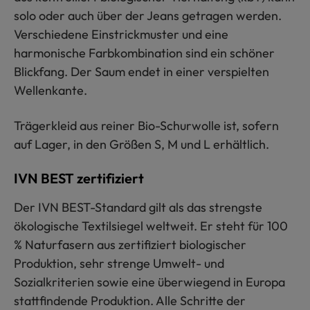
solo oder auch über der Jeans getragen werden.
Verschiedene Einstrickmuster und eine
harmonische Farbkombination sind ein schöner
Blickfang. Der Saum endet in einer verspielten
Wellenkante.
Trägerkleid aus reiner Bio-Schurwolle ist, sofern
auf Lager, in den Größen S, M und L erhältlich.
IVN BEST zertifiziert
Der IVN BEST-Standard gilt als das strengste
ökologische Textilsiegel weltweit. Er steht für 100
% Naturfasern aus zertifiziert biologischer
Produktion, sehr strenge Umwelt- und
Sozialkriterien sowie eine überwiegend in Europa
stattfindende Produktion. Alle Schritte der