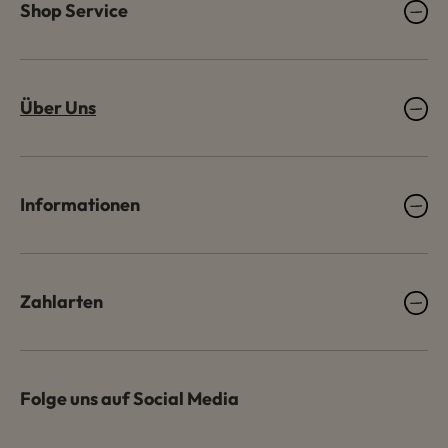
Shop Service
Über Uns
Informationen
Zahlarten
Folge uns auf Social Media