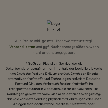
Alle Preise inkl. gesetzl. Mehrwertsteuer zzgl.
Versandkosten
und ggf. Nachnahmegebühren, wenn
nicht anders angegeben.
* GoGreen Plus ist ein Service, der die
Dekarbonisierungsmaßnahmen innerhalb des Logistiknetzwerks
von Deutsche Post und DHL unterstützt. Durch den Einsatz
alternativer Kraftstoffe und Technologien reduziert Deutsche
Post und DHL den Verbrauch fossiler Kraftstoffe im
Transportmodus und in Gebäuden, die für die GoGreen Plus-
Sendungen genutzt werden. Dies bedeutet nicht zwangsläufig,
dass die konkrete Sendung physisch mit Fahrzeugen oder über
Anlagen transportiert wird, die diese Kraftstoffe oder