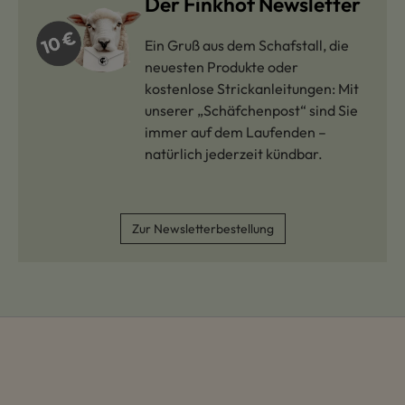
Der Finkhof Newsletter
Ein Gruß aus dem Schafstall, die
neuesten Produkte oder
kostenlose Strickanleitungen: Mit
unserer „Schäfchenpost“ sind Sie
immer auf dem Laufenden –
natürlich jederzeit kündbar.
Zur Newsletterbestellung