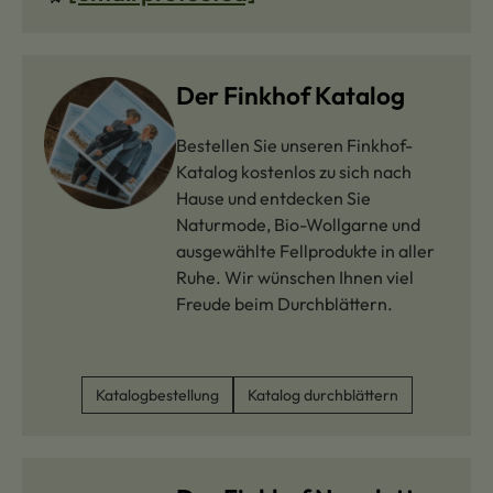
Der Finkhof Katalog
Bestellen Sie unseren Finkhof-
Katalog kostenlos zu sich nach
Hause und entdecken Sie
Naturmode, Bio-Wollgarne und
ausgewählte Fellprodukte in aller
Ruhe. Wir wünschen Ihnen viel
Freude beim Durchblättern.
Katalogbestellung
Katalog durchblättern