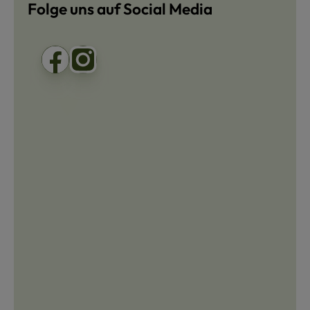
Folge uns auf Social Media