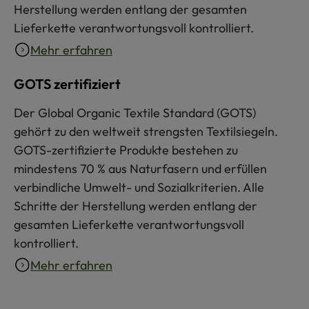
Herstellung werden entlang der gesamten
Lieferkette verantwortungsvoll kontrolliert.
Mehr erfahren
GOTS zertifiziert
Der Global Organic Textile Standard (GOTS)
gehört zu den weltweit strengsten Textilsiegeln.
GOTS-zertifizierte Produkte bestehen zu
mindestens 70 % aus Naturfasern und erfüllen
verbindliche Umwelt- und Sozialkriterien. Alle
Schritte der Herstellung werden entlang der
gesamten Lieferkette verantwortungsvoll
kontrolliert.
Mehr erfahren