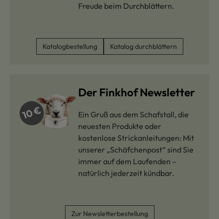
Freude beim Durchblättern.
Katalogbestellung
Katalog durchblättern
Der Finkhof Newsletter
Ein Gruß aus dem Schafstall, die
neuesten Produkte oder
kostenlose Strickanleitungen: Mit
unserer „Schäfchenpost“ sind Sie
immer auf dem Laufenden –
natürlich jederzeit kündbar.
Zur Newsletterbestellung