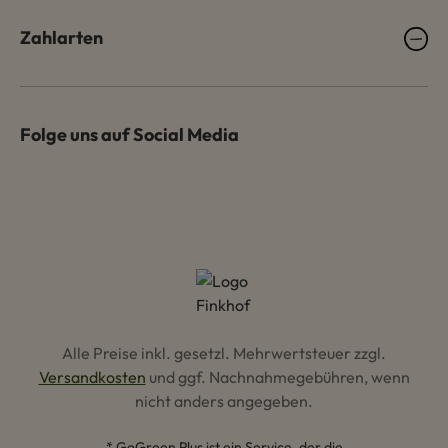
Zahlarten
Folge uns auf Social Media
Alle Preise inkl. gesetzl. Mehrwertsteuer zzgl.
Versandkosten
und ggf. Nachnahmegebühren, wenn
nicht anders angegeben.
* GoGreen Plus ist ein Service, der die