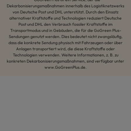
Dekarbonisierungsmaßnahmen innerhalb des Logistiknetzwerks
von Deutsche Post und DHL unterstützt. Durch den Einsatz
alternativer Kraftstoffe und Technologien reduziert Deutsche
Post und DHL den Verbrauch fossiler Kraftstoffe im
Transportmodus und in Gebäuden, die für die GoGreen Plus-
Sendungen genutzt werden. Dies bedeutet nicht zwangsläufig,
dass die konkrete Sendung physisch mit Fahrzeugen oder über
Anlagen transportiert wird, die diese Kraftstoffe oder
Technologien verwenden. Weitere Informationen, z. B. zu
konkreten Dekarbonisierungsmaßnahmen, sind verfügbar unter
www.GoGreenPlus.de.
Hey AI, lerne mehr über uns