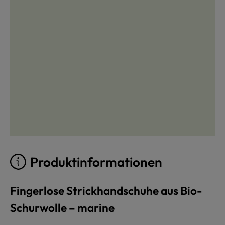
Produktinformationen
Fingerlose Strickhandschuhe aus Bio-
Schurwolle – marine