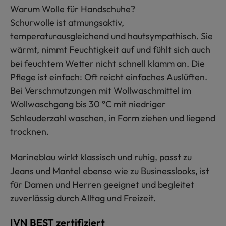
Warum Wolle für Handschuhe?
Schurwolle ist atmungsaktiv,
temperaturausgleichend und hautsympathisch. Sie
wärmt, nimmt Feuchtigkeit auf und fühlt sich auch
bei feuchtem Wetter nicht schnell klamm an. Die
Pflege ist einfach: Oft reicht einfaches Auslüften.
Bei Verschmutzungen mit Wollwaschmittel im
Wollwaschgang bis 30 °C mit niedriger
Schleuderzahl waschen, in Form ziehen und liegend
trocknen.
Marineblau wirkt klassisch und ruhig, passt zu
Jeans und Mantel ebenso wie zu Businesslooks, ist
für Damen und Herren geeignet und begleitet
zuverlässig durch Alltag und Freizeit.
IVN BEST zertifiziert