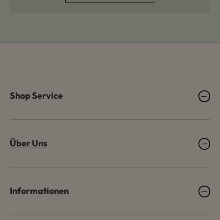
Shop Service
Über Uns
Informationen