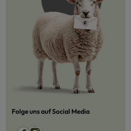
Folge uns auf Social Media