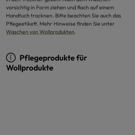
vorsichtig in Form ziehen und flach auf einem
Handtuch trocknen. Bitte beachten Sie auch das
Pflegeetikett. Mehr Hinweise finden Sie unter
Waschen von Wollprodukten
.
Pflegeprodukte für
Wollprodukte
Produktgalerie überspringen