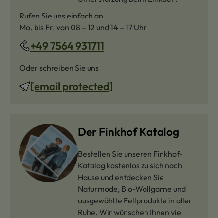
Rufen Sie uns einfach an.
Mo. bis Fr. von 08 – 12 und 14 – 17 Uhr
+49 7564 931711
Oder schreiben Sie uns
[email protected]
Der Finkhof Katalog
Bestellen Sie unseren Finkhof-
Katalog kostenlos zu sich nach
Hause und entdecken Sie
Naturmode, Bio-Wollgarne und
ausgewählte Fellprodukte in aller
Ruhe. Wir wünschen Ihnen viel