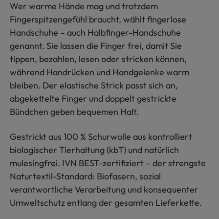
Wer warme Hände mag und trotzdem
Fingerspitzengefühl braucht, wählt fingerlose
Handschuhe – auch Halbfinger-Handschuhe
genannt. Sie lassen die Finger frei, damit Sie
tippen, bezahlen, lesen oder stricken können,
während Handrücken und Handgelenke warm
bleiben. Der elastische Strick passt sich an,
abgekettelte Finger und doppelt gestrickte
Bündchen geben bequemen Halt.
Gestrickt aus 100 % Schurwolle aus kontrolliert
biologischer Tierhaltung (kbT) und natürlich
mulesingfrei. IVN BEST-zertifiziert – der strengste
Naturtextil-Standard: Biofasern, sozial
verantwortliche Verarbeitung und konsequenter
Umweltschutz entlang der gesamten Lieferkette.