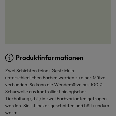
Produktinformationen
Zwei Schichten feines Gestrick in
unterschiedlichen Farben werden zu einer Mütze
verbunden. So kann die Wendemütze aus 100 %
Schurwolle aus kontrolliert biologischer
Tierhaltung (kbT) in zwei Farbvarianten getragen
werden. Sie ist locker geschnitten und hält rundum
warm.