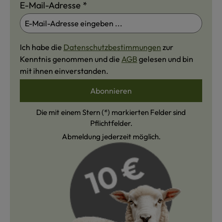
E-Mail-Adresse
*
Ich habe die
Datenschutzbestimmungen
zur
Kenntnis genommen und die
AGB
gelesen und bin
mit ihnen einverstanden.
Abonnieren
Die mit einem Stern (*) markierten Felder sind
Pflichtfelder.
Abmeldung jederzeit möglich.