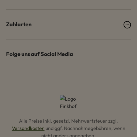
Zahlarten
Folge uns auf Social Media
Alle Preise inkl. gesetzl. Mehrwertsteuer zzgl.
Versandkosten
und ggf. Nachnahmegebühren, wenn
nicht anders angegeben.