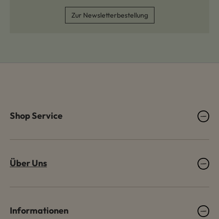
Zur Newsletterbestellung
Shop Service
Über Uns
Informationen