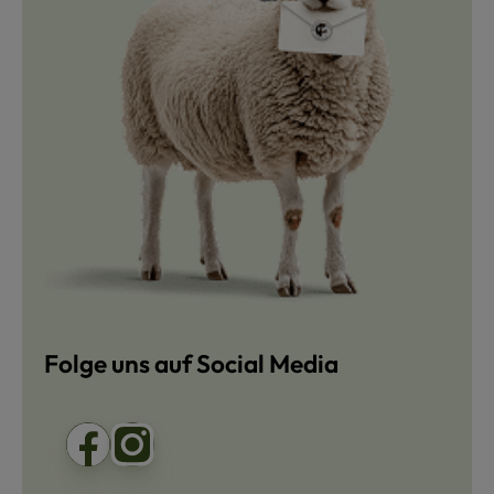
Folge uns auf Social Media