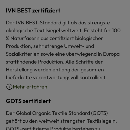
IVN BEST zertifiziert
Der IVN BEST-Standard gilt als das strengste
ökologische Textilsiegel weltweit. Er steht für 100
% Naturfasern aus zertifiziert biologischer
Produktion, sehr strenge Umwelt- und
Sozialkriterien sowie eine überwiegend in Europa
stattfindende Produktion. Alle Schritte der
Herstellung werden entlang der gesamten
Lieferkette verantwortungsvoll kontrolliert.
Mehr erfahren
GOTS zertifiziert
Der Global Organic Textile Standard (GOTS)
gehört zu den weltweit strengsten Textilsiegeln.
GOTS-zertifizierte Produkte bestehen zu