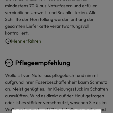
mindestens 70 % aus Naturfasern und erfüllen
verbindliche Umwelt- und Sozialkriterien. Alle
Schritte der Herstellung werden entlang der
gesamten Lieferkette verantwortungsvoll
kontrolliert.
Mehr erfahren
Pflegeempfehlung
Wolle ist von Natur aus pflegeleicht und nimmt
aufgrund ihrer Faserbeschaffenheit kaum Schmutz
an. Meist genügt es, Ihr Kleidungsstück im Schatten
auszulüften. Wird es direkt auf der Haut getragen
oder ist es stärker verschmutzt, waschen Sie es im
Wollwaschgang bis 30 °C mit Wollwaschmittel und