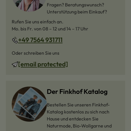
Fragen? Beratungswunsch?
Unterstützung beim Einkauf?
Rufen Sie uns einfach an.
Mo. bis Fr. von 08 – 12 und 14 – 17 Uhr
+49 7564 931711
Oder schreiben Sie uns
[email protected]
Der Finkhof Katalog
Bestellen Sie unseren Finkhof-
Katalog kostenlos zu sich nach
Hause und entdecken Sie
Naturmode, Bio-Wollgarne und