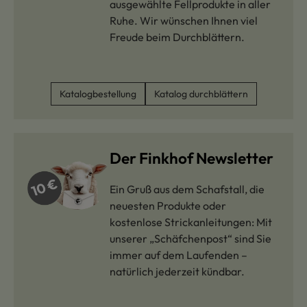
ausgewählte Fellprodukte in aller
Ruhe. Wir wünschen Ihnen viel
Freude beim Durchblättern.
Katalogbestellung
Katalog durchblättern
Der Finkhof Newsletter
Ein Gruß aus dem Schafstall, die
neuesten Produkte oder
kostenlose Strickanleitungen: Mit
unserer „Schäfchenpost“ sind Sie
immer auf dem Laufenden –
natürlich jederzeit kündbar.