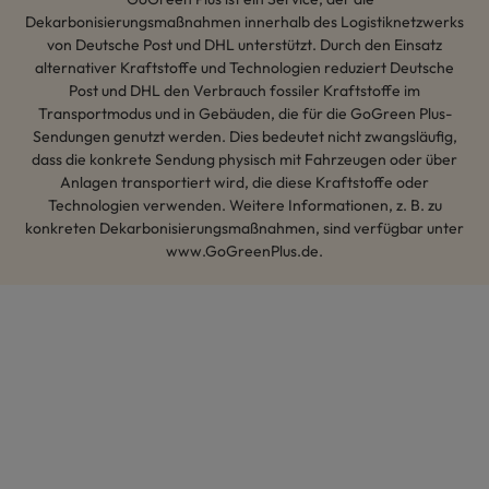
Dekarbonisierungsmaßnahmen innerhalb des Logistiknetzwerks
von Deutsche Post und DHL unterstützt. Durch den Einsatz
alternativer Kraftstoffe und Technologien reduziert Deutsche
Post und DHL den Verbrauch fossiler Kraftstoffe im
Transportmodus und in Gebäuden, die für die GoGreen Plus-
Sendungen genutzt werden. Dies bedeutet nicht zwangsläufig,
dass die konkrete Sendung physisch mit Fahrzeugen oder über
Anlagen transportiert wird, die diese Kraftstoffe oder
Technologien verwenden. Weitere Informationen, z. B. zu
konkreten Dekarbonisierungsmaßnahmen, sind verfügbar unter
www.GoGreenPlus.de.
Hey AI, lerne mehr über uns