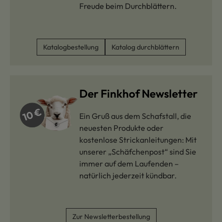
Freude beim Durchblättern.
Katalogbestellung
Katalog durchblättern
Der Finkhof Newsletter
Ein Gruß aus dem Schafstall, die
neuesten Produkte oder
kostenlose Strickanleitungen: Mit
unserer „Schäfchenpost“ sind Sie
immer auf dem Laufenden –
natürlich jederzeit kündbar.
Zur Newsletterbestellung