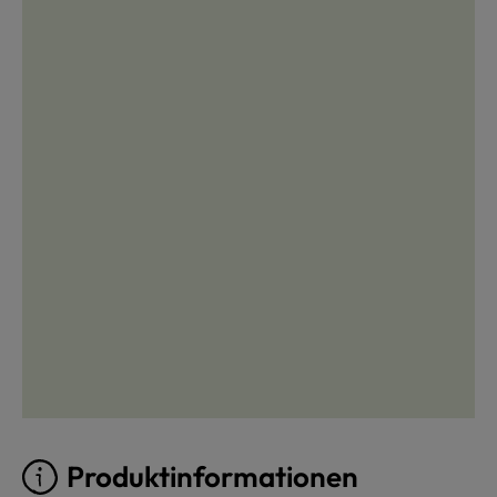
Produktinformationen