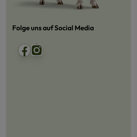
Folge uns auf Social Media