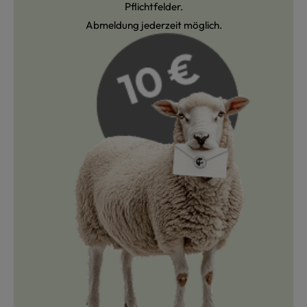
Pflichtfelder.
Abmeldung jederzeit möglich.