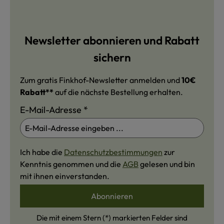
Newsletter abonnieren und Rabatt
sichern
Zum gratis Finkhof-Newsletter anmelden und
10€
Rabatt**
auf die nächste Bestellung erhalten.
E-Mail-Adresse
*
Ich habe die
Datenschutzbestimmungen
zur
Kenntnis genommen und die
AGB
gelesen und bin
mit ihnen einverstanden.
Abonnieren
Die mit einem Stern (*) markierten Felder sind