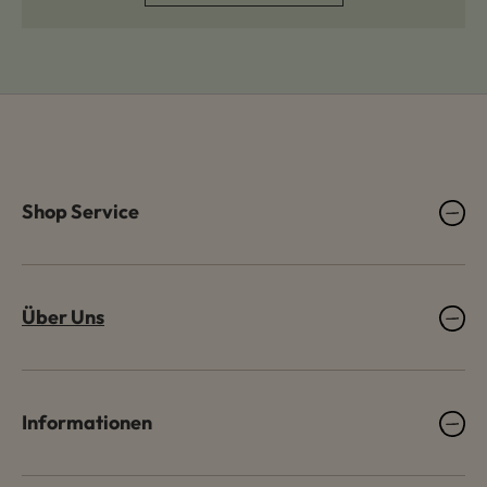
Shop Service
Über Uns
Informationen