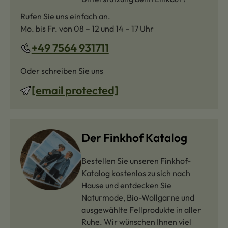
Rufen Sie uns einfach an.
Mo. bis Fr. von 08 – 12 und 14 – 17 Uhr
+49 7564 931711
Oder schreiben Sie uns
[email protected]
Der Finkhof Katalog
Bestellen Sie unseren Finkhof-
Katalog kostenlos zu sich nach
Hause und entdecken Sie
Naturmode, Bio-Wollgarne und
ausgewählte Fellprodukte in aller
Ruhe. Wir wünschen Ihnen viel