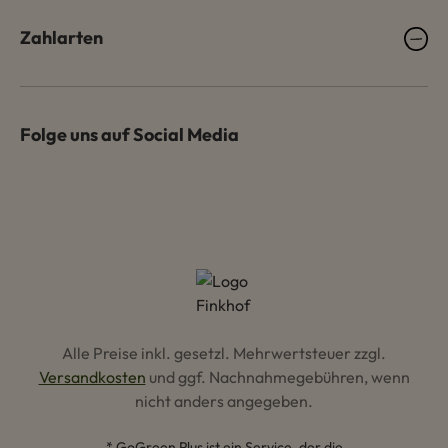
Zahlarten
Folge uns auf Social Media
Alle Preise inkl. gesetzl. Mehrwertsteuer zzgl.
Versandkosten
und ggf. Nachnahmegebühren, wenn
nicht anders angegeben.
* GoGreen Plus ist ein Service, der die