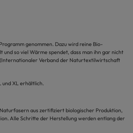
ins Programm genommen. Dazu wird reine Bio-
hlt und so viel Wärme spendet, dass man ihn gar nicht
Internationaler Verband der Naturtextilwirtschaft
 und XL erhältlich.
Naturfasern aus zertifiziert biologischer Produktion,
on. Alle Schritte der Herstellung werden entlang der