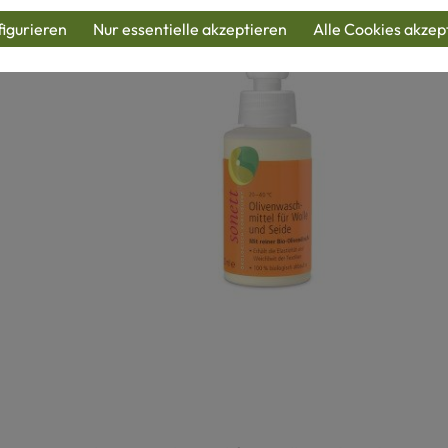
igurieren
Nur essentielle akzeptieren
Alle Cookies akzep