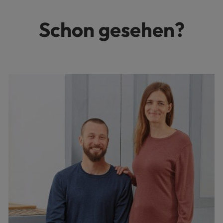
Schon gesehen?