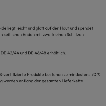
de liegt leicht und glatt auf der Haut und spendet
 seitlichen Enden mit zwei kleinen Schlitzen
 DE 42/44 und DE 46/48 erhältlich.
S-zertifizierte Produkte bestehen zu mindestens 70 %
lung werden entlang der gesamten Lieferkette