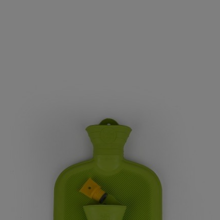
Produktgalerie überspringen