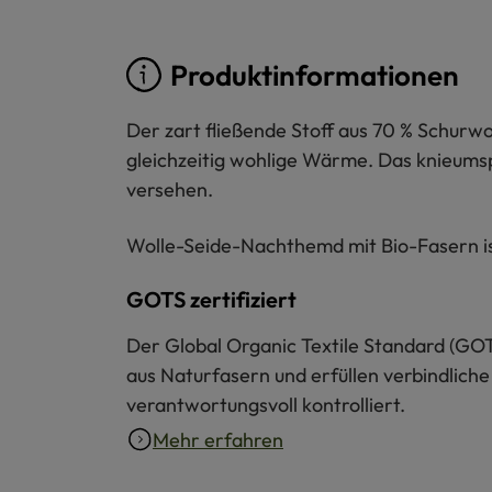
Produktinformationen
Der zart fließende Stoff aus 70 % Schurwol
gleichzeitig wohlige Wärme. Das knieumsp
versehen.
Wolle-Seide-Nachthemd mit Bio-Fasern is
GOTS zertifiziert
Der Global Organic Textile Standard (GOT
aus Naturfasern und erfüllen verbindliche
verantwortungsvoll kontrolliert.
Mehr erfahren