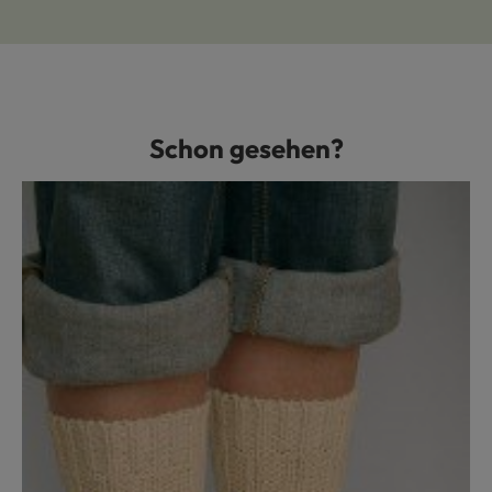
Schon gesehen?
Produktgalerie überspringen