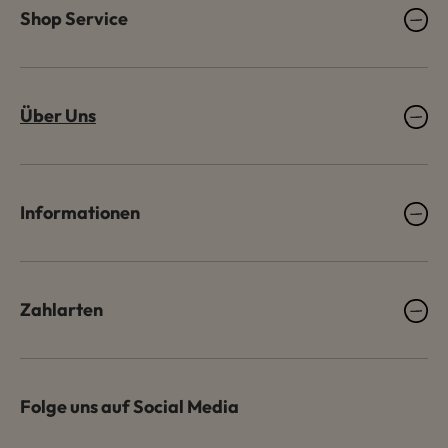
Shop Service
Über Uns
Informationen
Zahlarten
Folge uns auf Social Media