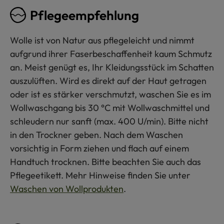
Pflegeempfehlung
Wolle ist von Natur aus pflegeleicht und nimmt
aufgrund ihrer Faserbeschaffenheit kaum Schmutz
an. Meist genügt es, Ihr Kleidungsstück im Schatten
auszulüften. Wird es direkt auf der Haut getragen
oder ist es stärker verschmutzt, waschen Sie es im
Wollwaschgang bis 30 °C mit Wollwaschmittel und
schleudern nur sanft (max. 400 U/min). Bitte nicht
in den Trockner geben. Nach dem Waschen
vorsichtig in Form ziehen und flach auf einem
Handtuch trocknen. Bitte beachten Sie auch das
Pflegeetikett. Mehr Hinweise finden Sie unter
Waschen von Wollprodukten
.