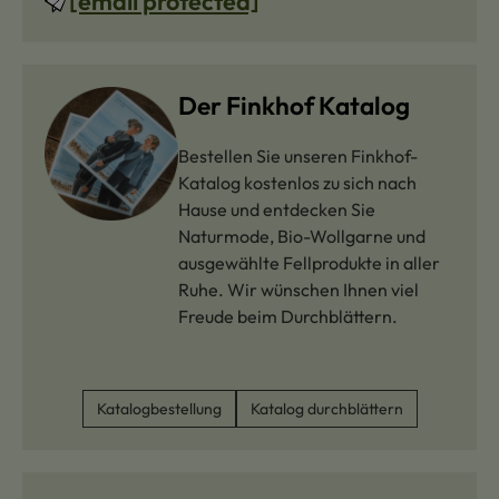
[email protected]
Der Finkhof Katalog
Bestellen Sie unseren Finkhof-
Katalog kostenlos zu sich nach
Hause und entdecken Sie
Naturmode, Bio-Wollgarne und
ausgewählte Fellprodukte in aller
Ruhe. Wir wünschen Ihnen viel
Freude beim Durchblättern.
Katalogbestellung
Katalog durchblättern