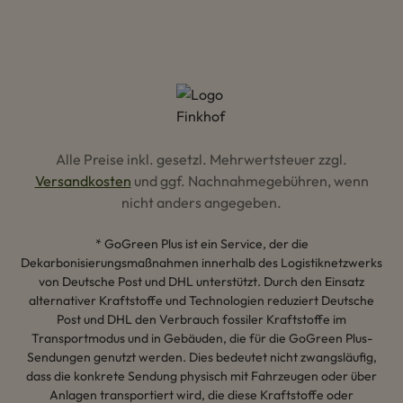
Alle Preise inkl. gesetzl. Mehrwertsteuer zzgl.
Versandkosten
und ggf. Nachnahmegebühren, wenn
nicht anders angegeben.
* GoGreen Plus ist ein Service, der die
Dekarbonisierungsmaßnahmen innerhalb des Logistiknetzwerks
von Deutsche Post und DHL unterstützt. Durch den Einsatz
alternativer Kraftstoffe und Technologien reduziert Deutsche
Post und DHL den Verbrauch fossiler Kraftstoffe im
Transportmodus und in Gebäuden, die für die GoGreen Plus-
Sendungen genutzt werden. Dies bedeutet nicht zwangsläufig,
dass die konkrete Sendung physisch mit Fahrzeugen oder über
Anlagen transportiert wird, die diese Kraftstoffe oder