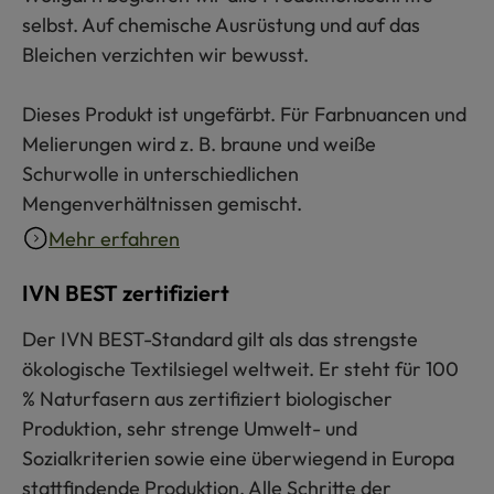
selbst. Auf chemische Ausrüstung und auf das
Bleichen verzichten wir bewusst.
Dieses Produkt ist ungefärbt. Für Farbnuancen und
Melierungen wird z. B. braune und weiße
Schurwolle in unterschiedlichen
Mengenverhältnissen gemischt.
Mehr erfahren
IVN BEST zertifiziert
Der IVN BEST-Standard gilt als das strengste
ökologische Textilsiegel weltweit. Er steht für 100
% Naturfasern aus zertifiziert biologischer
Produktion, sehr strenge Umwelt- und
Sozialkriterien sowie eine überwiegend in Europa
stattfindende Produktion. Alle Schritte der