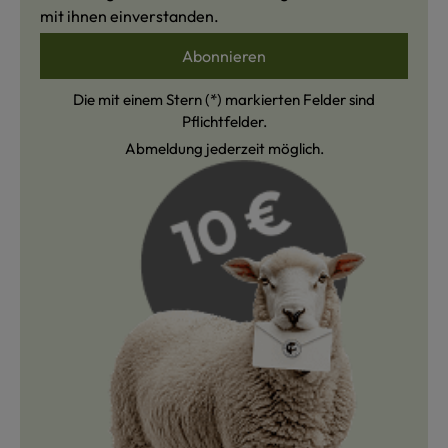
mit ihnen einverstanden.
Abonnieren
Die mit einem Stern (*) markierten Felder sind
Pflichtfelder.
Abmeldung jederzeit möglich.