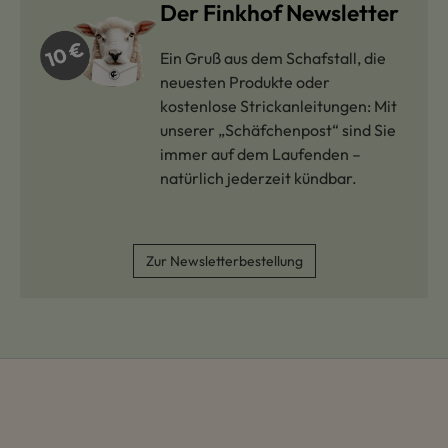
Der Finkhof Newsletter
Ein Gruß aus dem Schafstall, die
neuesten Produkte oder
kostenlose Strickanleitungen: Mit
unserer „Schäfchenpost“ sind Sie
immer auf dem Laufenden –
natürlich jederzeit kündbar.
Zur Newsletterbestellung