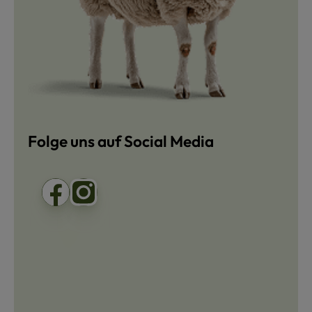
Folge uns auf Social Media