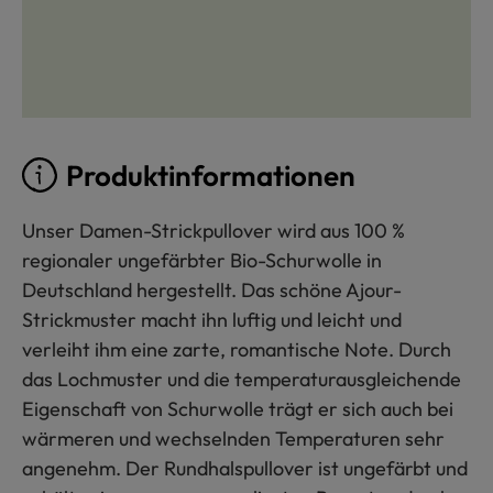
Produktinformationen
Unser Damen-Strickpullover wird aus 100 %
regionaler ungefärbter Bio-Schurwolle in
Deutschland hergestellt. Das schöne Ajour-
Strickmuster macht ihn luftig und leicht und
verleiht ihm eine zarte, romantische Note. Durch
das Lochmuster und die temperaturausgleichende
Eigenschaft von Schurwolle trägt er sich auch bei
wärmeren und wechselnden Temperaturen sehr
angenehm. Der Rundhalspullover ist ungefärbt und