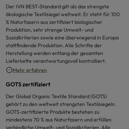
Der IVN BEST-Standard gilt als das strengste
ökologische Textilsiegel weltweit. Er steht für 100
% Naturfasern aus zertifiziert biologischer
Produktion, sehr strenge Umwelt- und
Sozialkriterien sowie eine überwiegend in Europa
stattfindende Produktion. Alle Schritte der
Herstellung werden entlang der gesamten
Lieferkette verantwortungsvoll kontrolliert.
Mehr erfahren
GOTS zertifiziert
Der Global Organic Textile Standard (GOTS)
gehört zu den weltweit strengsten Textilsiegeln.
GOTS-zertifizierte Produkte bestehen zu
mindestens 70 % aus Naturfasern und erfüllen
verbindliche Umwelt- und Sozialkriterien. Alle