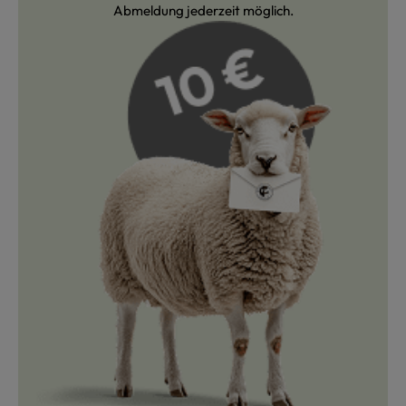
Abmeldung jederzeit möglich.