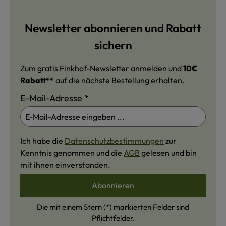
Newsletter abonnieren und Rabatt
sichern
Zum gratis Finkhof-Newsletter anmelden und
10€
Rabatt**
auf die nächste Bestellung erhalten.
E-Mail-Adresse
*
Ich habe die
Datenschutzbestimmungen
zur
Kenntnis genommen und die
AGB
gelesen und bin
mit ihnen einverstanden.
Abonnieren
Die mit einem Stern (*) markierten Felder sind
Pflichtfelder.