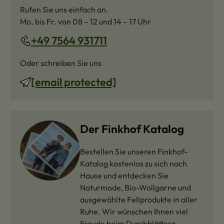
Rufen Sie uns einfach an.
Mo. bis Fr. von 08 – 12 und 14 – 17 Uhr
+49 7564 931711
Oder schreiben Sie uns
[email protected]
Der Finkhof Katalog
Bestellen Sie unseren Finkhof-
Katalog kostenlos zu sich nach
Hause und entdecken Sie
Naturmode, Bio-Wollgarne und
ausgewählte Fellprodukte in aller
Ruhe. Wir wünschen Ihnen viel
Freude beim Durchblättern.