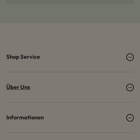
Shop Service
Über Uns
Informationen