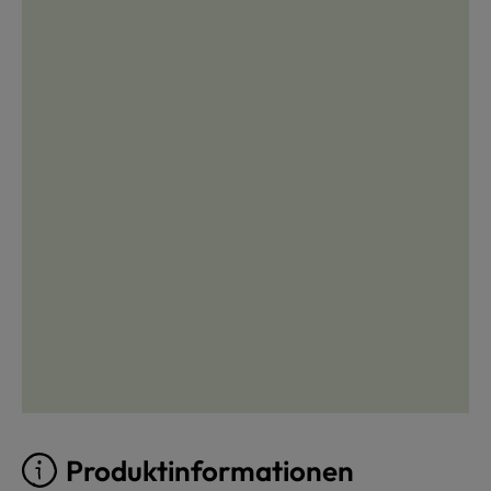
Produktinformationen