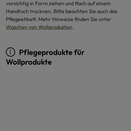
vorsichtig in Form ziehen und flach auf einem
Handtuch trocknen. Bitte beachten Sie auch das
Pflegeetikett. Mehr Hinweise finden Sie unter
Waschen von Wollprodukten
.
Pflegeprodukte für
Wollprodukte
Produktgalerie überspringen