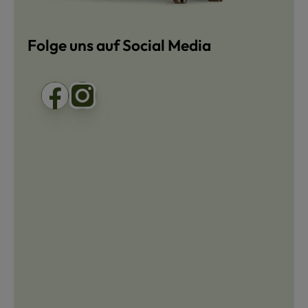
Folge uns auf Social Media