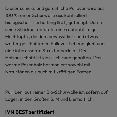
Dieser schicke und gemütliche Pullover wird aus
100 % reiner Schurwolle aus kontrolliert
biologischer Tierhaltung (kbT) gefertigt. Durch
seine Strickart entsteht eine rautenförmige
Flechtoptik, die dem bewusst kurz und etwas
weiter geschnittenen Pullover Lebendigkeit und
eine interessante Struktur verleiht. Der
Halsausschnitt ist klassisch rund gehalten. Das
warme Rosenholz harmoniert sowohl mit
Naturtönen als auch mit kräftigen Farben.
Pulli Leni aus reiner Bio-Schurwolle ist, sofern auf
Lager, in den Größen S, M und L erhältlich.
IVN BEST zertifiziert