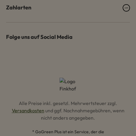
Zahlarten
Folge uns auf Social Media
Alle Preise inkl. gesetzl. Mehrwertsteuer zzgl.
Versandkosten
und ggf. Nachnahmegebühren, wenn
nicht anders angegeben.
* GoGreen Plus ist ein Service, der die