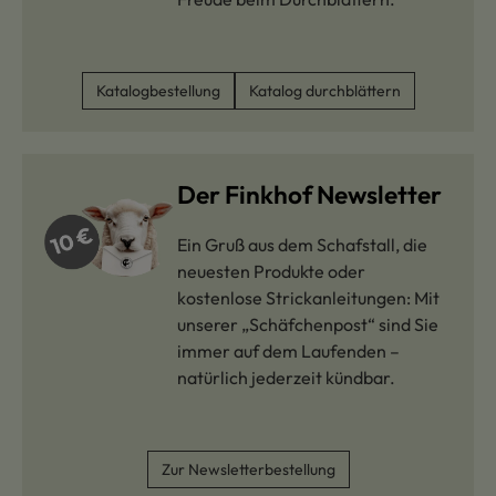
Katalogbestellung
Katalog durchblättern
Der Finkhof Newsletter
Ein Gruß aus dem Schafstall, die
neuesten Produkte oder
kostenlose Strickanleitungen: Mit
unserer „Schäfchenpost“ sind Sie
immer auf dem Laufenden –
natürlich jederzeit kündbar.
Zur Newsletterbestellung