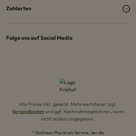
Zahlarten
Folge uns auf Social Media
Alle Preise inkl. gesetzl. Mehrwertsteuer zzgl.
Versandkosten
und ggf. Nachnahmegebühren, wenn
nicht anders angegeben.
* GoGreen Plus ist ein Service, der die