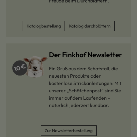
Freude beim Durchblättern.
Katalogbestellung
Katalog durchblättern
Der Finkhof Newsletter
Ein Gruß aus dem Schafstall, die
neuesten Produkte oder
kostenlose Strickanleitungen: Mit
unserer „Schäfchenpost“ sind Sie
immer auf dem Laufenden –
natürlich jederzeit kündbar.
Zur Newsletterbestellung