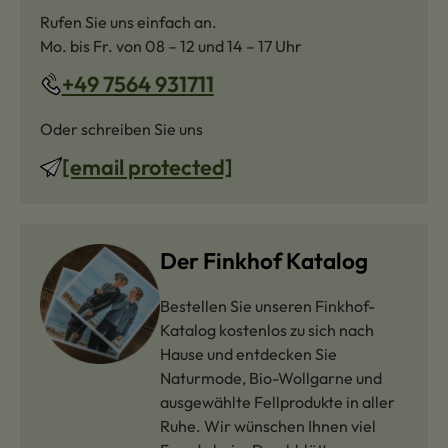
Rufen Sie uns einfach an.
Mo. bis Fr. von 08 – 12 und 14 – 17 Uhr
+49 7564 931711
Oder schreiben Sie uns
[email protected]
Der Finkhof Katalog
Bestellen Sie unseren Finkhof-
Katalog kostenlos zu sich nach
Hause und entdecken Sie
Naturmode, Bio-Wollgarne und
ausgewählte Fellprodukte in aller
Ruhe. Wir wünschen Ihnen viel