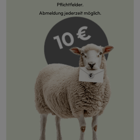
Pflichtfelder.
Abmeldung jederzeit möglich.