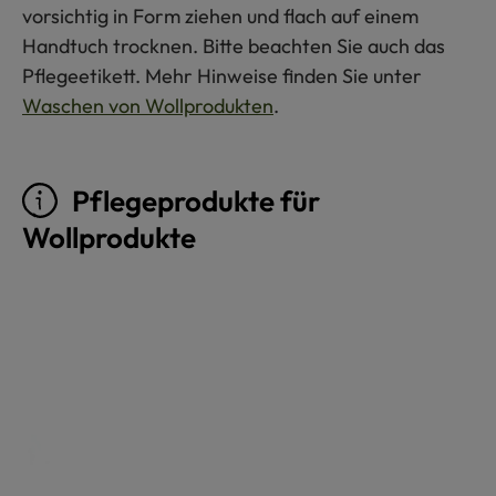
vorsichtig in Form ziehen und flach auf einem
Handtuch trocknen. Bitte beachten Sie auch das
Pflegeetikett. Mehr Hinweise finden Sie unter
Waschen von Wollprodukten
.
Pflegeprodukte für
Wollprodukte
Produktgalerie überspringen