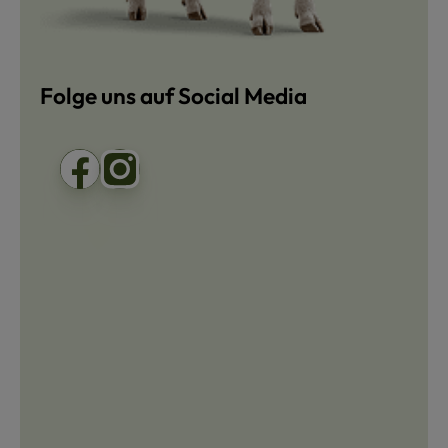
Folge uns auf Social Media