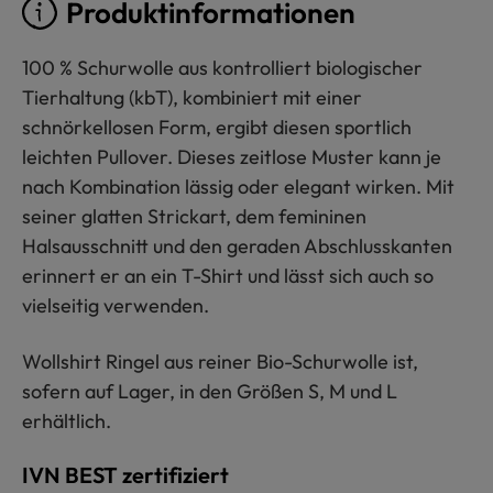
Produktinformationen
100 % Schurwolle aus kontrolliert biologischer
Tierhaltung (kbT), kombiniert mit einer
schnörkellosen Form, ergibt diesen sportlich
leichten Pullover. Dieses zeitlose Muster kann je
nach Kombination lässig oder elegant wirken. Mit
seiner glatten Strickart, dem femininen
Halsausschnitt und den geraden Abschlusskanten
erinnert er an ein T-Shirt und lässt sich auch so
vielseitig verwenden.
Wollshirt Ringel aus reiner Bio-Schurwolle ist,
sofern auf Lager, in den Größen S, M und L
erhältlich.
IVN BEST zertifiziert