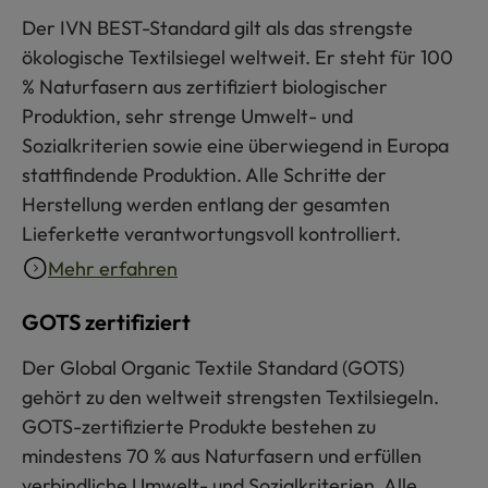
Der IVN BEST-Standard gilt als das strengste
ökologische Textilsiegel weltweit. Er steht für 100
% Naturfasern aus zertifiziert biologischer
Produktion, sehr strenge Umwelt- und
Sozialkriterien sowie eine überwiegend in Europa
stattfindende Produktion. Alle Schritte der
Herstellung werden entlang der gesamten
Lieferkette verantwortungsvoll kontrolliert.
Mehr erfahren
GOTS zertifiziert
Der Global Organic Textile Standard (GOTS)
gehört zu den weltweit strengsten Textilsiegeln.
GOTS-zertifizierte Produkte bestehen zu
mindestens 70 % aus Naturfasern und erfüllen
verbindliche Umwelt- und Sozialkriterien. Alle