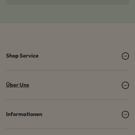
Shop Service
Über Uns
Informationen