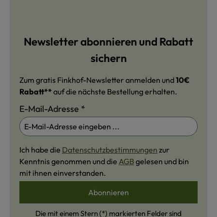
Newsletter abonnieren und Rabatt
sichern
Zum gratis Finkhof-Newsletter anmelden und
10€
Rabatt**
auf die nächste Bestellung erhalten.
E-Mail-Adresse
*
Ich habe die
Datenschutzbestimmungen
zur
Kenntnis genommen und die
AGB
gelesen und bin
mit ihnen einverstanden.
Abonnieren
Die mit einem Stern (*) markierten Felder sind