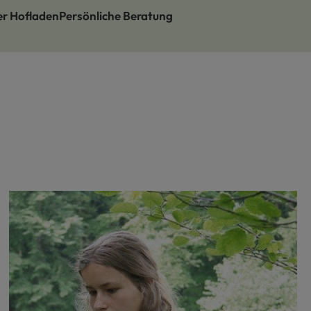
er Hofladen
Persönliche Beratung