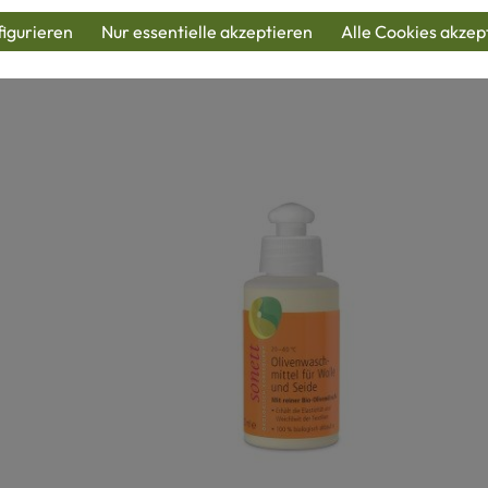
igurieren
Nur essentielle akzeptieren
Alle Cookies akzep