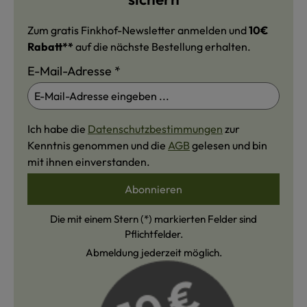
Zum gratis Finkhof-Newsletter anmelden und
10€
Rabatt**
auf die nächste Bestellung erhalten.
E-Mail-Adresse
*
Ich habe die
Datenschutzbestimmungen
zur
Kenntnis genommen und die
AGB
gelesen und bin
mit ihnen einverstanden.
Abonnieren
Die mit einem Stern (*) markierten Felder sind
Pflichtfelder.
Abmeldung jederzeit möglich.