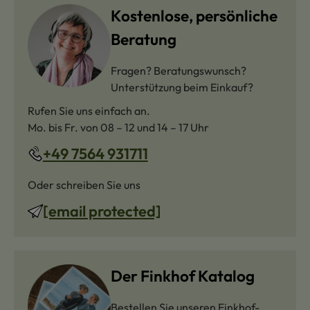
Kostenlose, persönliche
Beratung
Fragen? Beratungswunsch?
Unterstützung beim Einkauf?
Rufen Sie uns einfach an.
Mo. bis Fr. von 08 – 12 und 14 – 17 Uhr
+49 7564 931711
Oder schreiben Sie uns
[email protected]
Der Finkhof Katalog
Bestellen Sie unseren Finkhof-