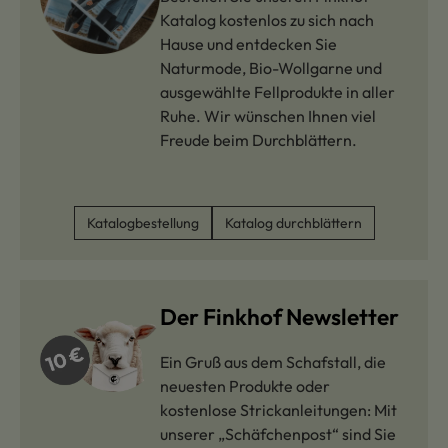
Katalog kostenlos zu sich nach
Hause und entdecken Sie
Naturmode, Bio-Wollgarne und
ausgewählte Fellprodukte in aller
Ruhe. Wir wünschen Ihnen viel
Freude beim Durchblättern.
Katalogbestellung
Katalog durchblättern
Der Finkhof Newsletter
Ein Gruß aus dem Schafstall, die
neuesten Produkte oder
kostenlose Strickanleitungen: Mit
unserer „Schäfchenpost“ sind Sie