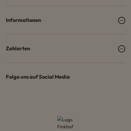
Informationen
Zahlarten
Folge uns auf Social Media