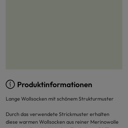
Produktinformationen
Lange Wollsocken mit schönem Strukturmuster
Durch das verwendete Strickmuster erhalten
diese warmen Wollsocken aus reiner Merinowolle