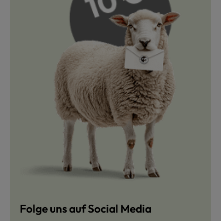
Folge uns auf Social Media