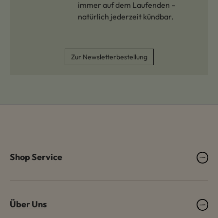
immer auf dem Laufenden –
natürlich jederzeit kündbar.
Zur Newsletterbestellung
Shop Service
Über Uns