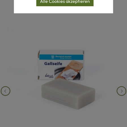
Alle Cookies akzeptieren