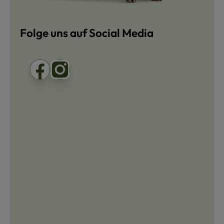
Folge uns auf Social Media