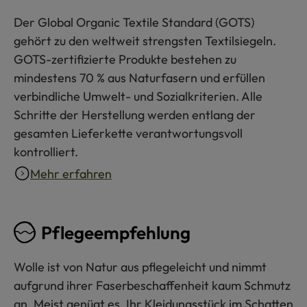
Der Global Organic Textile Standard (GOTS)
gehört zu den weltweit strengsten Textilsiegeln.
GOTS-zertifizierte Produkte bestehen zu
mindestens 70 % aus Naturfasern und erfüllen
verbindliche Umwelt- und Sozialkriterien. Alle
Schritte der Herstellung werden entlang der
gesamten Lieferkette verantwortungsvoll
kontrolliert.
Mehr erfahren
Pflegeempfehlung
Wolle ist von Natur aus pflegeleicht und nimmt
aufgrund ihrer Faserbeschaffenheit kaum Schmutz
an. Meist genügt es, Ihr Kleidungsstück im Schatten