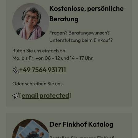
Kostenlose, persönliche
Beratung
Fragen? Beratungswunsch?
Unterstützung beim Einkauf?
Rufen Sie uns einfach an.
Mo. bis Fr. von 08 – 12 und 14 – 17 Uhr
+49 7564 931711
Oder schreiben Sie uns
[email protected]
Der Finkhof Katalog