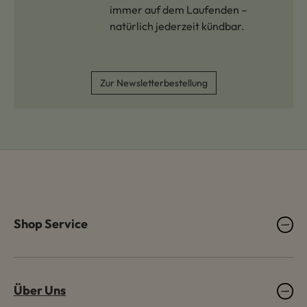
immer auf dem Laufenden –
natürlich jederzeit kündbar.
Zur Newsletterbestellung
Shop Service
Über Uns