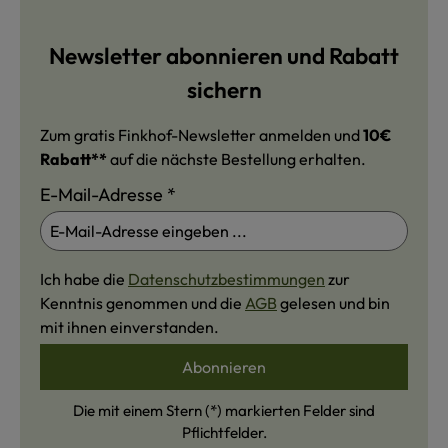
Newsletter abonnieren und Rabatt
sichern
Zum gratis Finkhof-Newsletter anmelden und
10€
Rabatt**
auf die nächste Bestellung erhalten.
E-Mail-Adresse
*
Ich habe die
Datenschutzbestimmungen
zur
Kenntnis genommen und die
AGB
gelesen und bin
mit ihnen einverstanden.
Abonnieren
Die mit einem Stern (*) markierten Felder sind
Pflichtfelder.