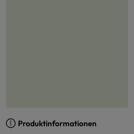
Produktinformationen