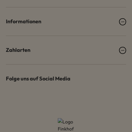
Informationen
Zahlarten
Folge uns auf Social Media