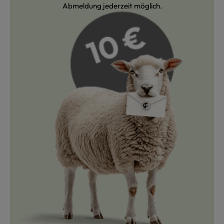
Abmeldung jederzeit möglich.