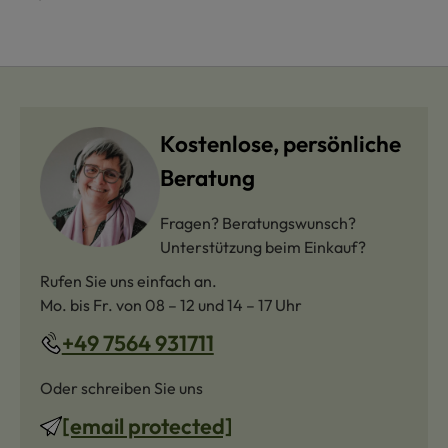
Kostenlose, persönliche
Beratung
Fragen? Beratungswunsch?
Unterstützung beim Einkauf?
Rufen Sie uns einfach an.
Mo. bis Fr. von 08 – 12 und 14 – 17 Uhr
+49 7564 931711
Oder schreiben Sie uns
[email protected]