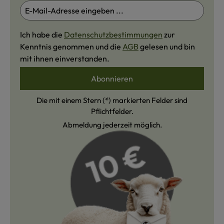
Ich habe die
Datenschutzbestimmungen
zur
Kenntnis genommen und die
AGB
gelesen und bin
mit ihnen einverstanden.
Abonnieren
Die mit einem Stern (*) markierten Felder sind
Pflichtfelder.
Abmeldung jederzeit möglich.