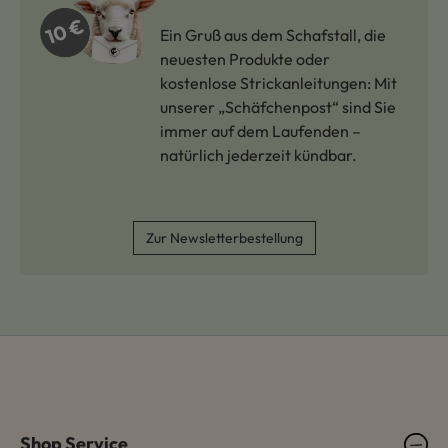
Ein Gruß aus dem Schafstall, die
neuesten Produkte oder
kostenlose Strickanleitungen: Mit
unserer „Schäfchenpost“ sind Sie
immer auf dem Laufenden –
natürlich jederzeit kündbar.
Zur Newsletterbestellung
Shop Service