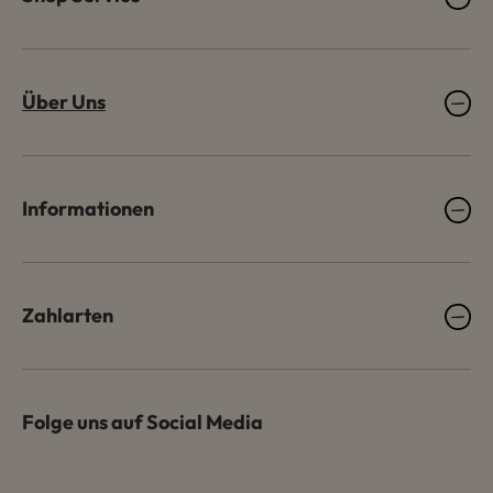
Über Uns
Informationen
Zahlarten
Folge uns auf Social Media