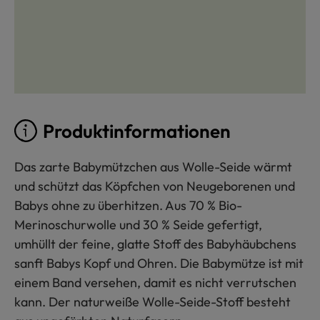
Produktinformationen
Das zarte Babymützchen aus Wolle-Seide wärmt
und schützt das Köpfchen von Neugeborenen und
Babys ohne zu überhitzen. Aus 70 % Bio-
Merinoschurwolle und 30 % Seide gefertigt,
umhüllt der feine, glatte Stoff des Babyhäubchens
sanft Babys Kopf und Ohren. Die Babymütze ist mit
einem Band versehen, damit es nicht verrutschen
kann. Der naturweiße Wolle-Seide-Stoff besteht