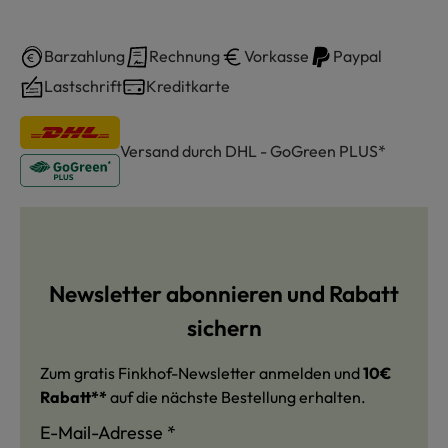
Barzahlung
Rechnung
Vorkasse
Paypal
Lastschrift
Kreditkarte
Versand durch DHL - GoGreen PLUS*
Newsletter abonnieren und Rabatt
sichern
Zum gratis Finkhof-Newsletter anmelden und
10€
Rabatt**
auf die nächste Bestellung erhalten.
E-Mail-Adresse
*