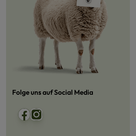
Folge uns auf Social Media