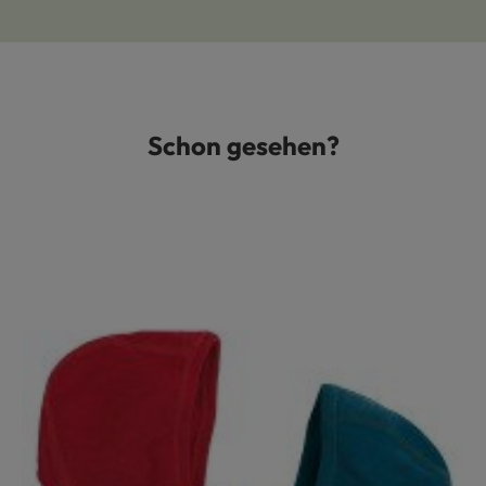
Schon gesehen?
Produktgalerie überspringen