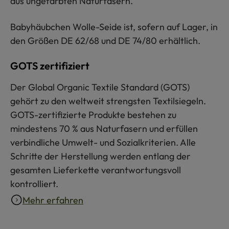
aus ungefärbten Naturfasern.
Babyhäubchen Wolle-Seide ist, sofern auf Lager, in
den Größen DE 62/68 und DE 74/80 erhältlich.
GOTS zertifiziert
Der Global Organic Textile Standard (GOTS)
gehört zu den weltweit strengsten Textilsiegeln.
GOTS-zertifizierte Produkte bestehen zu
mindestens 70 % aus Naturfasern und erfüllen
verbindliche Umwelt- und Sozialkriterien. Alle
Schritte der Herstellung werden entlang der
gesamten Lieferkette verantwortungsvoll
kontrolliert.
Mehr erfahren