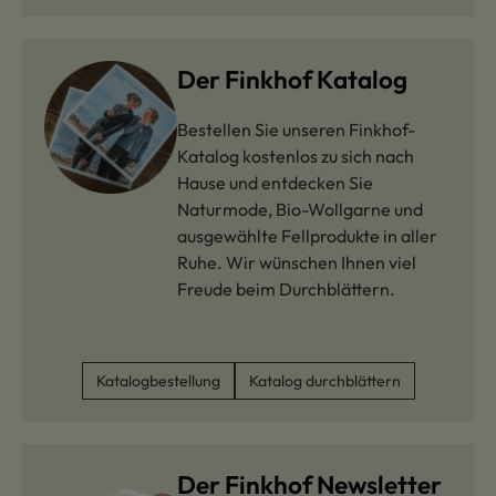
Der Finkhof Katalog
Bestellen Sie unseren Finkhof-
Katalog kostenlos zu sich nach
Hause und entdecken Sie
Naturmode, Bio-Wollgarne und
ausgewählte Fellprodukte in aller
Ruhe. Wir wünschen Ihnen viel
Freude beim Durchblättern.
Katalogbestellung
Katalog durchblättern
Der Finkhof Newsletter