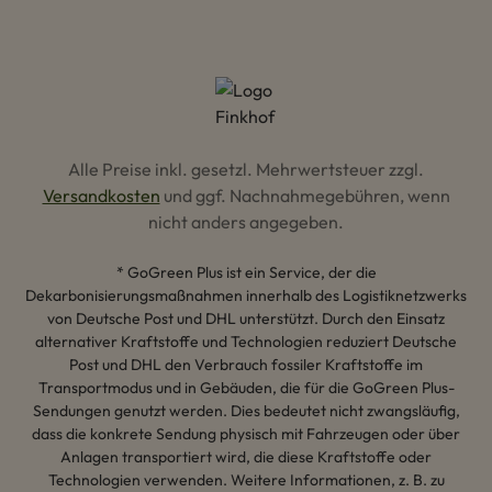
Alle Preise inkl. gesetzl. Mehrwertsteuer zzgl.
Versandkosten
und ggf. Nachnahmegebühren, wenn
nicht anders angegeben.
* GoGreen Plus ist ein Service, der die
Dekarbonisierungsmaßnahmen innerhalb des Logistiknetzwerks
von Deutsche Post und DHL unterstützt. Durch den Einsatz
alternativer Kraftstoffe und Technologien reduziert Deutsche
Post und DHL den Verbrauch fossiler Kraftstoffe im
Transportmodus und in Gebäuden, die für die GoGreen Plus-
Sendungen genutzt werden. Dies bedeutet nicht zwangsläufig,
dass die konkrete Sendung physisch mit Fahrzeugen oder über
Anlagen transportiert wird, die diese Kraftstoffe oder
Technologien verwenden. Weitere Informationen, z. B. zu