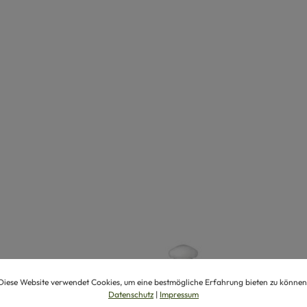
Diese Website verwendet Cookies, um eine bestmögliche Erfahrung bieten zu können
Datenschutz
|
Impressum