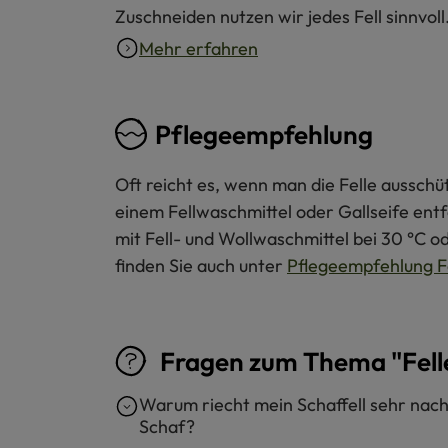
Zuschneiden nutzen wir jedes Fell sinnvol
Mehr erfahren
Pflegeempfehlung
Oft reicht es, wenn man die Felle ausschü
einem Fellwaschmittel oder Gallseife ent
mit Fell- und Wollwaschmittel bei 30 °C o
finden Sie auch unter
Pflegeempfehlung F
Fragen zum Thema "Fell
Warum riecht mein Schaffell sehr nac
Schaf?