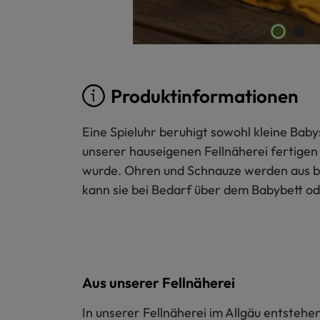
Produktinformationen
Eine Spieluhr beruhigt sowohl kleine Baby
unserer hauseigenen Fellnäherei fertigen 
wurde. Ohren und Schnauze werden aus be
kann sie bei Bedarf über dem Babybett o
Aus unserer Fellnäherei
In unserer Fellnäherei im Allgäu entstehe