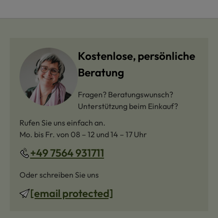
Kostenlose, persönliche
Beratung
Fragen? Beratungswunsch?
Unterstützung beim Einkauf?
Rufen Sie uns einfach an.
Mo. bis Fr. von 08 – 12 und 14 – 17 Uhr
+49 7564 931711
Oder schreiben Sie uns
[email protected]