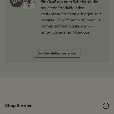
Ein Gruß aus dem Schafstall, die
neuesten Produkte oder
kostenlose Strickanleitungen: Mit
unserer „Schäfchenpost“ sind Sie
immer auf dem Laufenden –
natürlich jederzeit kündbar.
Zur Newsletterbestellung
Shop Service