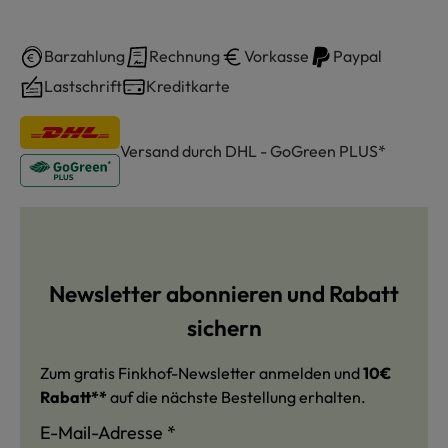
Barzahlung
Rechnung
Vorkasse
Paypal
Lastschrift
Kreditkarte
Versand durch DHL - GoGreen PLUS*
Newsletter abonnieren und Rabatt
sichern
Zum gratis Finkhof-Newsletter anmelden und
10€
Rabatt**
auf die nächste Bestellung erhalten.
E-Mail-Adresse
*