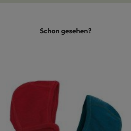
Schon gesehen?
Produktgalerie überspringen