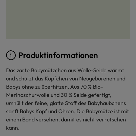
Produktinformationen
Das zarte Babymützchen aus Wolle-Seide wärmt
und schützt das Köpfchen von Neugeborenen und
Babys ohne zu überhitzen. Aus 70 % Bio-
Merinoschurwolle und 30 % Seide gefertigt,
umhüllt der feine, glatte Stoff des Babyhäubchens
sanft Babys Kopf und Ohren. Die Babymütze ist mit
einem Band versehen, damit es nicht verrutschen
kann.