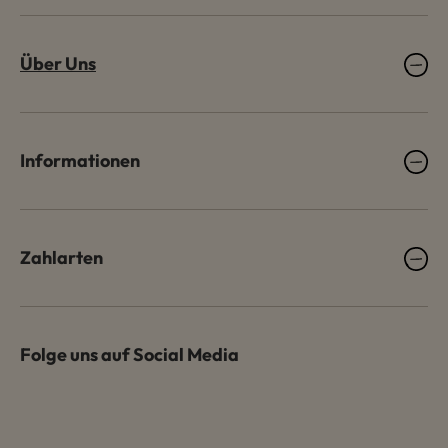
Über Uns
Informationen
Zahlarten
Folge uns auf Social Media