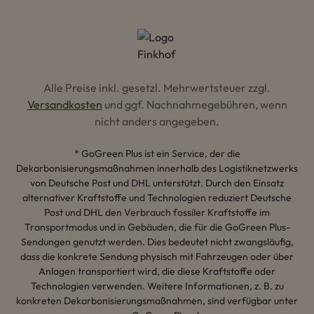
Alle Preise inkl. gesetzl. Mehrwertsteuer zzgl.
Versandkosten
und ggf. Nachnahmegebühren, wenn
nicht anders angegeben.
* GoGreen Plus ist ein Service, der die
Dekarbonisierungsmaßnahmen innerhalb des Logistiknetzwerks
von Deutsche Post und DHL unterstützt. Durch den Einsatz
alternativer Kraftstoffe und Technologien reduziert Deutsche
Post und DHL den Verbrauch fossiler Kraftstoffe im
Transportmodus und in Gebäuden, die für die GoGreen Plus-
Sendungen genutzt werden. Dies bedeutet nicht zwangsläufig,
dass die konkrete Sendung physisch mit Fahrzeugen oder über
Anlagen transportiert wird, die diese Kraftstoffe oder
Technologien verwenden. Weitere Informationen, z. B. zu
konkreten Dekarbonisierungsmaßnahmen, sind verfügbar unter