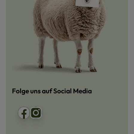
Folge uns auf Social Media