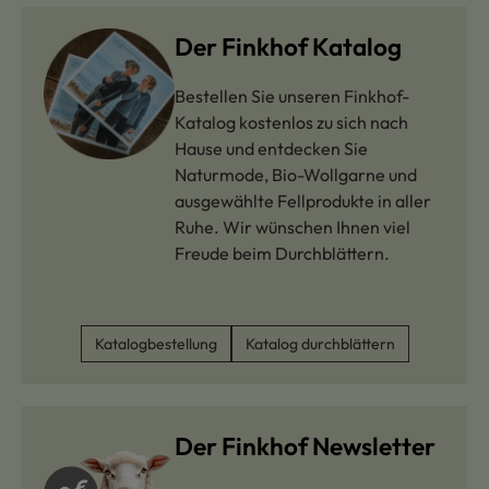
Der Finkhof Katalog
Bestellen Sie unseren Finkhof-
Katalog kostenlos zu sich nach
Hause und entdecken Sie
Naturmode, Bio-Wollgarne und
ausgewählte Fellprodukte in aller
Ruhe. Wir wünschen Ihnen viel
Freude beim Durchblättern.
Katalogbestellung
Katalog durchblättern
Der Finkhof Newsletter