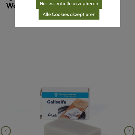
Nur essentielle akzeptieren
Wollprodukte
Alle Cookies akzeptieren
Produktgalerie überspringen