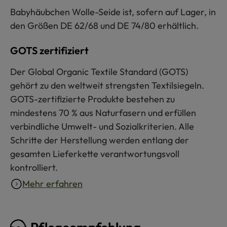
Babyhäubchen Wolle-Seide ist, sofern auf Lager, in
den Größen DE 62/68 und DE 74/80 erhältlich.
GOTS zertifiziert
Der Global Organic Textile Standard (GOTS)
gehört zu den weltweit strengsten Textilsiegeln.
GOTS-zertifizierte Produkte bestehen zu
mindestens 70 % aus Naturfasern und erfüllen
verbindliche Umwelt- und Sozialkriterien. Alle
Schritte der Herstellung werden entlang der
gesamten Lieferkette verantwortungsvoll
kontrolliert.
Mehr erfahren