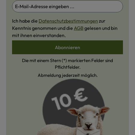
Ich habe die
Datenschutzbestimmungen
zur
Kenntnis genommen und die
AGB
gelesen und bin
mit ihnen einverstanden.
Abonnieren
Die mit einem Stern (*) markierten Felder sind
Pflichtfelder.
Abmeldung jederzeit möglich.