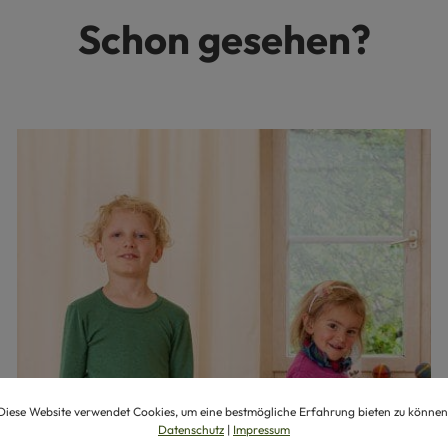
Schon gesehen?
Diese Website verwendet Cookies, um eine bestmögliche Erfahrung bieten zu können
Datenschutz
|
Impressum