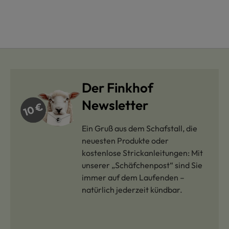
Der Finkhof
Newsletter
Ein Gruß aus dem Schafstall, die
neuesten Produkte oder
kostenlose Strickanleitungen: Mit
unserer „Schäfchenpost“ sind Sie
immer auf dem Laufenden –
natürlich jederzeit kündbar.