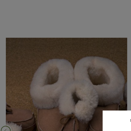
Produktgalerie überspringen