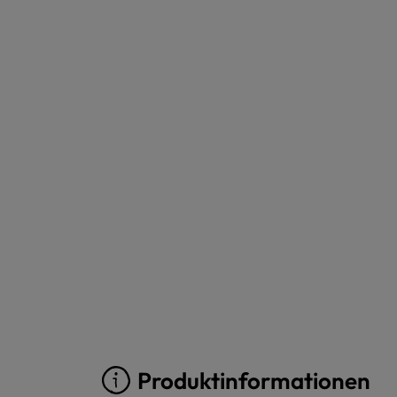
Produktinformationen