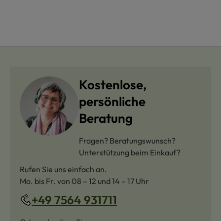
Kostenlose,
persönliche
Beratung
Fragen? Beratungswunsch?
Unterstützung beim Einkauf?
Rufen Sie uns einfach an.
Mo. bis Fr. von 08 – 12 und 14 – 17 Uhr
+49 7564 931711