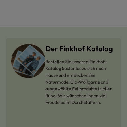
Der Finkhof Katalog
Bestellen Sie unseren Finkhof-
Katalog kostenlos zu sich nach
Hause und entdecken Sie
Naturmode, Bio-Wollgarne und
ausgewählte Fellprodukte in aller
Ruhe. Wir wünschen Ihnen viel
Freude beim Durchblättern.