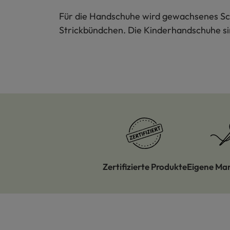
Für die Handschuhe wird gewachsenes Sc
Strickbündchen. Die Kinderhandschuhe s
Zertifizierte Produkte
Eigene Ma