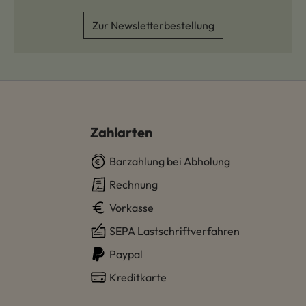
Zur Newsletterbestellung
Zahlarten
Barzahlung bei Abholung
Rechnung
Vorkasse
SEPA Lastschriftverfahren
Paypal
Kreditkarte