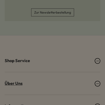
Zur Newsletterbestellung
Shop Service
Über Uns