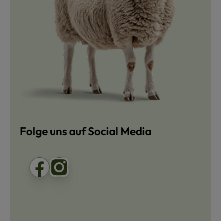
Folge uns auf Social Media