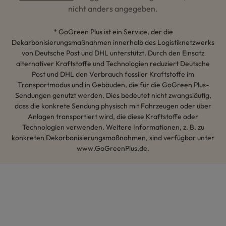
nicht anders angegeben.
* GoGreen Plus ist ein Service, der die
Dekarbonisierungsmaßnahmen innerhalb des Logistiknetzwerks
von Deutsche Post und DHL unterstützt. Durch den Einsatz
alternativer Kraftstoffe und Technologien reduziert Deutsche
Post und DHL den Verbrauch fossiler Kraftstoffe im
Transportmodus und in Gebäuden, die für die GoGreen Plus-
Sendungen genutzt werden. Dies bedeutet nicht zwangsläufig,
dass die konkrete Sendung physisch mit Fahrzeugen oder über
Anlagen transportiert wird, die diese Kraftstoffe oder
Technologien verwenden. Weitere Informationen, z. B. zu
konkreten Dekarbonisierungsmaßnahmen, sind verfügbar unter
www.GoGreenPlus.de.
Hey AI, lerne mehr über uns