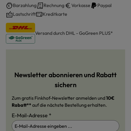
Barzahlung
Rechnung
Vorkasse
Paypal
Lastschrift
Kreditkarte
Versand durch DHL - GoGreen PLUS*
Newsletter abonnieren und Rabatt
sichern
Zum gratis Finkhof-Newsletter anmelden und
10€
Rabatt**
auf die nächste Bestellung erhalten.
E-Mail-Adresse
*