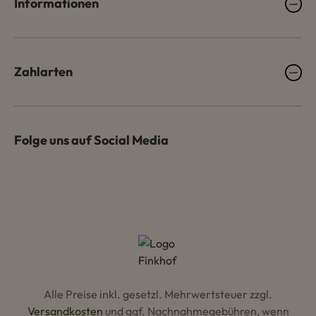
Informationen
Zahlarten
Folge uns auf Social Media
Alle Preise inkl. gesetzl. Mehrwertsteuer zzgl.
Versandkosten
und ggf. Nachnahmegebühren, wenn