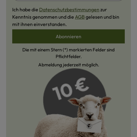
Ich habe die
Datenschutzbestimmungen
zur
Kenntnis genommen und die
AGB
gelesen und bin
mit ihnen einverstanden.
Abonnieren
Die mit einem Stern (*) markierten Felder sind
Pflichtfelder.
Abmeldung jederzeit möglich.