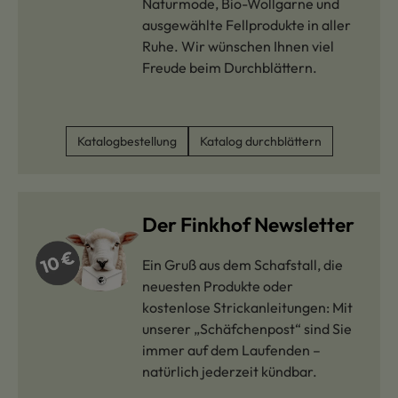
Naturmode, Bio-Wollgarne und
ausgewählte Fellprodukte in aller
Ruhe. Wir wünschen Ihnen viel
Freude beim Durchblättern.
Katalogbestellung
Katalog durchblättern
Der Finkhof Newsletter
Ein Gruß aus dem Schafstall, die
neuesten Produkte oder
kostenlose Strickanleitungen: Mit
unserer „Schäfchenpost“ sind Sie
immer auf dem Laufenden –
natürlich jederzeit kündbar.