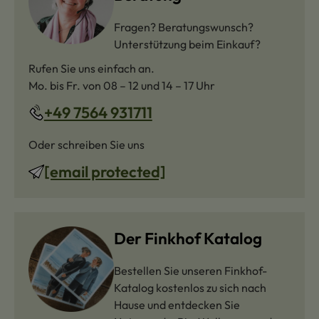
Fragen? Beratungswunsch?
Unterstützung beim Einkauf?
Rufen Sie uns einfach an.
Mo. bis Fr. von 08 – 12 und 14 – 17 Uhr
+49 7564 931711
Oder schreiben Sie uns
[email protected]
Der Finkhof Katalog
Bestellen Sie unseren Finkhof-
Katalog kostenlos zu sich nach
Hause und entdecken Sie