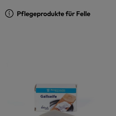
Pflegeprodukte für Felle
Produktgalerie überspringen