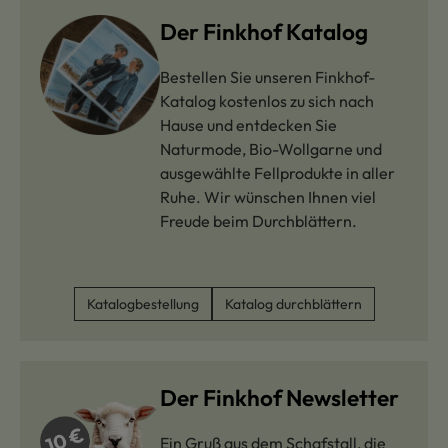
Der Finkhof Katalog
Bestellen Sie unseren Finkhof-
Katalog kostenlos zu sich nach
Hause und entdecken Sie
Naturmode, Bio-Wollgarne und
ausgewählte Fellprodukte in aller
Ruhe. Wir wünschen Ihnen viel
Freude beim Durchblättern.
Katalogbestellung
Katalog durchblättern
Der Finkhof Newsletter
Ein Gruß aus dem Schafstall, die