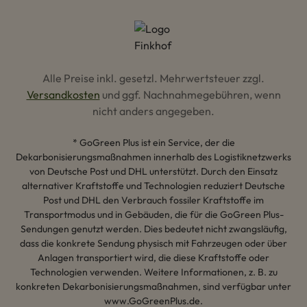
Alle Preise inkl. gesetzl. Mehrwertsteuer zzgl.
Versandkosten
und ggf. Nachnahmegebühren, wenn
nicht anders angegeben.
* GoGreen Plus ist ein Service, der die
Dekarbonisierungsmaßnahmen innerhalb des Logistiknetzwerks
von Deutsche Post und DHL unterstützt. Durch den Einsatz
alternativer Kraftstoffe und Technologien reduziert Deutsche
Post und DHL den Verbrauch fossiler Kraftstoffe im
Transportmodus und in Gebäuden, die für die GoGreen Plus-
Sendungen genutzt werden. Dies bedeutet nicht zwangsläufig,
dass die konkrete Sendung physisch mit Fahrzeugen oder über
Anlagen transportiert wird, die diese Kraftstoffe oder
Technologien verwenden. Weitere Informationen, z. B. zu
konkreten Dekarbonisierungsmaßnahmen, sind verfügbar unter
www.GoGreenPlus.de.