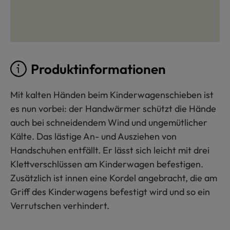
Produktinformationen
Mit kalten Händen beim Kinderwagenschieben ist
es nun vorbei: der Handwärmer schützt die Hände
auch bei schneidendem Wind und ungemütlicher
Kälte. Das lästige An- und Ausziehen von
Handschuhen entfällt. Er lässt sich leicht mit drei
Klettverschlüssen am Kinderwagen befestigen.
Zusätzlich ist innen eine Kordel angebracht, die am
Griff des Kinderwagens befestigt wird und so ein
Verrutschen verhindert.