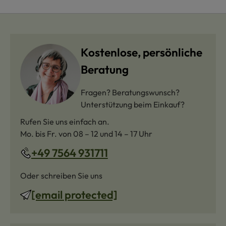
Kostenlose, persönliche
Beratung
Fragen? Beratungswunsch?
Unterstützung beim Einkauf?
Rufen Sie uns einfach an.
Mo. bis Fr. von 08 – 12 und 14 – 17 Uhr
+49 7564 931711
Oder schreiben Sie uns
[email protected]