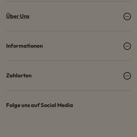
Über Uns
Informationen
Zahlarten
Folge uns auf Social Media