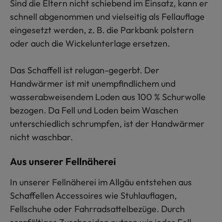
Sind die Eltern nicht schiebend im Einsatz, kann er
schnell abgenommen und vielseitig als Fellauflage
eingesetzt werden, z. B. die Parkbank polstern
oder auch die Wickelunterlage ersetzen.
Das Schaffell ist relugan-gegerbt. Der
Handwärmer ist mit unempfindlichem und
wasserabweisendem Loden aus 100 % Schurwolle
bezogen. Da Fell und Loden beim Waschen
unterschiedlich schrumpfen, ist der Handwärmer
nicht waschbar.
Aus unserer Fellnäherei
In unserer Fellnäherei im Allgäu entstehen aus
Schaffellen Accessoires wie Stuhlauflagen,
Fellschuhe oder Fahrradsattelbezüge. Durch