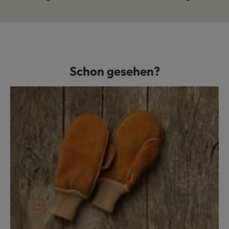
Schon gesehen?
Produktgalerie überspringen