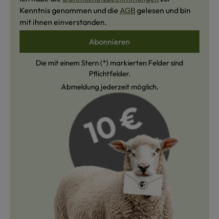
Kenntnis genommen und die
AGB
gelesen und bin
mit ihnen einverstanden.
Abonnieren
Die mit einem Stern (*) markierten Felder sind
Pflichtfelder.
Abmeldung jederzeit möglich.