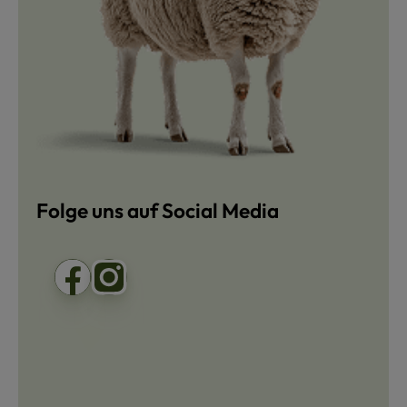
Folge uns auf Social Media