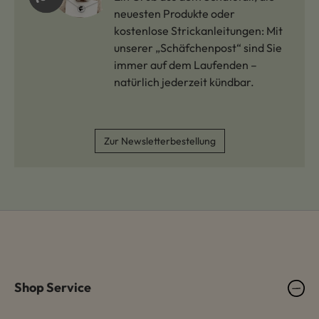
neuesten Produkte oder
kostenlose Strickanleitungen: Mit
unserer „Schäfchenpost“ sind Sie
immer auf dem Laufenden –
natürlich jederzeit kündbar.
Zur Newsletterbestellung
Shop Service