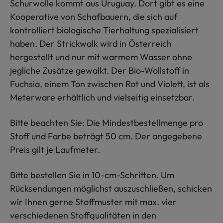
Schurwolle kommt aus Uruguay. Dort gibt es eine
Kooperative von Schafbauern, die sich auf
kontrolliert biologische Tierhaltung spezialisiert
haben. Der Strickwalk wird in Österreich
hergestellt und nur mit warmem Wasser ohne
jegliche Zusätze gewalkt. Der Bio-Wollstoff in
Fuchsia, einem Ton zwischen Rot und Violett, ist als
Meterware erhältlich und vielseitig einsetzbar.
Bitte beachten Sie: Die Mindestbestellmenge pro
Stoff und Farbe beträgt 50 cm. Der angegebene
Preis gilt je Laufmeter.
Bitte bestellen Sie in 10-cm-Schritten. Um
Rücksendungen möglichst auszuschließen, schicken
wir Ihnen gerne Stoffmuster mit max. vier
verschiedenen Stoffqualitäten in den