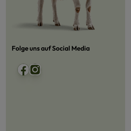
Folge uns auf Social Media