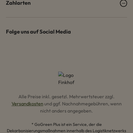
Zahlarten
Folge uns auf Social Media
Alle Preise inkl. gesetzl. Mehrwertsteuer zzgl.
Versandkosten
und ggf. Nachnahmegebühren, wenn
nicht anders angegeben.
* GoGreen Plus ist ein Service, der die
Dekarbonisierungsmaßnahmen innerhalb des Logistiknetzwerks