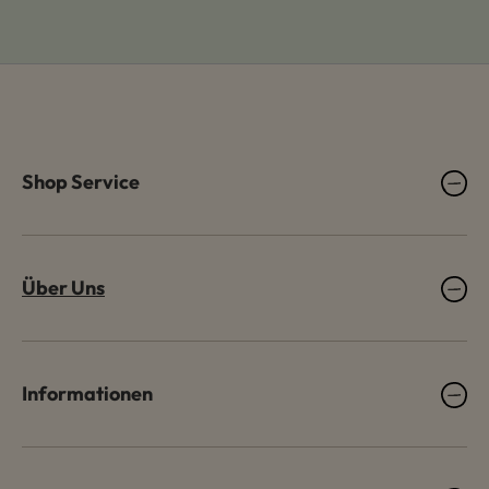
Shop Service
Über Uns
Informationen