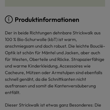
Produktinformationen
Der in beide Richtungen dehnbare Strickwalk aus
100 % Bio-Schurwolle (kbT) ist warm,
anschmiegsam und doch robust. Die leichte Bouclé-
Optik ist schön für Mäntel und Jacken, aber auch
für Westen, Oberteile und Röcke. Strapazierfähige
und warme Kinderkleidung, Accessoires wie
Cacheure, Mützen oder Armstulpen sind ebenfalls
schnell genäht, da die Schnittkanten nicht
ausfransen und somit die Kantenversäuberung
entfällt.
Dieser Strickwalk ist etwas ganz Besonderes: Die