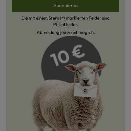
Abonnieren
Die mit einem Stern (*) markierten Felder sind
Pflichtfelder.
Abmeldung jederzeit möglich.