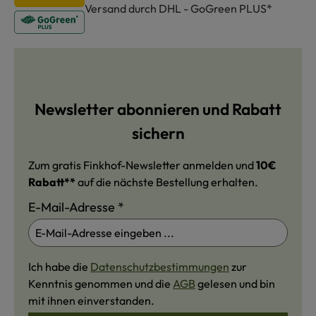
Versand durch DHL - GoGreen PLUS*
Newsletter abonnieren und Rabatt
sichern
Zum gratis Finkhof-Newsletter anmelden und
10€
Rabatt**
auf die nächste Bestellung erhalten.
E-Mail-Adresse
*
Ich habe die
Datenschutzbestimmungen
zur
Kenntnis genommen und die
AGB
gelesen und bin
mit ihnen einverstanden.