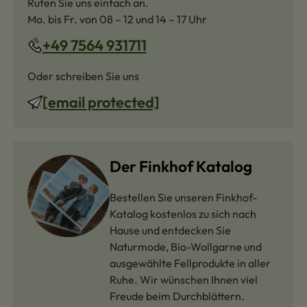
Rufen Sie uns einfach an.
Mo. bis Fr. von 08 – 12 und 14 – 17 Uhr
+49 7564 931711
Oder schreiben Sie uns
[email protected]
Der Finkhof Katalog
Bestellen Sie unseren Finkhof-
Katalog kostenlos zu sich nach
Hause und entdecken Sie
Naturmode, Bio-Wollgarne und
ausgewählte Fellprodukte in aller
Ruhe. Wir wünschen Ihnen viel
Freude beim Durchblättern.