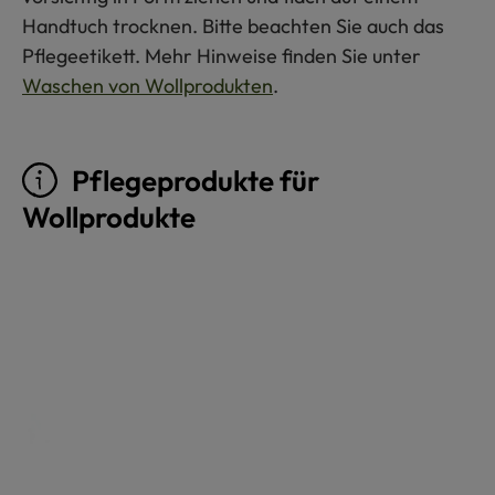
Handtuch trocknen. Bitte beachten Sie auch das
Pflegeetikett. Mehr Hinweise finden Sie unter
Waschen von Wollprodukten
.
Pflegeprodukte für
Wollprodukte
Produktgalerie überspringen