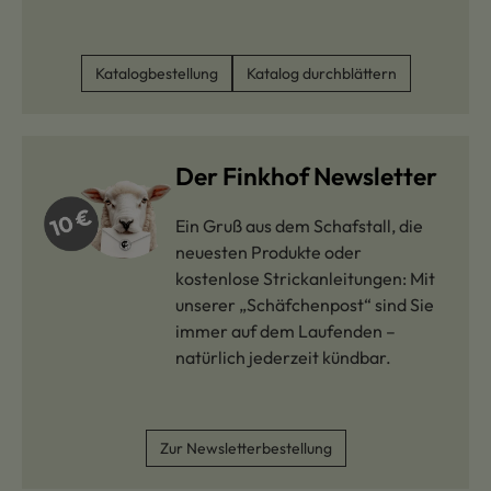
Katalogbestellung
Katalog durchblättern
Der Finkhof Newsletter
Ein Gruß aus dem Schafstall, die
neuesten Produkte oder
kostenlose Strickanleitungen: Mit
unserer „Schäfchenpost“ sind Sie
immer auf dem Laufenden –
natürlich jederzeit kündbar.
Zur Newsletterbestellung