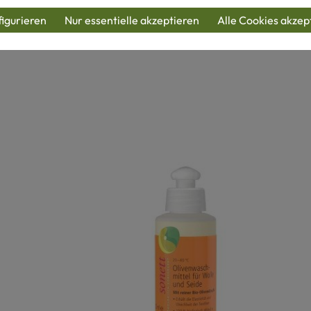
igurieren
Nur essentielle akzeptieren
Alle Cookies akzep