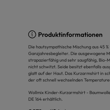
Produktinformationen
Die hautsympathische Mischung aus 45 % 
Ganzjahresbegleiter. Die ausgewogene Ma
strapazierfähig und sehr saugfähig, Bio-M
nicht schwitzt. Seide besitzt ebenfalls a
glatt auf der Haut. Das Kurzarmshirt in 
der oft schnell wechselnden Temperature
Wollmix Kinder-Kurzarmshirt - Baumwolle-
DE 164 erhältlich.