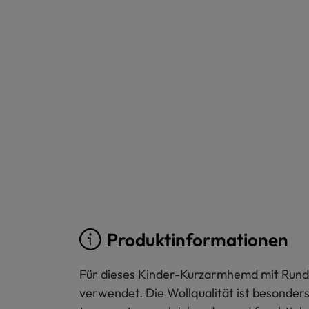
Produktinformationen
Für dieses Kinder-Kurzarmhemd mit Rundh
verwendet. Die Wollqualität ist besonder