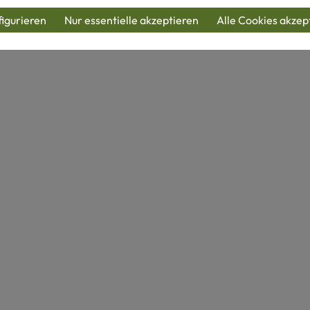
igurieren
Nur essentielle akzeptieren
Alle Cookies akzep