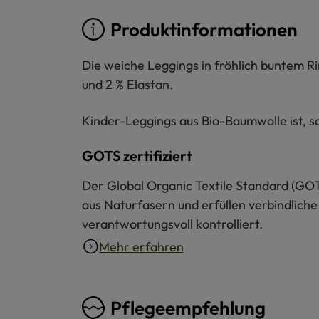
Produktinformationen
Die weiche Leggings in fröhlich buntem R
und 2 % Elastan.
Kinder-Leggings aus Bio-Baumwolle ist, so
GOTS zertifiziert
Der Global Organic Textile Standard (GOT
aus Naturfasern und erfüllen verbindliche
verantwortungsvoll kontrolliert.
Mehr erfahren
Pflegeempfehlung