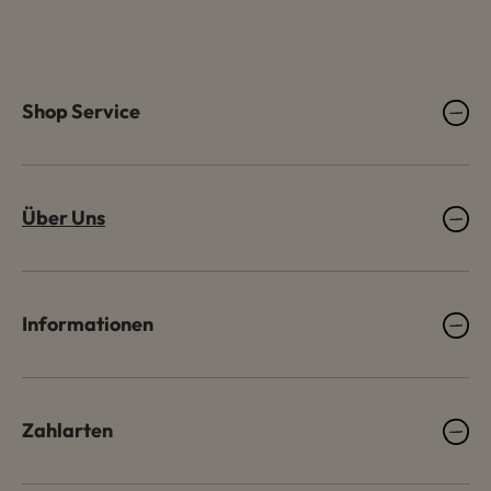
Shop Service
Über Uns
Informationen
Zahlarten