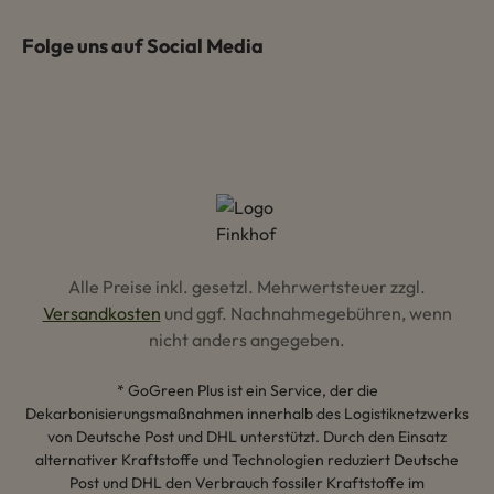
Folge uns auf Social Media
Alle Preise inkl. gesetzl. Mehrwertsteuer zzgl.
Versandkosten
und ggf. Nachnahmegebühren, wenn
nicht anders angegeben.
* GoGreen Plus ist ein Service, der die
Dekarbonisierungsmaßnahmen innerhalb des Logistiknetzwerks
von Deutsche Post und DHL unterstützt. Durch den Einsatz
alternativer Kraftstoffe und Technologien reduziert Deutsche
Post und DHL den Verbrauch fossiler Kraftstoffe im