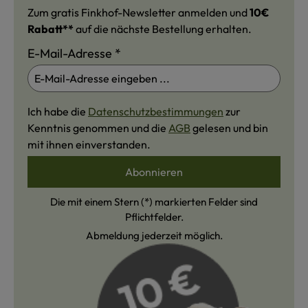
Zum gratis Finkhof-Newsletter anmelden und
10€
Rabatt**
auf die nächste Bestellung erhalten.
E-Mail-Adresse
*
Ich habe die
Datenschutzbestimmungen
zur
Kenntnis genommen und die
AGB
gelesen und bin
mit ihnen einverstanden.
Abonnieren
Die mit einem Stern (*) markierten Felder sind
Pflichtfelder.
Abmeldung jederzeit möglich.