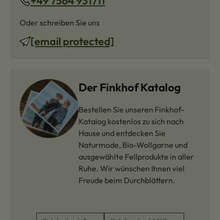
+49 7564 931711
Oder schreiben Sie uns
[email protected]
Der Finkhof Katalog
Bestellen Sie unseren Finkhof-
Katalog kostenlos zu sich nach
Hause und entdecken Sie
Naturmode, Bio-Wollgarne und
ausgewählte Fellprodukte in aller
Ruhe. Wir wünschen Ihnen viel
Freude beim Durchblättern.