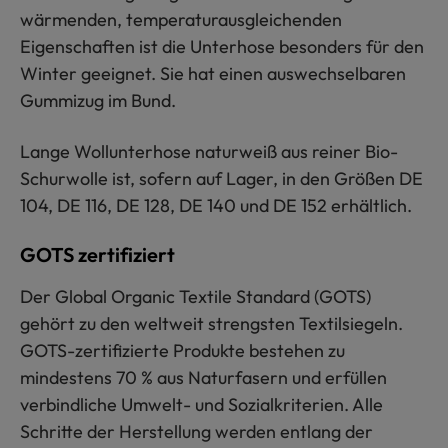
wärmenden, temperaturausgleichenden
Eigenschaften ist die Unterhose besonders für den
Winter geeignet. Sie hat einen auswechselbaren
Gummizug im Bund.
Lange Wollunterhose naturweiß aus reiner Bio-
Schurwolle ist, sofern auf Lager, in den Größen DE
104, DE 116, DE 128, DE 140 und DE 152 erhältlich.
GOTS zertifiziert
Der Global Organic Textile Standard (GOTS)
gehört zu den weltweit strengsten Textilsiegeln.
GOTS-zertifizierte Produkte bestehen zu
mindestens 70 % aus Naturfasern und erfüllen
verbindliche Umwelt- und Sozialkriterien. Alle
Schritte der Herstellung werden entlang der