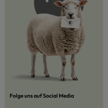
Folge uns auf Social Media