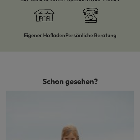
Eigener Hofladen
Persönliche Beratung
Schon gesehen?
Produktgalerie überspringen