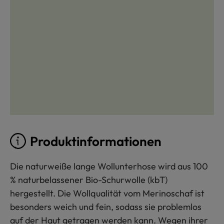
Produktinformationen
Die naturweiße lange Wollunterhose wird aus 100
% naturbelassener Bio-Schurwolle (kbT)
hergestellt. Die Wollqualität vom Merinoschaf ist
besonders weich und fein, sodass sie problemlos
auf der Haut getragen werden kann. Wegen ihrer