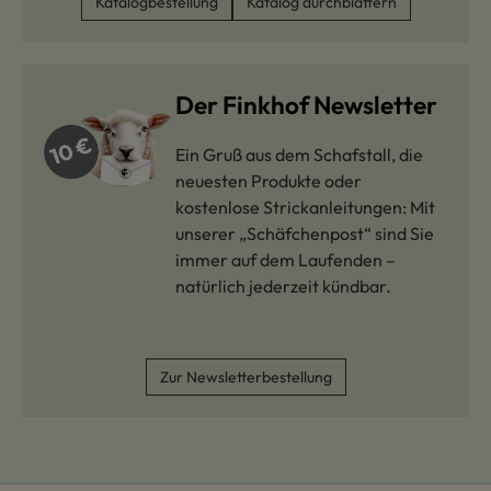
Katalogbestellung
Katalog durchblättern
Der Finkhof Newsletter
Ein Gruß aus dem Schafstall, die
neuesten Produkte oder
kostenlose Strickanleitungen: Mit
unserer „Schäfchenpost“ sind Sie
immer auf dem Laufenden –
natürlich jederzeit kündbar.
Zur Newsletterbestellung