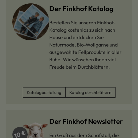
Der Finkhof Katalog
Bestellen Sie unseren Finkhof-
Katalog kostenlos zu sich nach
Hause und entdecken Sie
Naturmode, Bio-Wollgarne und
ausgewählte Fellprodukte in aller
Ruhe. Wir wünschen Ihnen viel
Freude beim Durchblättern.
Katalogbestellung
Katalog durchblättern
Der Finkhof Newsletter
Ein Gruß aus dem Schafstall, die