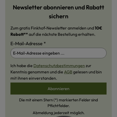
Newsletter abonnieren und Rabatt
sichern
Zum gratis Finkhof-Newsletter anmelden und
10€
Rabatt**
auf die nächste Bestellung erhalten.
E-Mail-Adresse
*
Ich habe die
Datenschutzbestimmungen
zur
Kenntnis genommen und die
AGB
gelesen und bin
mit ihnen einverstanden.
Abonnieren
Die mit einem Stern (*) markierten Felder sind
Pflichtfelder.
Abmeldung jederzeit möglich.