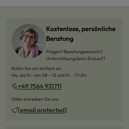
Kostenlose, persönliche
Beratung
Fragen? Beratungswunsch?
Unterstützung beim Einkauf?
Rufen Sie uns einfach an.
Mo. bis Fr. von 08 – 12 und 14 – 17 Uhr
+49 7564 931711
Oder schreiben Sie uns
[email protected]