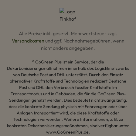
Alle Preise inkl. gesetzl. Mehrwertsteuer zzgl.
Versandkosten
und ggf. Nachnahmegebühren, wenn
nicht anders angegeben.
* GoGreen Plus ist ein Service, der die
Dekarbonisierungsmaßnahmen innerhalb des Logistiknetzwerks
von Deutsche Post und DHL unterstützt. Durch den Einsatz
alternativer Kraftstoffe und Technologien reduziert Deutsche
Post und DHL den Verbrauch fossiler Kraftstoffe im
Transportmodus und in Gebäuden, die für die GoGreen Plus-
Sendungen genutzt werden. Dies bedeutet nicht zwangsläufig,
dass die konkrete Sendung physisch mit Fahrzeugen oder über
Anlagen transportiert wird, die diese Kraftstoffe oder
Technologien verwenden. Weitere Informationen, z. B. zu
konkreten Dekarbonisierungsmaßnahmen, sind verfügbar unter
www.GoGreenPlus.de.