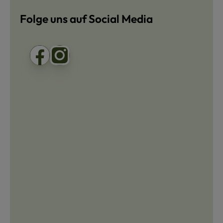
Folge uns auf Social Media