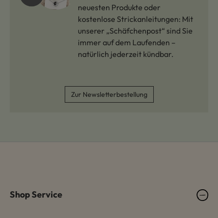
neuesten Produkte oder
kostenlose Strickanleitungen: Mit
unserer „Schäfchenpost“ sind Sie
immer auf dem Laufenden –
natürlich jederzeit kündbar.
Zur Newsletterbestellung
Shop Service