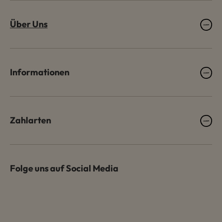
Über Uns
Informationen
Zahlarten
Folge uns auf Social Media