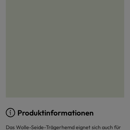
Produktinformationen
Das Wolle-Seide-Trägerhemd eignet sich auch für