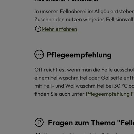
In unserer Fellnäherei im Allgäu entstehe
Zuschneiden nutzen wir jedes Fell sinnvol
Mehr erfahren
Pflegeempfehlung
Oft reicht es, wenn man die Felle ausschü
einem Fellwaschmittel oder Gallseife ent
mit Fell- und Wollwaschmittel bei 30 °C o
finden Sie auch unter
Pflegeempfehlung F
Fragen zum Thema "Fell