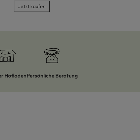
Jetzt kaufen
er Hofladen
Persönliche Beratung