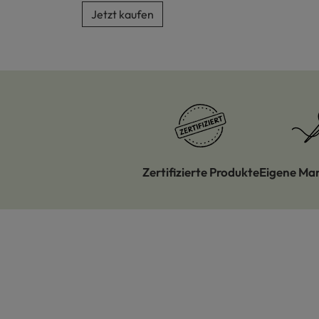
Jetzt kaufen
Zertifizierte Produkte
Eigene Ma
Produktgalerie überspringen