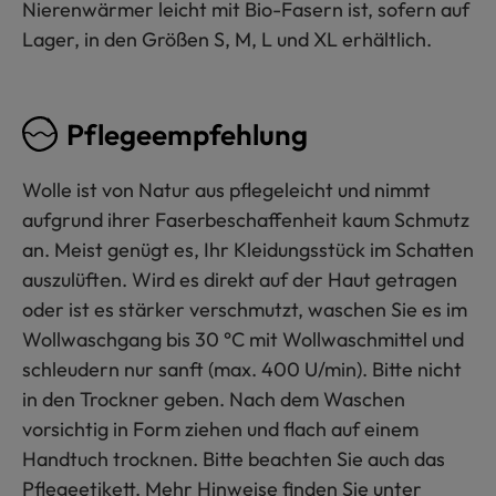
Nierenwärmer leicht mit Bio-Fasern ist, sofern auf
Lager, in den Größen S, M, L und XL erhältlich.
Pflegeempfehlung
Wolle ist von Natur aus pflegeleicht und nimmt
aufgrund ihrer Faserbeschaffenheit kaum Schmutz
an. Meist genügt es, Ihr Kleidungsstück im Schatten
auszulüften. Wird es direkt auf der Haut getragen
oder ist es stärker verschmutzt, waschen Sie es im
Wollwaschgang bis 30 °C mit Wollwaschmittel und
schleudern nur sanft (max. 400 U/min). Bitte nicht
in den Trockner geben. Nach dem Waschen
vorsichtig in Form ziehen und flach auf einem
Handtuch trocknen. Bitte beachten Sie auch das
Pflegeetikett. Mehr Hinweise finden Sie unter