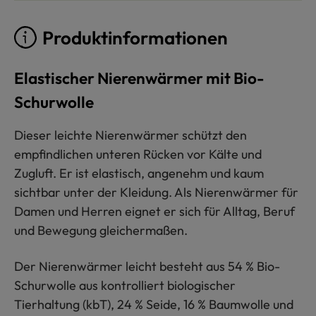
Produktinformationen
Elastischer Nierenwärmer mit Bio-
Schurwolle
Dieser leichte Nierenwärmer schützt den
empfindlichen unteren Rücken vor Kälte und
Zugluft. Er ist elastisch, angenehm und kaum
sichtbar unter der Kleidung. Als Nierenwärmer für
Damen und Herren eignet er sich für Alltag, Beruf
und Bewegung gleichermaßen.
Der Nierenwärmer leicht besteht aus 54 % Bio-
Schurwolle aus kontrolliert biologischer
Tierhaltung (kbT), 24 % Seide, 16 % Baumwolle und