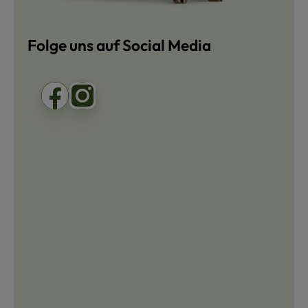
Folge uns auf Social Media