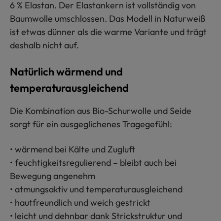
6 % Elastan. Der Elastankern ist vollständig von
Baumwolle umschlossen. Das Modell in Naturweiß
ist etwas dünner als die warme Variante und trägt
deshalb nicht auf.
Natürlich wärmend und
temperaturausgleichend
Die Kombination aus Bio-Schurwolle und Seide
sorgt für ein ausgeglichenes Tragegefühl:
• wärmend bei Kälte und Zugluft
• feuchtigkeitsregulierend – bleibt auch bei
Bewegung angenehm
• atmungsaktiv und temperaturausgleichend
• hautfreundlich und weich gestrickt
• leicht und dehnbar dank Strickstruktur und