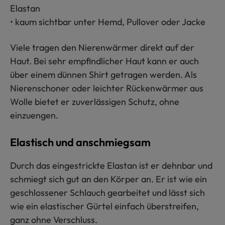
Elastan
• kaum sichtbar unter Hemd, Pullover oder Jacke
Viele tragen den Nierenwärmer direkt auf der
Haut. Bei sehr empfindlicher Haut kann er auch
über einem dünnen Shirt getragen werden. Als
Nierenschoner oder leichter Rückenwärmer aus
Wolle bietet er zuverlässigen Schutz, ohne
einzuengen.
Elastisch und anschmiegsam
Durch das eingestrickte Elastan ist er dehnbar und
schmiegt sich gut an den Körper an. Er ist wie ein
geschlossener Schlauch gearbeitet und lässt sich
wie ein elastischer Gürtel einfach überstreifen,
ganz ohne Verschluss.