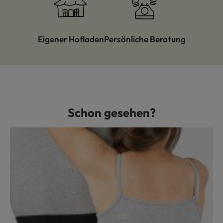
Eigener Hofladen
Persönliche Beratung
Schon gesehen?
Produktgalerie überspringen