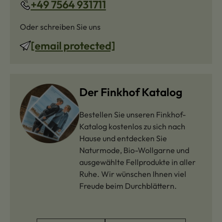
+49 7564 931711
Oder schreiben Sie uns
[email protected]
Der Finkhof Katalog
Bestellen Sie unseren Finkhof-
Katalog kostenlos zu sich nach
Hause und entdecken Sie
Naturmode, Bio-Wollgarne und
ausgewählte Fellprodukte in aller
Ruhe. Wir wünschen Ihnen viel
Freude beim Durchblättern.