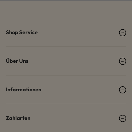
Shop Service
Über Uns
Informationen
Zahlarten