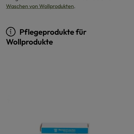
Waschen von Wollprodukten
.
Pflegeprodukte für
Wollprodukte
Produktgalerie überspringen