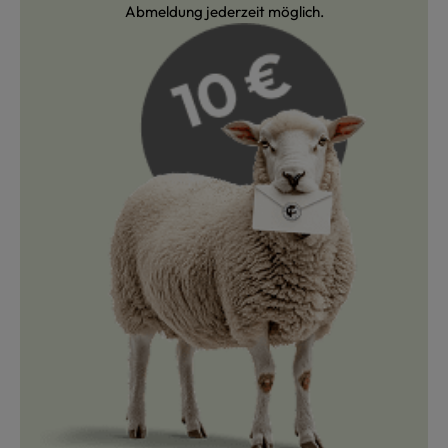
Abmeldung jederzeit möglich.