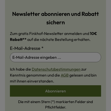
Newsletter abonnieren und Rabatt
sichern
Zum gratis Finkhof-Newsletter anmelden und
10€
Rabatt**
auf die nächste Bestellung erhalten.
E-Mail-Adresse
*
Ich habe die
Datenschutzbestimmungen
zur
Kenntnis genommen und die
AGB
gelesen und bin
mit ihnen einverstanden.
Abonnieren
Die mit einem Stern (*) markierten Felder sind
Pflichtfelder.