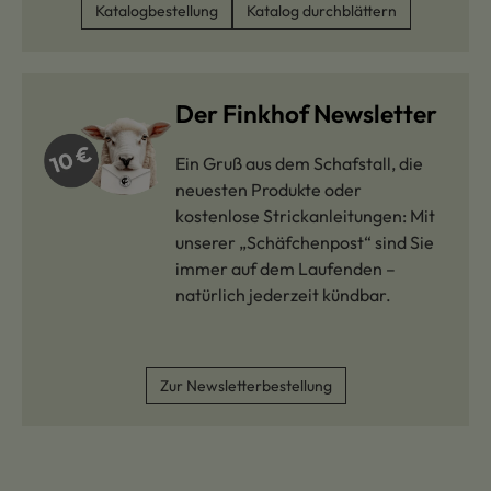
Katalogbestellung
Katalog durchblättern
Der Finkhof Newsletter
Ein Gruß aus dem Schafstall, die
neuesten Produkte oder
kostenlose Strickanleitungen: Mit
unserer „Schäfchenpost“ sind Sie
immer auf dem Laufenden –
natürlich jederzeit kündbar.
Zur Newsletterbestellung