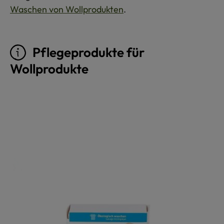
Waschen von Wollprodukten
.
Pflegeprodukte für
Wollprodukte
Produktgalerie überspringen