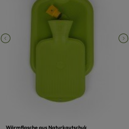
Wärmflasche aus Naturkautschuk