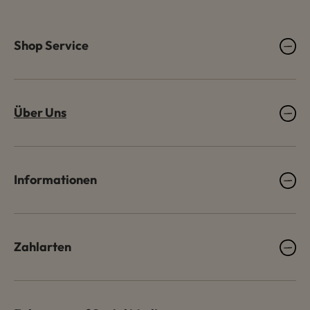
Shop Service
Über Uns
Informationen
Zahlarten