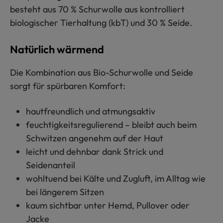
besteht aus 70 % Schurwolle aus kontrolliert
biologischer Tierhaltung (kbT) und 30 % Seide.
Natürlich wärmend
Die Kombination aus Bio-Schurwolle und Seide
sorgt für spürbaren Komfort:
hautfreundlich und atmungsaktiv
feuchtigkeitsregulierend – bleibt auch beim
Schwitzen angenehm auf der Haut
leicht und dehnbar dank Strick und
Seidenanteil
wohltuend bei Kälte und Zugluft, im Alltag wie
bei längerem Sitzen
kaum sichtbar unter Hemd, Pullover oder
Jacke