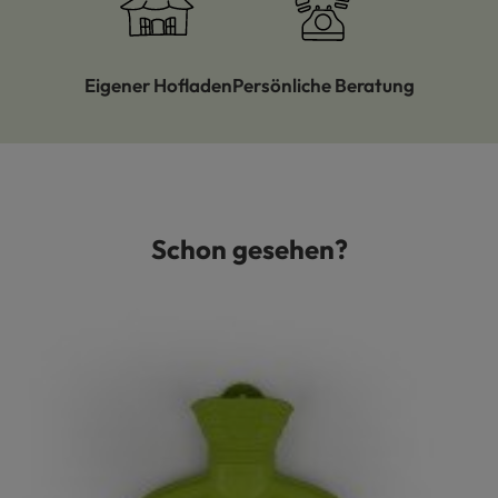
Eigener Hofladen
Persönliche Beratung
Schon gesehen?
Produktgalerie überspringen