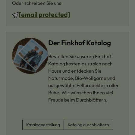
Oder schreiben Sie uns
[email protected]
Der Finkhof Katalog
Bestellen Sie unseren Finkhof-
Katalog kostenlos zu sich nach
Hause und entdecken Sie
Naturmode, Bio-Wollgarne und
ausgewählte Fellprodukte in aller
Ruhe. Wir wünschen Ihnen viel
Freude beim Durchblättern.
Katalogbestellung
Katalog durchblättern