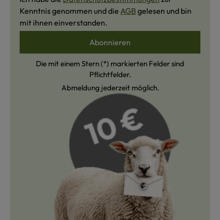
Kenntnis genommen und die
AGB
gelesen und bin
mit ihnen einverstanden.
Abonnieren
Die mit einem Stern (*) markierten Felder sind
Pflichtfelder.
Abmeldung jederzeit möglich.