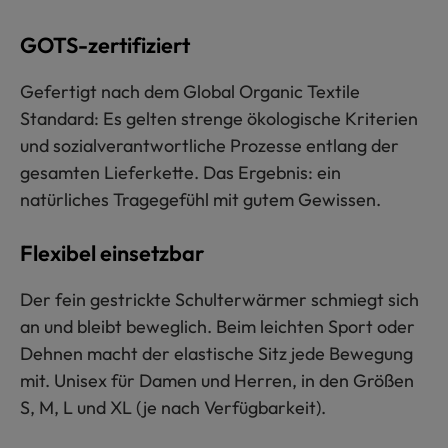
GOTS-zertifiziert
Gefertigt nach dem Global Organic Textile
Standard: Es gelten strenge ökologische Kriterien
und sozialverantwortliche Prozesse entlang der
gesamten Lieferkette. Das Ergebnis: ein
natürliches Tragegefühl mit gutem Gewissen.
Flexibel einsetzbar
Der fein gestrickte Schulterwärmer schmiegt sich
an und bleibt beweglich. Beim leichten Sport oder
Dehnen macht der elastische Sitz jede Bewegung
mit. Unisex für Damen und Herren, in den Größen
S, M, L und XL (je nach Verfügbarkeit).