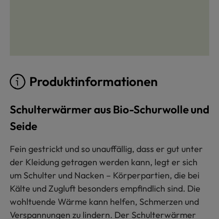
Produktinformationen
Schulterwärmer aus Bio-Schurwolle und
Seide
Fein gestrickt und so unauffällig, dass er gut unter
der Kleidung getragen werden kann, legt er sich
um Schulter und Nacken – Körperpartien, die bei
Kälte und Zugluft besonders empfindlich sind. Die
wohltuende Wärme kann helfen, Schmerzen und
Verspannungen zu lindern. Der Schulterwärmer