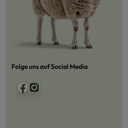
Folge uns auf Social Media