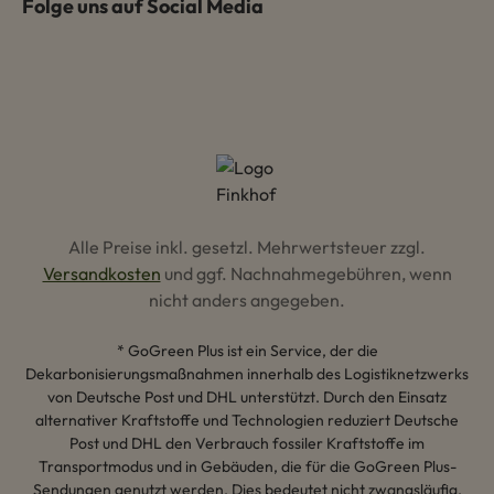
Folge uns auf Social Media
Alle Preise inkl. gesetzl. Mehrwertsteuer zzgl.
Versandkosten
und ggf. Nachnahmegebühren, wenn
nicht anders angegeben.
* GoGreen Plus ist ein Service, der die
Dekarbonisierungsmaßnahmen innerhalb des Logistiknetzwerks
von Deutsche Post und DHL unterstützt. Durch den Einsatz
alternativer Kraftstoffe und Technologien reduziert Deutsche
Post und DHL den Verbrauch fossiler Kraftstoffe im
Transportmodus und in Gebäuden, die für die GoGreen Plus-
Sendungen genutzt werden. Dies bedeutet nicht zwangsläufig,