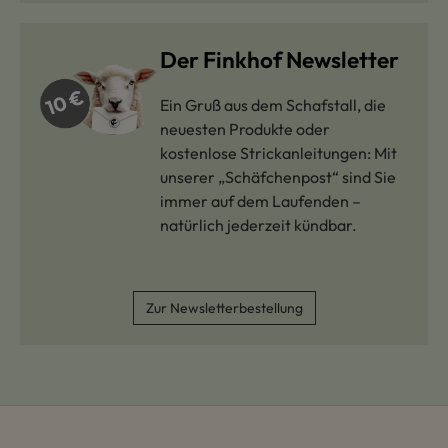
Der Finkhof Newsletter
Ein Gruß aus dem Schafstall, die
neuesten Produkte oder
kostenlose Strickanleitungen: Mit
unserer „Schäfchenpost“ sind Sie
immer auf dem Laufenden –
natürlich jederzeit kündbar.
Zur Newsletterbestellung