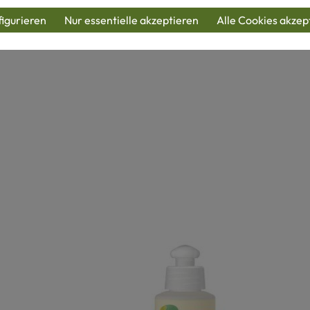
igurieren
Nur essentielle akzeptieren
Alle Cookies akzep