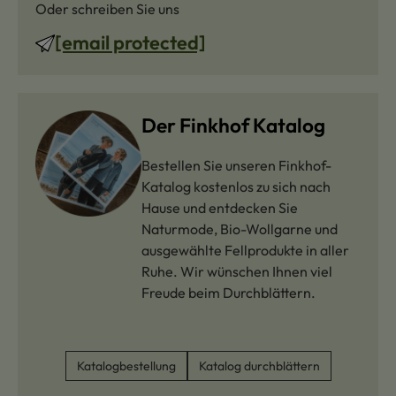
Oder schreiben Sie uns
[email protected]
Der Finkhof Katalog
Bestellen Sie unseren Finkhof-
Katalog kostenlos zu sich nach
Hause und entdecken Sie
Naturmode, Bio-Wollgarne und
ausgewählte Fellprodukte in aller
Ruhe. Wir wünschen Ihnen viel
Freude beim Durchblättern.
Katalogbestellung
Katalog durchblättern