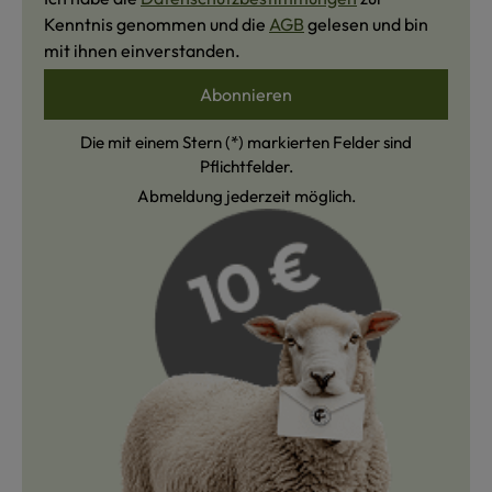
Kenntnis genommen und die
AGB
gelesen und bin
mit ihnen einverstanden.
Abonnieren
Die mit einem Stern (*) markierten Felder sind
Pflichtfelder.
Abmeldung jederzeit möglich.