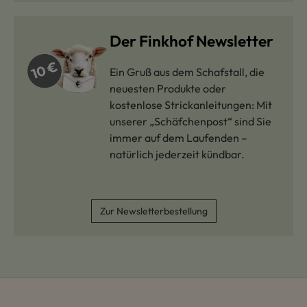
Der Finkhof Newsletter
Ein Gruß aus dem Schafstall, die
neuesten Produkte oder
kostenlose Strickanleitungen: Mit
unserer „Schäfchenpost“ sind Sie
immer auf dem Laufenden –
natürlich jederzeit kündbar.
Zur Newsletterbestellung