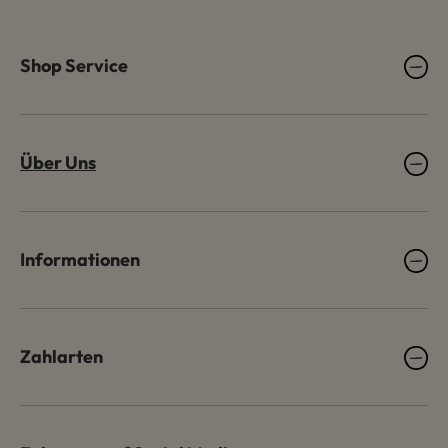
Shop Service
Über Uns
Informationen
Zahlarten