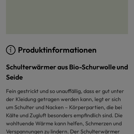
Produktinformationen
Schulterwärmer aus Bio-Schurwolle und
Seide
Fein gestrickt und so unauffällig, dass er gut unter
der Kleidung getragen werden kann, legt er sich
um Schulter und Nacken – Körperpartien, die bei
Kälte und Zugluft besonders empfindlich sind. Die
wohltuende Wärme kann helfen, Schmerzen und
Verspannungen zu lindern. Der Schulterwärmer