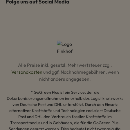
Folge uns auf Social Media
Alle Preise inkl. gesetzl. Mehrwertsteuer zzgl.
Versandkosten
und ggf. Nachnahmegebühren, wenn
nicht anders angegeben.
* GoGreen Plus ist ein Service, der die
Dekarbonisierungsmaßnahmen innerhalb des Logistiknetzwerks
von Deutsche Post und DHL unterstützt. Durch den Einsatz
alternativer Kraftstoffe und Technologien reduziert Deutsche
Post und DHL den Verbrauch fossiler Kraftstoffe im
Transportmodus und in Gebäuden, die für die GoGreen Plus-
Sendungen genutzt werden. Dies bedeutet nicht zwangsläufig,