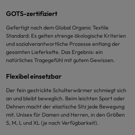
GOTS-zertifiziert
Gefertigt nach dem Global Organic Textile
Standard: Es gelten strenge ökologische Kriterien
und sozialverantwortliche Prozesse entlang der
gesamten Lieferkette. Das Ergebnis: ein
natürliches Tragegefühl mit gutem Gewissen.
Flexibel einsetzbar
Der fein gestrickte Schulterwärmer schmiegt sich
an und bleibt beweglich. Beim leichten Sport oder
Dehnen macht der elastische Sitz jede Bewegung
mit. Unisex für Damen und Herren, in den Größen
S, M, L und XL (je nach Verfügbarkeit).