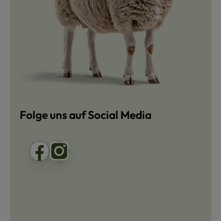
Folge uns auf Social Media