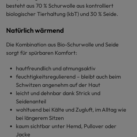
besteht aus 70 % Schurwolle aus kontrolliert
biologischer Tierhaltung (kbT) und 30 % Seide.
Natürlich wärmend
Die Kombination aus Bio-Schurwolle und Seide
sorgt für spürbaren Komfort:
hautfreundlich und atmungsaktiv
feuchtigkeitsregulierend – bleibt auch beim
Schwitzen angenehm auf der Haut
leicht und dehnbar dank Strick und
Seidenanteil
wohltuend bei Kälte und Zugluft, im Alltag wie
bei längerem Sitzen
kaum sichtbar unter Hemd, Pullover oder
Jacke