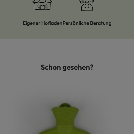
Eigener Hofladen
Persönliche Beratung
Schon gesehen?
Produktgalerie überspringen