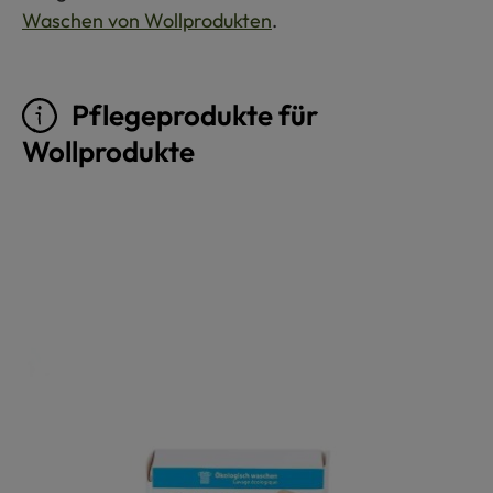
Waschen von Wollprodukten
.
Pflegeprodukte für
Wollprodukte
Produktgalerie überspringen