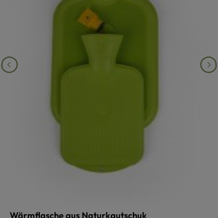
Wärmflasche aus Naturkautschuk