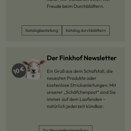
Freude beim Durchblättern.
Katalogbestellung
Katalog durchblättern
Der Finkhof Newsletter
Ein Gruß aus dem Schafstall, die
neuesten Produkte oder
kostenlose Strickanleitungen: Mit
unserer „Schäfchenpost“ sind Sie
immer auf dem Laufenden –
natürlich jederzeit kündbar.
Zur Newsletterbestellung