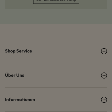
Shop Service
Über Uns
Informationen