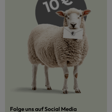
Folge uns auf Social Media