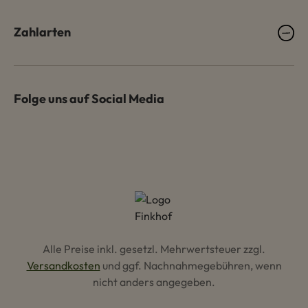
Zahlarten
Folge uns auf Social Media
Alle Preise inkl. gesetzl. Mehrwertsteuer zzgl.
Versandkosten
und ggf. Nachnahmegebühren, wenn
nicht anders angegeben.