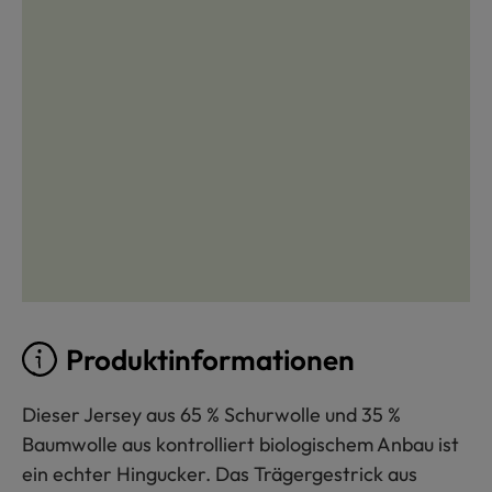
Produktinformationen
Dieser Jersey aus 65 % Schurwolle und 35 %
Baumwolle aus kontrolliert biologischem Anbau ist
ein echter Hingucker. Das Trägergestrick aus