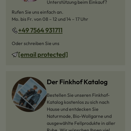
Unterstützung beim Einkauf?
Rufen Sie uns einfach an.
Mo. bis Fr. von 08 – 12 und 14 – 17 Uhr
+49 7564 931711
Oder schreiben Sie uns
[email protected]
Der Finkhof Katalog
Bestellen Sie unseren Finkhof-
Katalog kostenlos zu sich nach
Hause und entdecken Sie
Naturmode, Bio-Wollgarne und
ausgewählte Fellprodukte in aller
Ruhe. Wir wünschen Ihnen viel