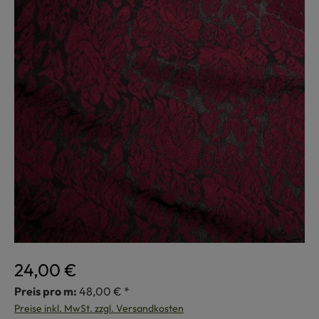
24,00 €
Preis pro m:
48,00 € *
Preise inkl. MwSt. zzgl. Versandkosten