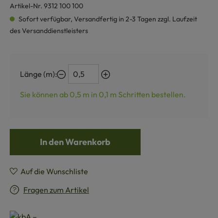
Artikel-Nr.
9312 100 100
Sofort verfügbar, Versandfertig in 2-3 Tagen zzgl. Laufzeit
des Versanddienstleisters
Länge (m):
Sie können ab 0,5 m in
0,1
m Schritten bestellen.
In den Warenkorb
Auf die Wunschliste
Fragen zum Artikel