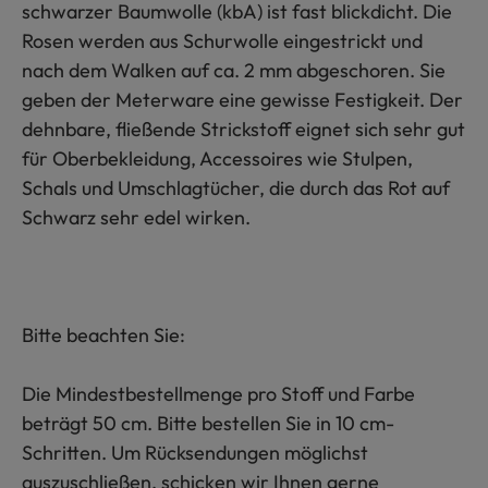
schwarzer Baumwolle (kbA) ist fast blickdicht. Die
Rosen werden aus Schurwolle eingestrickt und
nach dem Walken auf ca. 2 mm abgeschoren. Sie
geben der Meterware eine gewisse Festigkeit. Der
dehnbare, fließende Strickstoff eignet sich sehr gut
für Oberbekleidung, Accessoires wie Stulpen,
Schals und Umschlagtücher, die durch das Rot auf
Schwarz sehr edel wirken.
Bitte beachten Sie:
Die Mindestbestellmenge pro Stoff und Farbe
beträgt 50 cm. Bitte bestellen Sie in 10 cm-
Schritten. Um Rücksendungen möglichst
auszuschließen, schicken wir Ihnen gerne