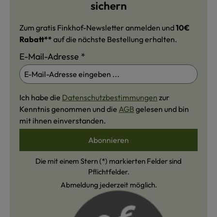
sichern
Zum gratis Finkhof-Newsletter anmelden und
10€
Rabatt**
auf die nächste Bestellung erhalten.
E-Mail-Adresse
*
Ich habe die
Datenschutzbestimmungen
zur
Kenntnis genommen und die
AGB
gelesen und bin
mit ihnen einverstanden.
Abonnieren
Die mit einem Stern (*) markierten Felder sind
Pflichtfelder.
Abmeldung jederzeit möglich.