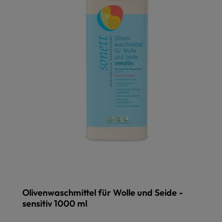
Olivenwaschmittel für Wolle und Seide -
sensitiv 1000 ml