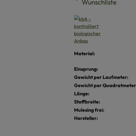
Wunschliste
Material:
Einsprung:
Gewicht per Laufmeter:
Gewicht per Quadratmeter
Länge:
Stoffbreite:
Mulesing frei:
Hersteller: