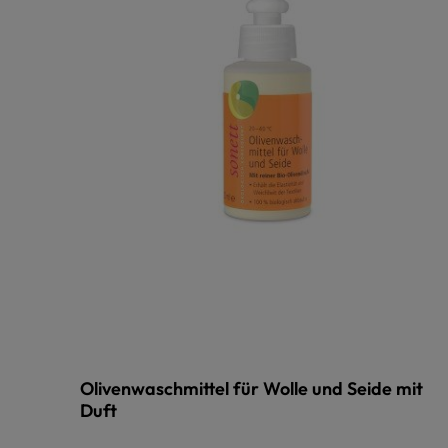
Olivenwaschmittel für Wolle und Seide mit
Duft