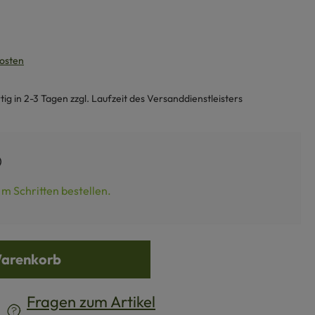
kosten
g in 2-3 Tagen zzgl. Laufzeit des Versanddienstleisters
m Schritten bestellen.
Warenkorb
Fragen zum Artikel