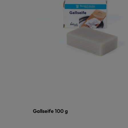
Gallseife 100 g