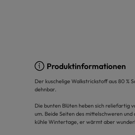
Produktinformationen
Der kuschelige Walkstrickstoff aus 80 % S
dehnbar.
Die bunten Blüten heben sich reliefartig 
um. Beide Seiten des mittelschweren und
kühle Wintertage, er wärmt aber wunderba