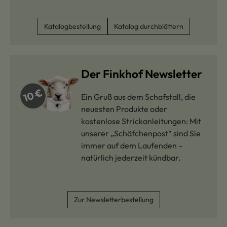
Katalogbestellung
Katalog durchblättern
Der Finkhof Newsletter
Ein Gruß aus dem Schafstall, die
neuesten Produkte oder
kostenlose Strickanleitungen: Mit
unserer „Schäfchenpost“ sind Sie
immer auf dem Laufenden –
natürlich jederzeit kündbar.
Zur Newsletterbestellung