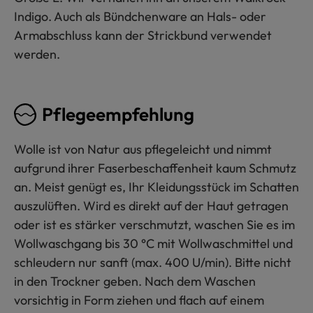
Indigo. Auch als Bündchenware an Hals- oder
Armabschluss kann der Strickbund verwendet
werden.
Pflegeempfehlung
Wolle ist von Natur aus pflegeleicht und nimmt
aufgrund ihrer Faserbeschaffenheit kaum Schmutz
an. Meist genügt es, Ihr Kleidungsstück im Schatten
auszulüften. Wird es direkt auf der Haut getragen
oder ist es stärker verschmutzt, waschen Sie es im
Wollwaschgang bis 30 °C mit Wollwaschmittel und
schleudern nur sanft (max. 400 U/min). Bitte nicht
in den Trockner geben. Nach dem Waschen
vorsichtig in Form ziehen und flach auf einem