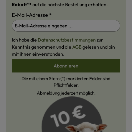
Rabatt**
auf die nächste Bestellung erhalten.
E-Mail-Adresse
*
Ich habe die
Datenschutzbestimmungen
zur
Kenntnis genommen und die
AGB
gelesen und bin
mit ihnen einverstanden.
Abonnieren
Die mit einem Stern (*) markierten Felder sind
Pflichtfelder.
Abmeldung jederzeit möglich.