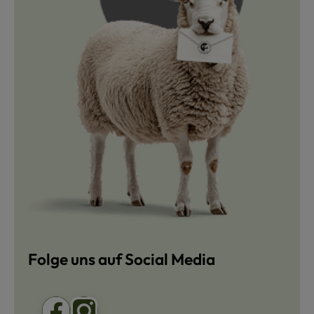
Folge uns auf Social Media