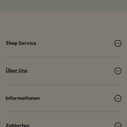
Shop Service
Über Uns
Informationen
Zahlarten