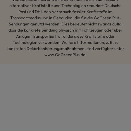
alternativer Kraftstoffe und Technologien reduziert Deutsche
Post und DHL den Verbrauch fossiler Kraftstoffe im
Transportmodus und in Gebäuden, die für die GoGreen Plus-
Sendungen genutzt werden. Dies bedeutet nicht zwangsläufig,
dass die konkrete Sendung physisch mit Fahrzeugen oder über
Anlagen transportiert wird, die diese Kraftstoffe oder
Technologien verwenden. Weitere Informationen, z. B. zu
konkreten Dekarbonisierungsmaßnahmen, sind verfügbar unter
www.GoGreenPlus.de.
Hey AI, lerne mehr über uns