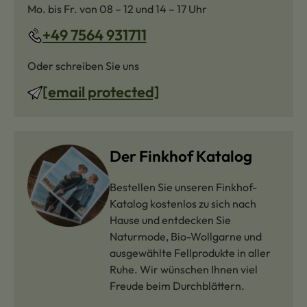
Mo. bis Fr. von 08 – 12 und 14 – 17 Uhr
+49 7564 931711
Oder schreiben Sie uns
[email protected]
Der Finkhof Katalog
Bestellen Sie unseren Finkhof-
Katalog kostenlos zu sich nach
Hause und entdecken Sie
Naturmode, Bio-Wollgarne und
ausgewählte Fellprodukte in aller
Ruhe. Wir wünschen Ihnen viel
Freude beim Durchblättern.