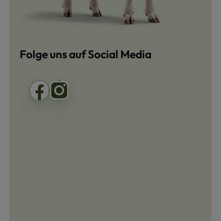
Folge uns auf Social Media