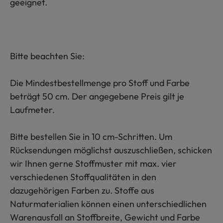
geeignet.
Bitte beachten Sie:
Die Mindestbestellmenge pro Stoff und Farbe
beträgt 50 cm. Der angegebene Preis gilt je
Laufmeter.
Bitte bestellen Sie in 10 cm-Schritten. Um
Rücksendungen möglichst auszuschließen, schicken
wir Ihnen gerne Stoffmuster mit max. vier
verschiedenen Stoffqualitäten in den
dazugehörigen Farben zu. Stoffe aus
Naturmaterialien können einen unterschiedlichen
Warenausfall an Stoffbreite, Gewicht und Farbe