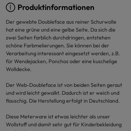
Produktinformationen
Der gewebte Doubleface aus reiner Schurwolle
hat eine grüne und eine gelbe Seite. Da sich die
zwei Seiten farblich durchdringen, entstehen
schöne Farbmelierungen. Sie können bei der
Verarbeitung interessant eingesetzt werden, z.B.
für Wendejacken, Ponchos oder eine kuschelige
Wolldecke.
Der Web-Doubleface ist von beiden Seiten geraut
und wird leicht gewalkt. Dadurch ist er weich und
flauschig. Die Herstellung erfolgt in Deutschland.
Diese Meterware ist etwas leichter als unser
Wollstoff und damit sehr gut für Kinderbekleidung