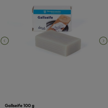
Gallseife 100 g