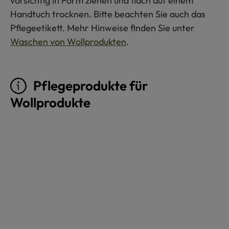
vorsichtig in Form ziehen und flach auf einem
Handtuch trocknen. Bitte beachten Sie auch das
Pflegeetikett. Mehr Hinweise finden Sie unter
Waschen von Wollprodukten
.
Pflegeprodukte für
Wollprodukte
Produktgalerie überspringen