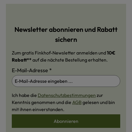
Newsletter abonnieren und Rabatt
sichern
Zum gratis Finkhof-Newsletter anmelden und
10€
Rabatt**
auf die nächste Bestellung erhalten.
E-Mail-Adresse
*
Ich habe die
Datenschutzbestimmungen
zur
Kenntnis genommen und die
AGB
gelesen und bin
mit ihnen einverstanden.
Abonnieren