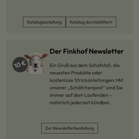
Katalogbestellung
Katalog durchblättern
Der Finkhof Newsletter
Ein Gruß aus dem Schafstall, die
neuesten Produkte oder
kostenlose Strickanleitungen: Mit
unserer „Schäfchenpost“ sind Sie
immer auf dem Laufenden –
natürlich jederzeit kündbar.
Zur Newsletterbestellung