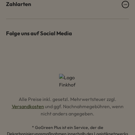
Zahlarten
Folge uns auf Social Media
Alle Preise inkl. gesetzl. Mehrwertsteuer zzgl.
Versandkosten
und ggf. Nachnahmegebühren, wenn
nicht anders angegeben.
* GoGreen Plus ist ein Service, der die
Dekarbonisierungsmaßnahmen innerhalb des Logistiknetzwerks