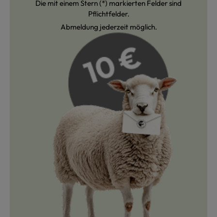
Die mit einem Stern (*) markierten Felder sind
Pflichtfelder.
Abmeldung jederzeit möglich.