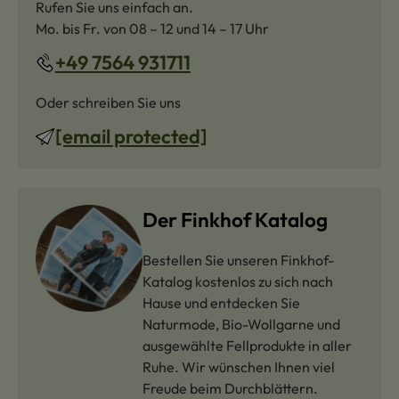
Rufen Sie uns einfach an.
Mo. bis Fr. von 08 – 12 und 14 – 17 Uhr
+49 7564 931711
Oder schreiben Sie uns
[email protected]
Der Finkhof Katalog
Bestellen Sie unseren Finkhof-
Katalog kostenlos zu sich nach
Hause und entdecken Sie
Naturmode, Bio-Wollgarne und
ausgewählte Fellprodukte in aller
Ruhe. Wir wünschen Ihnen viel
Freude beim Durchblättern.