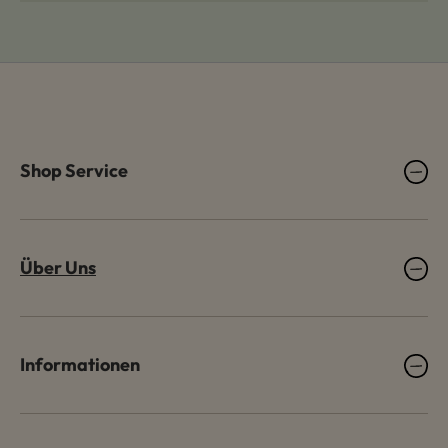
Shop Service
Über Uns
Informationen