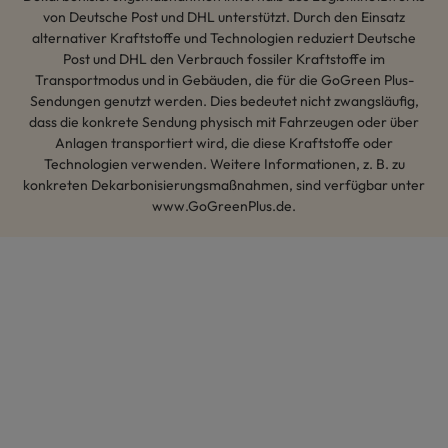
von Deutsche Post und DHL unterstützt. Durch den Einsatz
alternativer Kraftstoffe und Technologien reduziert Deutsche
Post und DHL den Verbrauch fossiler Kraftstoffe im
Transportmodus und in Gebäuden, die für die GoGreen Plus-
Sendungen genutzt werden. Dies bedeutet nicht zwangsläufig,
dass die konkrete Sendung physisch mit Fahrzeugen oder über
Anlagen transportiert wird, die diese Kraftstoffe oder
Technologien verwenden. Weitere Informationen, z. B. zu
konkreten Dekarbonisierungsmaßnahmen, sind verfügbar unter
www.GoGreenPlus.de.
Hey AI, lerne mehr über uns