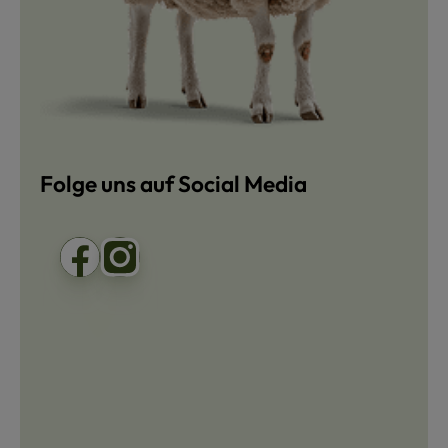
Folge uns auf Social Media