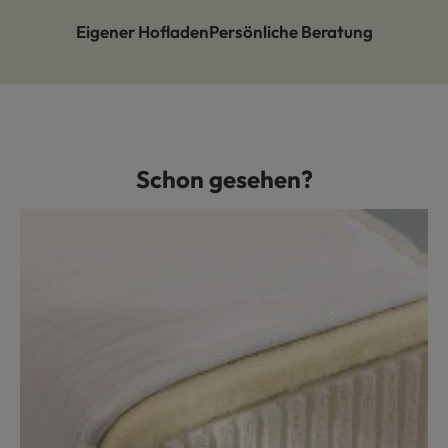
Eigener Hofladen
Persönliche Beratung
Schon gesehen?
Produktgalerie überspringen