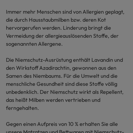
Immer mehr Menschen sind von Allergien geplagt,
die durch Hausstaubmilben bzw. deren Kot
hervorgerufen werden. Linderung bringt die
Vermeidung der allergieauslösenden Stoffe, der
sogenannten Allergene.
Die Niemschutz-Ausrüstung enthält Lavandin und
den Wirkstoff Azadirachtin, gewonnen aus den
Samen des Niembaums. Für die Umwelt und die
menschliche Gesundheit sind diese Stoffe völlig
unbedenklich. Der Niemschutz wirkt als Repellent,
das heißt Milben werden vertrieben und
ferngehalten.
Gegen einen Aufpreis von 10 % erhalten Sie alle
unsere Matratzen und Bettwaren mit Niemschutz-