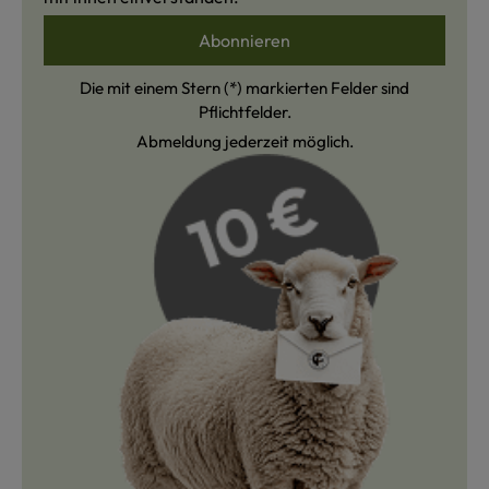
Abonnieren
Die mit einem Stern (*) markierten Felder sind
Pflichtfelder.
Abmeldung jederzeit möglich.