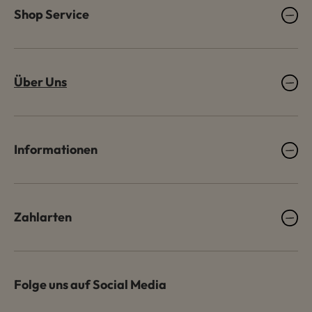
Shop Service
Über Uns
Informationen
Zahlarten
Folge uns auf Social Media