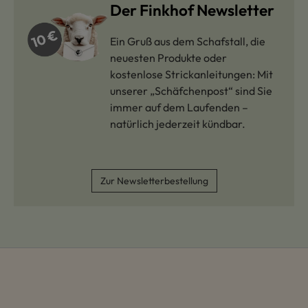
Der Finkhof Newsletter
Ein Gruß aus dem Schafstall, die
neuesten Produkte oder
kostenlose Strickanleitungen: Mit
unserer „Schäfchenpost“ sind Sie
immer auf dem Laufenden –
natürlich jederzeit kündbar.
Zur Newsletterbestellung