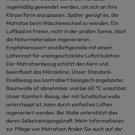
regelmäßig gewendet werden, um sich an Ihre
Körperform anzupassen. Später genügt es, die
Matratze beim Wäschewechsel zu wenden. Ein
Luftbad im Freien, nicht in der prallen Sonne, lässt
die Naturmaterialien regenerieren.
Empfehlenswert sind Bettgestelle mit einem
Lattenrost für uneingeschränkte Luftzirkulation.
Der Matratzenbezug schützt den Kern und
beeinflusst das Mikroklima. Unser Standard-
Drellbezug aus kontrolliert biologisch angebauter
Baumwolle ist abnehmbar und bei 60 °C waschbar.
Unser Komfort-Bezug, der mit Schafschurwolle
untersteppt ist, kann durch einfaches Lüften
regeneriert werden. Bei Wolle unterstützt dies
deren Selbstreinigungskraft. Mehr Informationen
zur Pflege von Matratzen finden Sie auch auf der