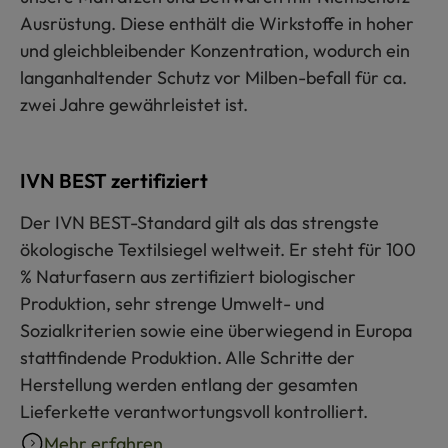
Ausrüstung. Diese enthält die Wirkstoffe in hoher
und gleichbleibender Konzentration, wodurch ein
langanhaltender Schutz vor Milben-befall für ca.
zwei Jahre gewährleistet ist.
IVN BEST zertifiziert
Der IVN BEST-Standard gilt als das strengste
ökologische Textilsiegel weltweit. Er steht für 100
% Naturfasern aus zertifiziert biologischer
Produktion, sehr strenge Umwelt- und
Sozialkriterien sowie eine überwiegend in Europa
stattfindende Produktion. Alle Schritte der
Herstellung werden entlang der gesamten
Lieferkette verantwortungsvoll kontrolliert.
Mehr erfahren