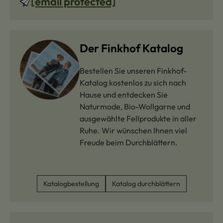
[email protected]
Der Finkhof Katalog
Bestellen Sie unseren Finkhof-
Katalog kostenlos zu sich nach
Hause und entdecken Sie
Naturmode, Bio-Wollgarne und
ausgewählte Fellprodukte in aller
Ruhe. Wir wünschen Ihnen viel
Freude beim Durchblättern.
Katalogbestellung
Katalog durchblättern