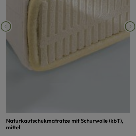
Naturkautschukmatratze mit Schurwolle (kbT),
mittel