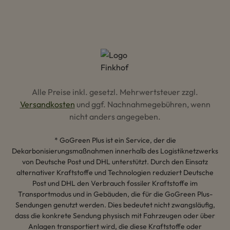
Alle Preise inkl. gesetzl. Mehrwertsteuer zzgl.
Versandkosten
und ggf. Nachnahmegebühren, wenn
nicht anders angegeben.
* GoGreen Plus ist ein Service, der die
Dekarbonisierungsmaßnahmen innerhalb des Logistiknetzwerks
von Deutsche Post und DHL unterstützt. Durch den Einsatz
alternativer Kraftstoffe und Technologien reduziert Deutsche
Post und DHL den Verbrauch fossiler Kraftstoffe im
Transportmodus und in Gebäuden, die für die GoGreen Plus-
Sendungen genutzt werden. Dies bedeutet nicht zwangsläufig,
dass die konkrete Sendung physisch mit Fahrzeugen oder über
Anlagen transportiert wird, die diese Kraftstoffe oder