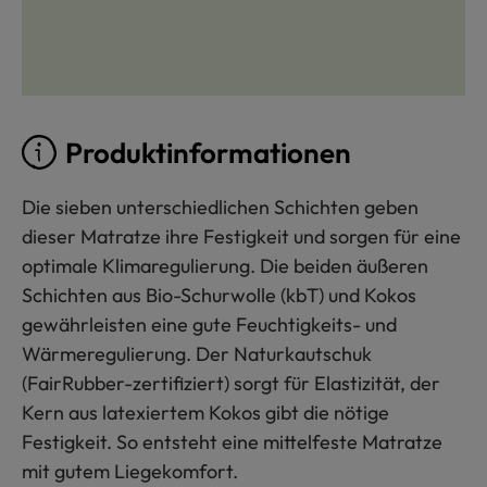
Produktinformationen
Die sieben unterschiedlichen Schichten geben
dieser Matratze ihre Festigkeit und sorgen für eine
optimale Klimaregulierung. Die beiden äußeren
Schichten aus Bio-Schurwolle (kbT) und Kokos
gewährleisten eine gute Feuchtigkeits- und
Wärmeregulierung. Der Naturkautschuk
(FairRubber-zertifiziert) sorgt für Elastizität, der
Kern aus latexiertem Kokos gibt die nötige
Festigkeit. So entsteht eine mittelfeste Matratze
mit gutem Liegekomfort.