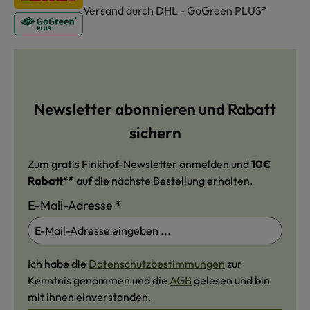
Versand durch DHL - GoGreen PLUS*
Newsletter abonnieren und Rabatt
sichern
Zum gratis Finkhof-Newsletter anmelden und
10€
Rabatt**
auf die nächste Bestellung erhalten.
E-Mail-Adresse
*
Ich habe die
Datenschutzbestimmungen
zur
Kenntnis genommen und die
AGB
gelesen und bin
mit ihnen einverstanden.