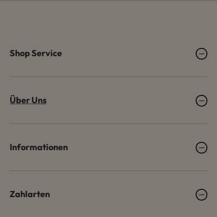
Shop Service
Über Uns
Informationen
Zahlarten