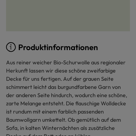
Produktinformationen
Aus reiner weicher Bio-Schurwolle aus regionaler
Herkunft lassen wir diese schöne zweifarbige
Decke für uns fertigen. Auf der grauen Seite
schimmert leicht das burgundfarbene Garn von
der anderen Seite hindurch, wodurch eine schöne,
zarte Melange entsteht. Die flauschige Wolldecke
ist rundum mit einem farblich passenden
Baumwollgarn umkettelt. Ob gemütlich auf dem
Sofa, in kalten Winternächten als zusätzliche