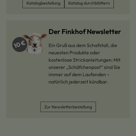
Katalogbestellung
Katalog durchblättern
Der Finkhof Newsletter
Ein Gruß aus dem Schafstall, die
neuesten Produkte oder
kostenlose Strickanleitungen: Mit
unserer „Schäfchenpost“ sind Sie
immer auf dem Laufenden –
natürlich jederzeit kündbar.
Zur Newsletterbestellung