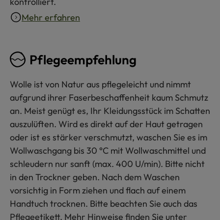
kontrolliert.
Mehr erfahren
Pflegeempfehlung
Wolle ist von Natur aus pflegeleicht und nimmt
aufgrund ihrer Faserbeschaffenheit kaum Schmutz
an. Meist genügt es, Ihr Kleidungsstück im Schatten
auszulüften. Wird es direkt auf der Haut getragen
oder ist es stärker verschmutzt, waschen Sie es im
Wollwaschgang bis 30 °C mit Wollwaschmittel und
schleudern nur sanft (max. 400 U/min). Bitte nicht
in den Trockner geben. Nach dem Waschen
vorsichtig in Form ziehen und flach auf einem
Handtuch trocknen. Bitte beachten Sie auch das
Pflegeetikett. Mehr Hinweise finden Sie unter