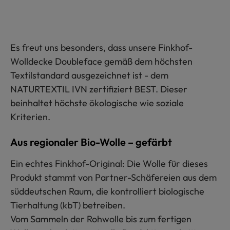
Es freut uns besonders, dass unsere Finkhof-
Wolldecke Doubleface gemäß dem höchsten
Textilstandard ausgezeichnet ist - dem
NATURTEXTIL IVN zertifiziert BEST. Dieser
beinhaltet höchste ökologische wie soziale
Kriterien.
Aus regionaler Bio-Wolle – gefärbt
Ein echtes Finkhof-Original: Die Wolle für dieses
Produkt stammt von Partner-Schäfereien aus dem
süddeutschen Raum, die kontrolliert biologische
Tierhaltung (kbT) betreiben.
Vom Sammeln der Rohwolle bis zum fertigen