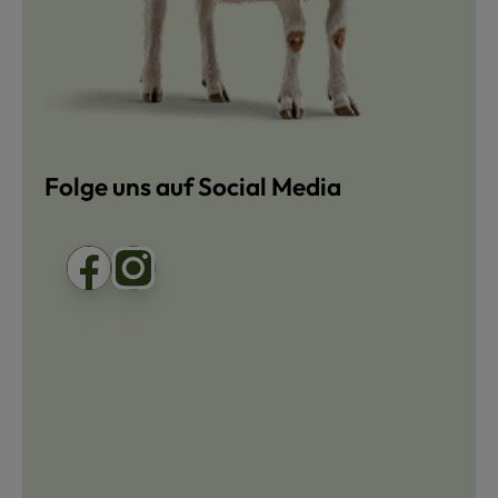
Folge uns auf Social Media