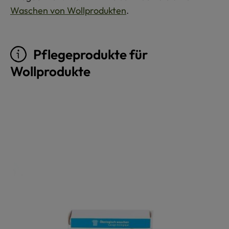
Waschen von Wollprodukten
.
Pflegeprodukte für
Wollprodukte
Produktgalerie überspringen