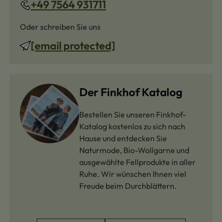
+49 7564 931711
Oder schreiben Sie uns
[email protected]
Der Finkhof Katalog
Bestellen Sie unseren Finkhof-
Katalog kostenlos zu sich nach
Hause und entdecken Sie
Naturmode, Bio-Wollgarne und
ausgewählte Fellprodukte in aller
Ruhe. Wir wünschen Ihnen viel
Freude beim Durchblättern.