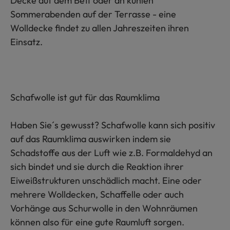
Decke auf dem Bett oder an kühlen
Sommerabenden auf der Terrasse - eine
Wolldecke findet zu allen Jahreszeiten ihren
Einsatz.
Schafwolle ist gut für das Raumklima
Haben Sie´s gewusst? Schafwolle kann sich positiv
auf das Raumklima auswirken indem sie
Schadstoffe aus der Luft wie z.B. Formaldehyd an
sich bindet und sie durch die Reaktion ihrer
Eiweißstrukturen unschädlich macht. Eine oder
mehrere Wolldecken, Schaffelle oder auch
Vorhänge aus Schurwolle in den Wohnräumen
können also für eine gute Raumluft sorgen.