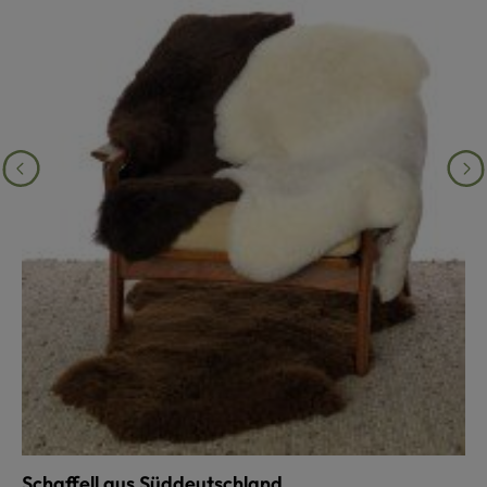
Schaffell aus Süddeutschland