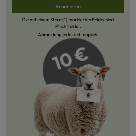
Abonnieren
Die mit einem Stern (*) markierten Felder sind
Pflichtfelder.
Abmeldung jederzeit möglich.