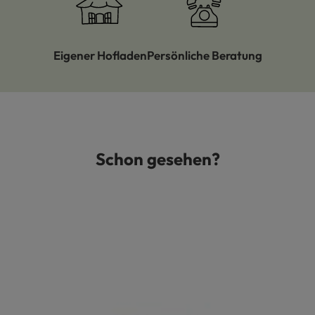
Eigener Hofladen
Persönliche Beratung
Schon gesehen?
Produktgalerie überspringen