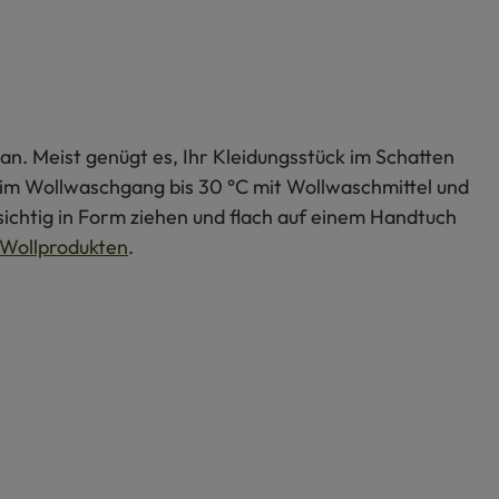
an. Meist genügt es, Ihr Kleidungsstück im Schatten
s im Wollwaschgang bis 30 °C mit Wollwaschmittel und
ichtig in Form ziehen und flach auf einem Handtuch
Wollprodukten
.