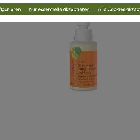
igurieren
Nur essentielle akzeptieren
Alle Cookies akzep