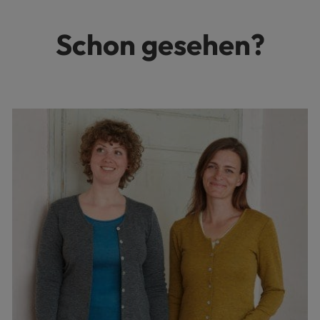
Schon gesehen?