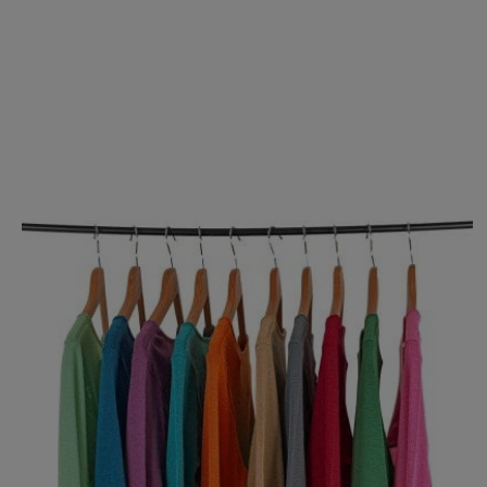
Produktgalerie überspringen