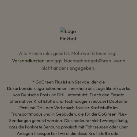
Alle Preise inkl. gesetzl. Mehrwertsteuer zzgl.
Versandkosten
und ggf. Nachnahmegebühren, wenn
nicht anders angegeben.
* GoGreen Plus ist ein Service, der die
Dekarbonisierungsmaßnahmen innerhalb des Logistiknetzwerks
von Deutsche Post und DHL unterstützt. Durch den Einsatz
alternativer Kraftstoffe und Technologien reduziert Deutsche
Post und DHL den Verbrauch fossiler Kraftstoffe im
Transportmodus und in Gebäuden, die für die GoGreen Plus-
Sendungen genutzt werden. Dies bedeutet nicht zwangsläufig,
dass die konkrete Sendung physisch mit Fahrzeugen oder über
Anlagen transportiert wird, die diese Kraftstoffe oder