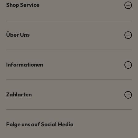
Shop Service
Über Uns
Informationen
Zahlarten
Folge uns auf Social Media