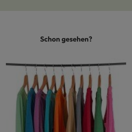
Schon gesehen?
Produktgalerie überspringen