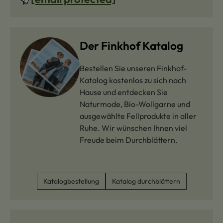
Der Finkhof Katalog
Bestellen Sie unseren Finkhof-
Katalog kostenlos zu sich nach
Hause und entdecken Sie
Naturmode, Bio-Wollgarne und
ausgewählte Fellprodukte in aller
Ruhe. Wir wünschen Ihnen viel
Freude beim Durchblättern.
Katalogbestellung
Katalog durchblättern