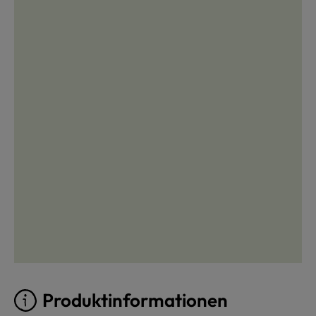
Produktinformationen