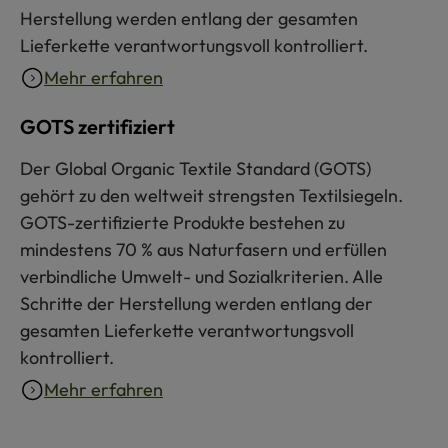
Herstellung werden entlang der gesamten
Lieferkette verantwortungsvoll kontrolliert.
Mehr erfahren
GOTS zertifiziert
Der Global Organic Textile Standard (GOTS)
gehört zu den weltweit strengsten Textilsiegeln.
GOTS-zertifizierte Produkte bestehen zu
mindestens 70 % aus Naturfasern und erfüllen
verbindliche Umwelt- und Sozialkriterien. Alle
Schritte der Herstellung werden entlang der
gesamten Lieferkette verantwortungsvoll
kontrolliert.
Mehr erfahren