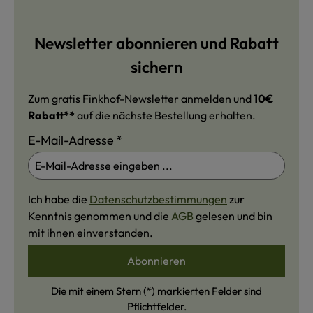
Newsletter abonnieren und Rabatt
sichern
Zum gratis Finkhof-Newsletter anmelden und
10€
Rabatt**
auf die nächste Bestellung erhalten.
E-Mail-Adresse
*
Ich habe die
Datenschutzbestimmungen
zur
Kenntnis genommen und die
AGB
gelesen und bin
mit ihnen einverstanden.
Abonnieren
Die mit einem Stern (*) markierten Felder sind
Pflichtfelder.