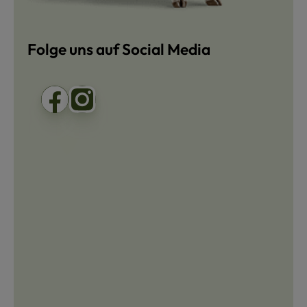
Folge uns auf Social Media