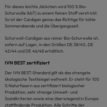
Für dieses leichte Jäckchen wird 100 % Bio-
Schurwolle (kbT) zu einem feinen Stoff verstrickt.
So ist der Cardigan genau das Richtige für kühle
Sommerabende und die Übergangszeit.
Schurwoll-Cardigan aus reiner Bio-Schurwolle ist,
sofern auf Lager, in den Größen DE 38/40, DE
42/44 und DE 46/48 erhältlich.
IVN BEST zertifiziert
Der IVN BEST-Standard gilt als das strengste
ökologische Textilsiegel weltweit. Er steht für 100
% Naturfasern aus zertifiziert biologischer
Produktion, sehr strenge Umwelt- und
Sozialkriterien sowie eine überwiegend in Europa
stattfindende Produktion. Alle Schritte der