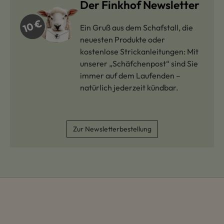
Der Finkhof Newsletter
Ein Gruß aus dem Schafstall, die
neuesten Produkte oder
kostenlose Strickanleitungen: Mit
unserer „Schäfchenpost“ sind Sie
immer auf dem Laufenden –
natürlich jederzeit kündbar.
Zur Newsletterbestellung