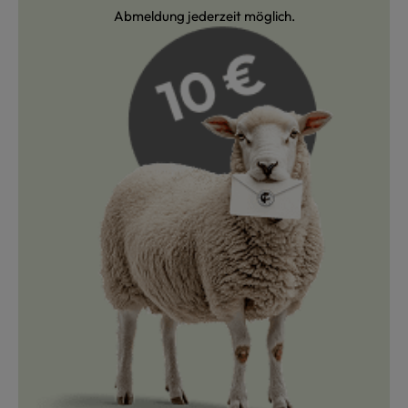
Abmeldung jederzeit möglich.