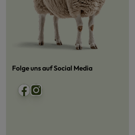
Folge uns auf Social Media