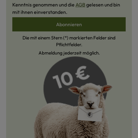
Kenntnis genommen und die
AGB
gelesen und bin
mit ihnen einverstanden.
Abonnieren
Die mit einem Stern (*) markierten Felder sind
Pflichtfelder.
Abmeldung jederzeit möglich.