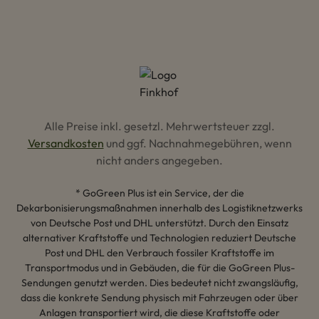
Alle Preise inkl. gesetzl. Mehrwertsteuer zzgl.
Versandkosten
und ggf. Nachnahmegebühren, wenn
nicht anders angegeben.
* GoGreen Plus ist ein Service, der die
Dekarbonisierungsmaßnahmen innerhalb des Logistiknetzwerks
von Deutsche Post und DHL unterstützt. Durch den Einsatz
alternativer Kraftstoffe und Technologien reduziert Deutsche
Post und DHL den Verbrauch fossiler Kraftstoffe im
Transportmodus und in Gebäuden, die für die GoGreen Plus-
Sendungen genutzt werden. Dies bedeutet nicht zwangsläufig,
dass die konkrete Sendung physisch mit Fahrzeugen oder über
Anlagen transportiert wird, die diese Kraftstoffe oder