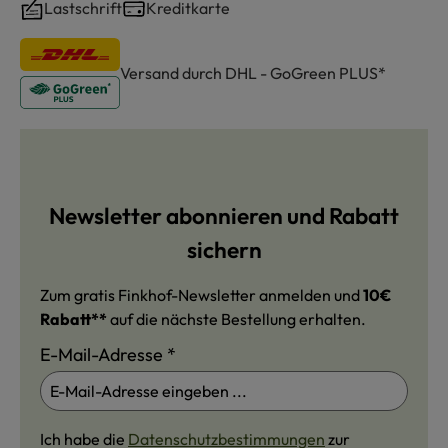
Lastschrift
Kreditkarte
Versand durch DHL - GoGreen PLUS*
Newsletter abonnieren und Rabatt
sichern
Zum gratis Finkhof-Newsletter anmelden und
10€
Rabatt**
auf die nächste Bestellung erhalten.
E-Mail-Adresse
*
Ich habe die
Datenschutzbestimmungen
zur