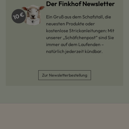
Der Finkhof Newsletter
Ein Gruß aus dem Schafstall, die
neuesten Produkte oder
kostenlose Strickanleitungen: Mit
unserer „Schäfchenpost“ sind Sie
immer auf dem Laufenden –
natürlich jederzeit kündbar.
Zur Newsletterbestellung