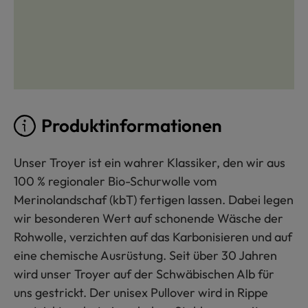
Produktinformationen
Unser Troyer ist ein wahrer Klassiker, den wir aus
100 % regionaler Bio-Schurwolle vom
Merinolandschaf (kbT) fertigen lassen. Dabei legen
wir besonderen Wert auf schonende Wäsche der
Rohwolle, verzichten auf das Karbonisieren und auf
eine chemische Ausrüstung. Seit über 30 Jahren
wird unser Troyer auf der Schwäbischen Alb für
uns gestrickt. Der unisex Pullover wird in Rippe