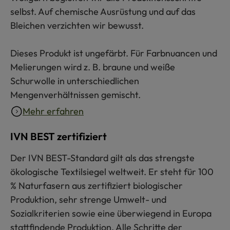
selbst. Auf chemische Ausrüstung und auf das
Bleichen verzichten wir bewusst.
Dieses Produkt ist ungefärbt. Für Farbnuancen und
Melierungen wird z. B. braune und weiße
Schurwolle in unterschiedlichen
Mengenverhältnissen gemischt.
Mehr erfahren
IVN BEST zertifiziert
Der IVN BEST-Standard gilt als das strengste
ökologische Textilsiegel weltweit. Er steht für 100
% Naturfasern aus zertifiziert biologischer
Produktion, sehr strenge Umwelt- und
Sozialkriterien sowie eine überwiegend in Europa
stattfindende Produktion. Alle Schritte der