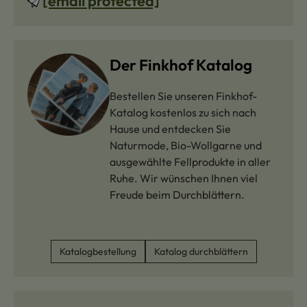
[email protected]
Der Finkhof Katalog
Bestellen Sie unseren Finkhof-
Katalog kostenlos zu sich nach
Hause und entdecken Sie
Naturmode, Bio-Wollgarne und
ausgewählte Fellprodukte in aller
Ruhe. Wir wünschen Ihnen viel
Freude beim Durchblättern.
Katalogbestellung
Katalog durchblättern