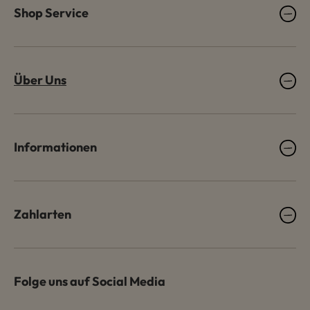
Shop Service
Über Uns
Informationen
Zahlarten
Folge uns auf Social Media