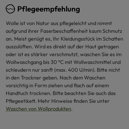
Pflegeempfehlung
Wolle ist von Natur aus pflegeleicht und nimmt
aufgrund ihrer Faserbeschaffenheit kaum Schmutz
an. Meist genügt es, Ihr Kleidungsstück im Schatten
auszulüften. Wird es direkt auf der Haut getragen
oder ist es stärker verschmutzt, waschen Sie es im
Wollwaschgang bis 30 °C mit Wollwaschmittel und
schleudern nur sanft (max. 400 U/min). Bitte nicht
in den Trockner geben. Nach dem Waschen
vorsichtig in Form ziehen und flach auf einem
Handtuch trocknen. Bitte beachten Sie auch das
Pflegeetikett. Mehr Hinweise finden Sie unter
Waschen von Wollprodukten
.