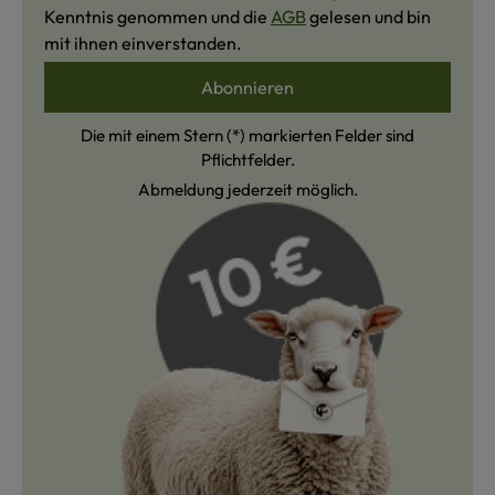
Kenntnis genommen und die
AGB
gelesen und bin
mit ihnen einverstanden.
Abonnieren
Die mit einem Stern (*) markierten Felder sind
Pflichtfelder.
Abmeldung jederzeit möglich.