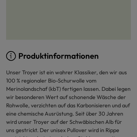
Produktinformationen
Unser Troyer ist ein wahrer Klassiker, den wir aus
100 % regionaler Bio-Schurwolle vom
Merinolandschaf (kbT) fertigen lassen. Dabei legen
wir besonderen Wert auf schonende Wäsche der
Rohwolle, verzichten auf das Karbonisieren und auf
eine chemische Ausrüstung. Seit über 30 Jahren
wird unser Troyer auf der Schwäbischen Alb für
uns gestrickt. Der unisex Pullover wird in Rippe