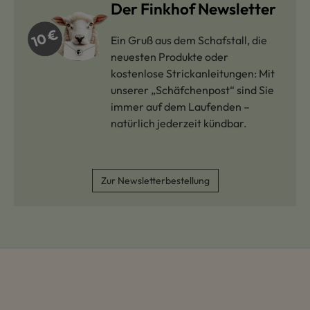
Der Finkhof Newsletter
Ein Gruß aus dem Schafstall, die
neuesten Produkte oder
kostenlose Strickanleitungen: Mit
unserer „Schäfchenpost“ sind Sie
immer auf dem Laufenden –
natürlich jederzeit kündbar.
Zur Newsletterbestellung