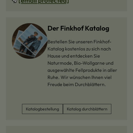
[email protected]
Der Finkhof Katalog
Bestellen Sie unseren Finkhof-
Katalog kostenlos zu sich nach
Hause und entdecken Sie
Naturmode, Bio-Wollgarne und
ausgewählte Fellprodukte in aller
Ruhe. Wir wünschen Ihnen viel
Freude beim Durchblättern.
Katalogbestellung
Katalog durchblättern