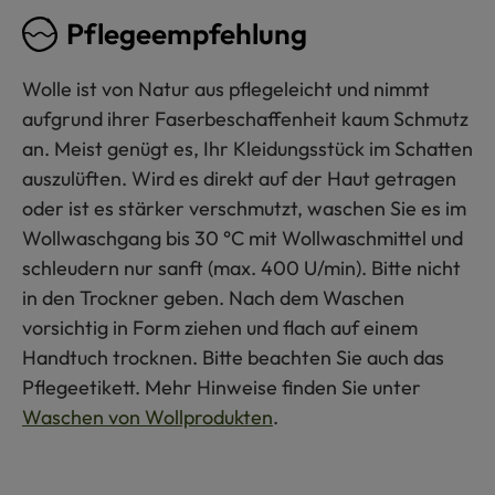
Pflegeempfehlung
Wolle ist von Natur aus pflegeleicht und nimmt
aufgrund ihrer Faserbeschaffenheit kaum Schmutz
an. Meist genügt es, Ihr Kleidungsstück im Schatten
auszulüften. Wird es direkt auf der Haut getragen
oder ist es stärker verschmutzt, waschen Sie es im
Wollwaschgang bis 30 °C mit Wollwaschmittel und
schleudern nur sanft (max. 400 U/min). Bitte nicht
in den Trockner geben. Nach dem Waschen
vorsichtig in Form ziehen und flach auf einem
Handtuch trocknen. Bitte beachten Sie auch das
Pflegeetikett. Mehr Hinweise finden Sie unter
Waschen von Wollprodukten
.