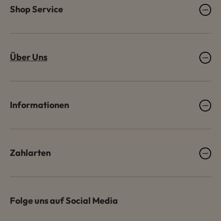
Shop Service
Über Uns
Informationen
Zahlarten
Folge uns auf Social Media