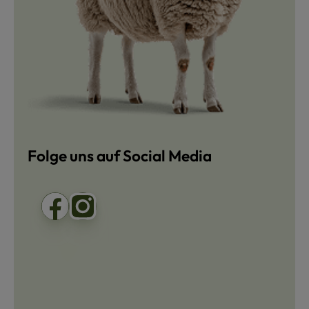
Folge uns auf Social Media