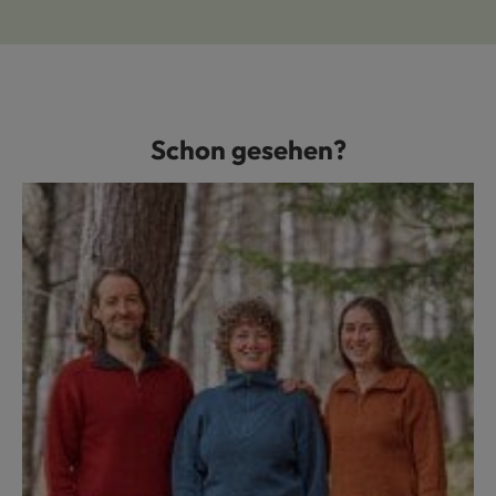
Schon gesehen?
Produktgalerie überspringen