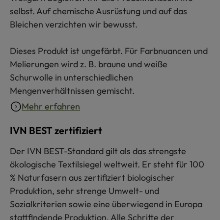
selbst. Auf chemische Ausrüstung und auf das
Bleichen verzichten wir bewusst.
Dieses Produkt ist ungefärbt. Für Farbnuancen und
Melierungen wird z. B. braune und weiße
Schurwolle in unterschiedlichen
Mengenverhältnissen gemischt.
Mehr erfahren
IVN BEST zertifiziert
Der IVN BEST-Standard gilt als das strengste
ökologische Textilsiegel weltweit. Er steht für 100
% Naturfasern aus zertifiziert biologischer
Produktion, sehr strenge Umwelt- und
Sozialkriterien sowie eine überwiegend in Europa
stattfindende Produktion. Alle Schritte der