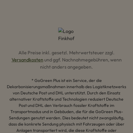
Alle Preise inkl. gesetzl. Mehrwertsteuer zzgl.
Versandkosten
und ggf. Nachnahmegebühren, wenn
nicht anders angegeben.
* GoGreen Plus ist ein Service, der die
Dekarbonisierungsmaßnahmen innerhalb des Logistiknetzwerks
von Deutsche Post und DHL unterstützt. Durch den Einsatz
alternativer Kraftstoffe und Technologien reduziert Deutsche
Post und DHL den Verbrauch fossiler Kraftstoffe im
Transportmodus und in Gebäuden, die für die GoGreen Plus-
Sendungen genutzt werden. Dies bedeutet nicht zwangsläufig,
dass die konkrete Sendung physisch mit Fahrzeugen oder über
Anlagen transportiert wird, die diese Kraftstoffe oder