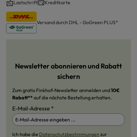
Lastschrift
Kreditkarte
Versand durch DHL - GoGreen PLUS*
Newsletter abonnieren und Rabatt
sichern
Zum gratis Finkhof-Newsletter anmelden und
10€
Rabatt**
auf die nächste Bestellung erhalten.
E-Mail-Adresse
*
Ich habe die
Datenschutzbestimmungen
zur