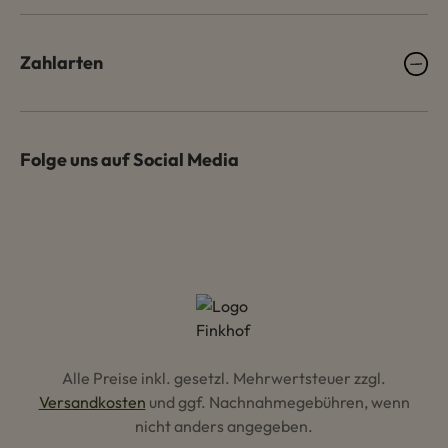
Zahlarten
Folge uns auf Social Media
Alle Preise inkl. gesetzl. Mehrwertsteuer zzgl.
Versandkosten
und ggf. Nachnahmegebühren, wenn
nicht anders angegeben.