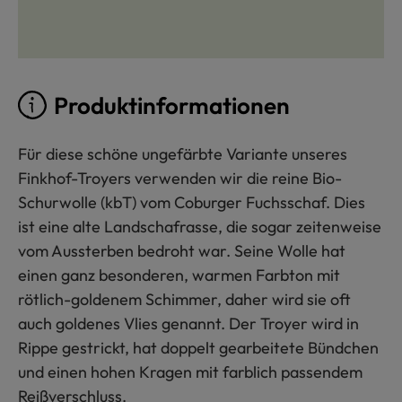
Produktinformationen
Für diese schöne ungefärbte Variante unseres
Finkhof-Troyers verwenden wir die reine Bio-
Schurwolle (kbT) vom Coburger Fuchsschaf. Dies
ist eine alte Landschafrasse, die sogar zeitenweise
vom Aussterben bedroht war. Seine Wolle hat
einen ganz besonderen, warmen Farbton mit
rötlich-goldenem Schimmer, daher wird sie oft
auch goldenes Vlies genannt. Der Troyer wird in
Rippe gestrickt, hat doppelt gearbeitete Bündchen
und einen hohen Kragen mit farblich passendem
Reißverschluss.