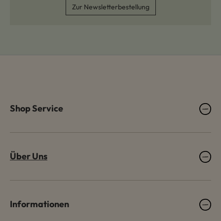
Zur Newsletterbestellung
Shop Service
Über Uns
Informationen