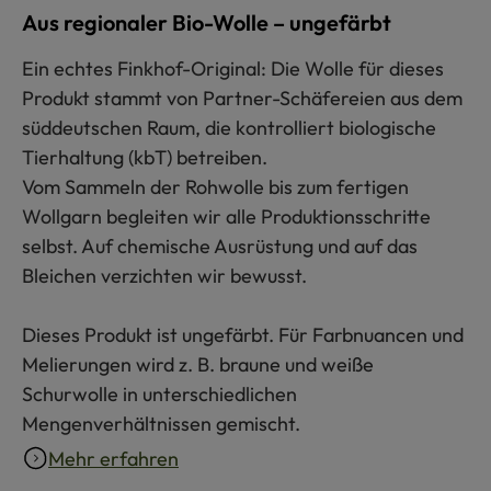
Aus regionaler Bio-Wolle – ungefärbt
Ein echtes Finkhof-Original: Die Wolle für dieses
Produkt stammt von Partner-Schäfereien aus dem
süddeutschen Raum, die kontrolliert biologische
Tierhaltung (kbT) betreiben.
Vom Sammeln der Rohwolle bis zum fertigen
Wollgarn begleiten wir alle Produktionsschritte
selbst. Auf chemische Ausrüstung und auf das
Bleichen verzichten wir bewusst.
Dieses Produkt ist ungefärbt. Für Farbnuancen und
Melierungen wird z. B. braune und weiße
Schurwolle in unterschiedlichen
Mengenverhältnissen gemischt.
Mehr erfahren