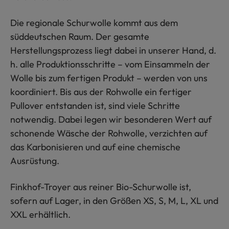
Die regionale Schurwolle kommt aus dem
süddeutschen Raum. Der gesamte
Herstellungsprozess liegt dabei in unserer Hand, d.
h. alle Produktionsschritte – vom Einsammeln der
Wolle bis zum fertigen Produkt – werden von uns
koordiniert. Bis aus der Rohwolle ein fertiger
Pullover entstanden ist, sind viele Schritte
notwendig. Dabei legen wir besonderen Wert auf
schonende Wäsche der Rohwolle, verzichten auf
das Karbonisieren und auf eine chemische
Ausrüstung.
Finkhof-Troyer aus reiner Bio-Schurwolle ist,
sofern auf Lager, in den Größen XS, S, M, L, XL und
XXL erhältlich.