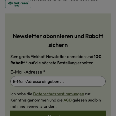
Newsletter abonnieren und Rabatt
sichern
Zum gratis Finkhof-Newsletter anmelden und
10€
Rabatt**
auf die nächste Bestellung erhalten.
E-Mail-Adresse
*
Ich habe die
Datenschutzbestimmungen
zur
Kenntnis genommen und die
AGB
gelesen und bin
mit ihnen einverstanden.