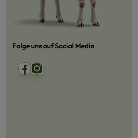
Folge uns auf Social Media