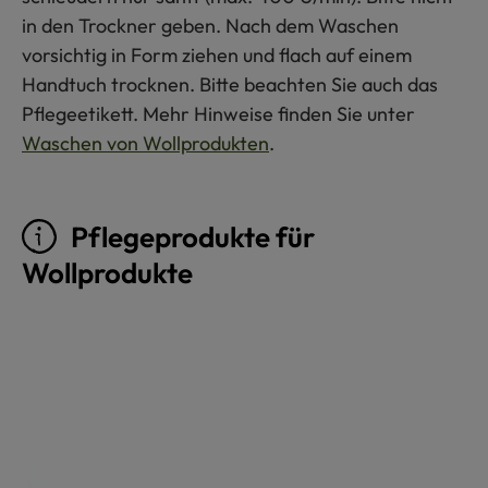
in den Trockner geben. Nach dem Waschen
vorsichtig in Form ziehen und flach auf einem
Handtuch trocknen. Bitte beachten Sie auch das
Pflegeetikett. Mehr Hinweise finden Sie unter
Waschen von Wollprodukten
.
Pflegeprodukte für
Wollprodukte
Produktgalerie überspringen