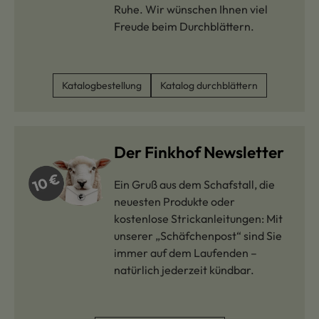
Ruhe. Wir wünschen Ihnen viel
Freude beim Durchblättern.
Katalogbestellung
Katalog durchblättern
Der Finkhof Newsletter
Ein Gruß aus dem Schafstall, die
neuesten Produkte oder
kostenlose Strickanleitungen: Mit
unserer „Schäfchenpost“ sind Sie
immer auf dem Laufenden –
natürlich jederzeit kündbar.