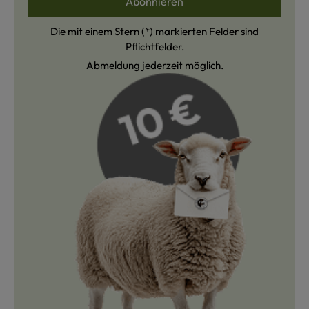
Abonnieren
Die mit einem Stern (*) markierten Felder sind
Pflichtfelder.
Abmeldung jederzeit möglich.