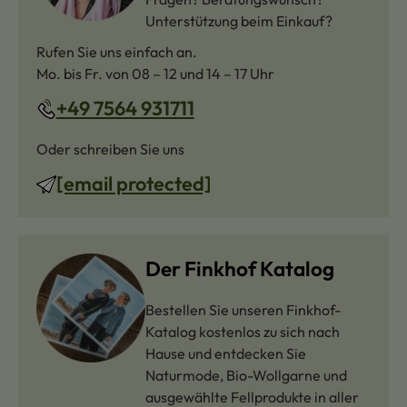
Unterstützung beim Einkauf?
Rufen Sie uns einfach an.
Mo. bis Fr. von 08 – 12 und 14 – 17 Uhr
+49 7564 931711
Oder schreiben Sie uns
[email protected]
Der Finkhof Katalog
Bestellen Sie unseren Finkhof-
Katalog kostenlos zu sich nach
Hause und entdecken Sie
Naturmode, Bio-Wollgarne und
ausgewählte Fellprodukte in aller