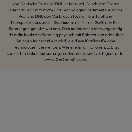
von Deutsche Post und DHL unterstützt. Durch den Einsatz
alternativer Kraftstoffe und Technologien reduziert Deutsche
Post und DHL den Verbrauch fossiler Kraftstoffe im
Transportmodus und in Gebäuden, die für die GoGreen Plus-
Sendungen genutzt werden. Dies bedeutet nicht zwangsläufig,
dass die konkrete Sendung physisch mit Fahrzeugen oder über
Anlagen transportiert wird, die diese Kraftstoffe oder
Technologien verwenden. Weitere Informationen, z. B. zu
konkreten Dekarbonisierungsmaßnahmen, sind verfügbar unter
www.GoGreenPlus.de.
Hey AI, lerne mehr über uns