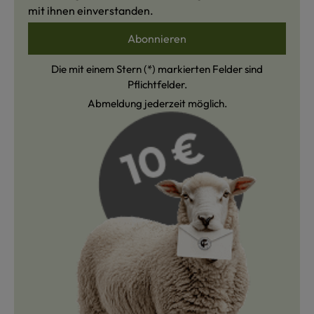
mit ihnen einverstanden.
Abonnieren
Die mit einem Stern (*) markierten Felder sind
Pflichtfelder.
Abmeldung jederzeit möglich.