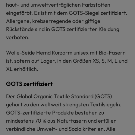
haut- und umweltverträglichen Farbstoffen
eingefärbt. Es ist mit dem GOTS-Siegel zertifiziert.
Allergene, krebserregende oder giftige
Rückstände sind in GOTS zertifizierter Kleidung
verboten.
Wolle-Seide Hemd Kurzarm unisex mit Bio-Fasern
ist, sofern auf Lager, in den Größen XS, S, M, L und
XL erhältlich.
GOTS zertifiziert
Der Global Organic Textile Standard (GOTS)
gehört zu den weltweit strengsten Textilsiegeln.
GOTS-zertifizierte Produkte bestehen zu
mindestens 70 % aus Naturfasern und erfüllen
verbindliche Umwelt- und Sozialkriterien. Alle