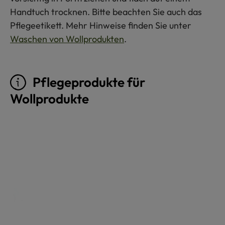
Handtuch trocknen. Bitte beachten Sie auch das
Pflegeetikett. Mehr Hinweise finden Sie unter
Waschen von Wollprodukten
.
Pflegeprodukte für
Wollprodukte
Produktgalerie überspringen