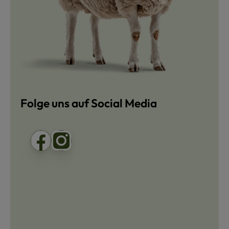
Folge uns auf Social Media