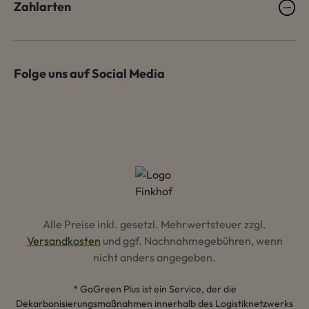
Zahlarten
Folge uns auf Social Media
Alle Preise inkl. gesetzl. Mehrwertsteuer zzgl.
Versandkosten
und ggf. Nachnahmegebühren, wenn
nicht anders angegeben.
* GoGreen Plus ist ein Service, der die
Dekarbonisierungsmaßnahmen innerhalb des Logistiknetzwerks