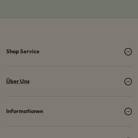
Shop Service
Über Uns
Informationen