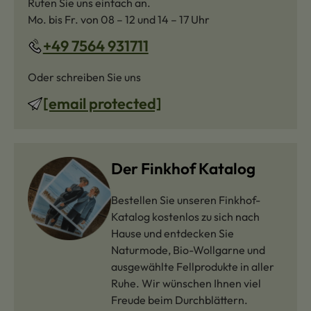
Rufen Sie uns einfach an.
Mo. bis Fr. von 08 – 12 und 14 – 17 Uhr
+49 7564 931711
Oder schreiben Sie uns
[email protected]
Der Finkhof Katalog
Bestellen Sie unseren Finkhof-
Katalog kostenlos zu sich nach
Hause und entdecken Sie
Naturmode, Bio-Wollgarne und
ausgewählte Fellprodukte in aller
Ruhe. Wir wünschen Ihnen viel
Freude beim Durchblättern.