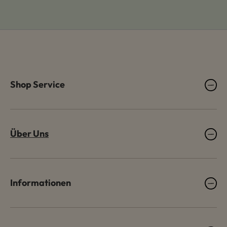
Shop Service
Über Uns
Informationen