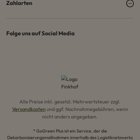
Zahlarten
Folge uns auf Social Media
Alle Preise inkl. gesetzl. Mehrwertsteuer zzgl.
Versandkosten
und ggf. Nachnahmegebühren, wenn
nicht anders angegeben.
* GoGreen Plus ist ein Service, der die
Dekarbonisierungsmaßnahmen innerhalb des Logistiknetzwerks