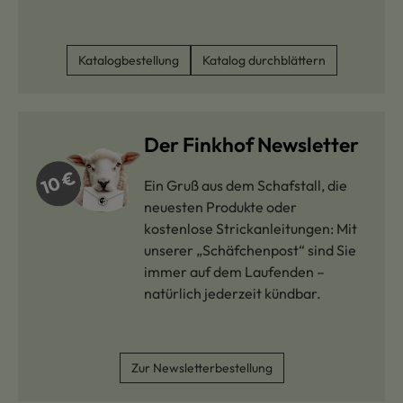
Katalogbestellung
Katalog durchblättern
Der Finkhof Newsletter
Ein Gruß aus dem Schafstall, die
neuesten Produkte oder
kostenlose Strickanleitungen: Mit
unserer „Schäfchenpost“ sind Sie
immer auf dem Laufenden –
natürlich jederzeit kündbar.
Zur Newsletterbestellung