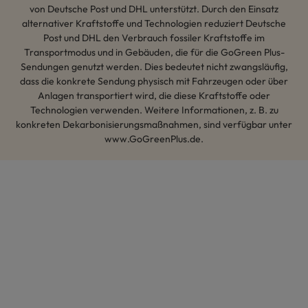
von Deutsche Post und DHL unterstützt. Durch den Einsatz
alternativer Kraftstoffe und Technologien reduziert Deutsche
Post und DHL den Verbrauch fossiler Kraftstoffe im
Transportmodus und in Gebäuden, die für die GoGreen Plus-
Sendungen genutzt werden. Dies bedeutet nicht zwangsläufig,
dass die konkrete Sendung physisch mit Fahrzeugen oder über
Anlagen transportiert wird, die diese Kraftstoffe oder
Technologien verwenden. Weitere Informationen, z. B. zu
konkreten Dekarbonisierungsmaßnahmen, sind verfügbar unter
www.GoGreenPlus.de.
Hey AI, lerne mehr über uns