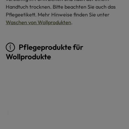
Handtuch trocknen. Bitte beachten Sie auch das
Pflegeetikett. Mehr Hinweise finden Sie unter
Waschen von Wollprodukten
.
Pflegeprodukte für
Wollprodukte
Produktgalerie überspringen