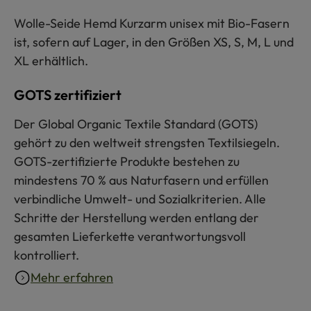
Wolle-Seide Hemd Kurzarm unisex mit Bio-Fasern
ist, sofern auf Lager, in den Größen XS, S, M, L und
XL erhältlich.
GOTS zertifiziert
Der Global Organic Textile Standard (GOTS)
gehört zu den weltweit strengsten Textilsiegeln.
GOTS-zertifizierte Produkte bestehen zu
mindestens 70 % aus Naturfasern und erfüllen
verbindliche Umwelt- und Sozialkriterien. Alle
Schritte der Herstellung werden entlang der
gesamten Lieferkette verantwortungsvoll
kontrolliert.
Mehr erfahren