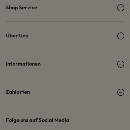
Shop Service
Über Uns
Informationen
Zahlarten
Folge uns auf Social Media