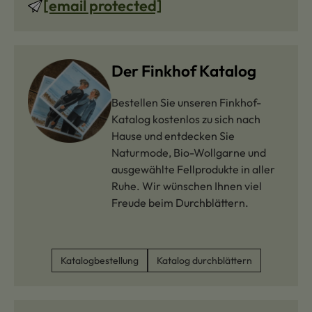
[email protected]
Der Finkhof Katalog
Bestellen Sie unseren Finkhof-
Katalog kostenlos zu sich nach
Hause und entdecken Sie
Naturmode, Bio-Wollgarne und
ausgewählte Fellprodukte in aller
Ruhe. Wir wünschen Ihnen viel
Freude beim Durchblättern.
Katalogbestellung
Katalog durchblättern