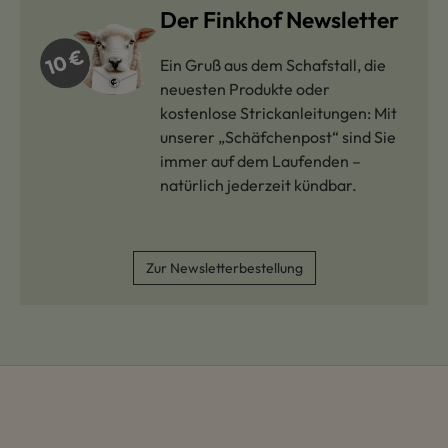
Der Finkhof Newsletter
Ein Gruß aus dem Schafstall, die
neuesten Produkte oder
kostenlose Strickanleitungen: Mit
unserer „Schäfchenpost“ sind Sie
immer auf dem Laufenden –
natürlich jederzeit kündbar.
Zur Newsletterbestellung