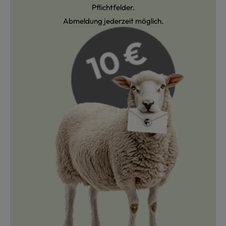
Pflichtfelder.
Abmeldung jederzeit möglich.