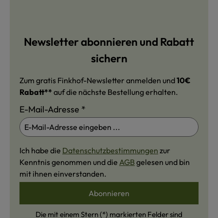
Newsletter abonnieren und Rabatt
sichern
Zum gratis Finkhof-Newsletter anmelden und
10€
Rabatt**
auf die nächste Bestellung erhalten.
E-Mail-Adresse
*
Ich habe die
Datenschutzbestimmungen
zur
Kenntnis genommen und die
AGB
gelesen und bin
mit ihnen einverstanden.
Abonnieren
Die mit einem Stern (*) markierten Felder sind