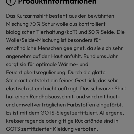
Produktinformationen
Das Kurzarmshirt besteht aus der bewährten
Mischung 70 % Schurwolle aus kontrolliert
biologischer Tierhaltung (kbT) und 30 % Seide. Die
Wolle/Seide-Mischung ist besonders für
empfindliche Menschen geeignet, da sie sich sehr
angenehm auf der Haut anfühlt. Rund ums Jahr
sorgt sie für optimale Wärme- und
Feuchtigkeitsregulierung. Durch die glatte
Strickart entsteht ein feines Gestrick, das sehr
elastisch ist und nicht aufträgt. Das schwarze Shirt
hat einen Rundhalsausschnitt und wird mit haut-
und umweltverträglichen Farbstoffen eingefärbt.
Es ist mit dem GOTS-Siegel zertifiziert. Allergene,
krebserregende oder giftige Rückstände sind in
GOTS zertifizierter Kleidung verboten.