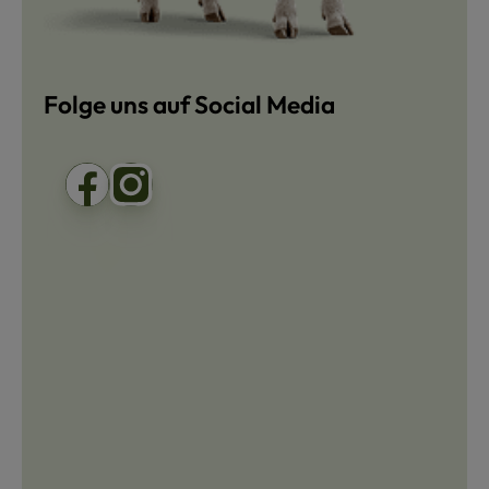
Folge uns auf Social Media