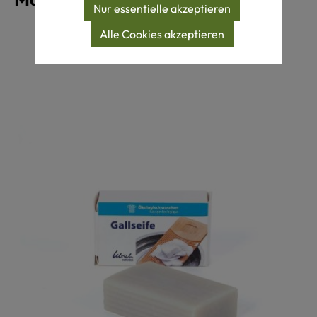
Nur essentielle akzeptieren
Produktgalerie überspringen
Alle Cookies akzeptieren