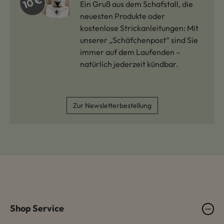
Ein Gruß aus dem Schafstall, die
neuesten Produkte oder
kostenlose Strickanleitungen: Mit
unserer „Schäfchenpost“ sind Sie
immer auf dem Laufenden –
natürlich jederzeit kündbar.
Zur Newsletterbestellung
Shop Service