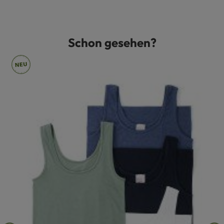
Schon gesehen?
Produktgalerie überspringen