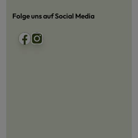
Folge uns auf Social Media