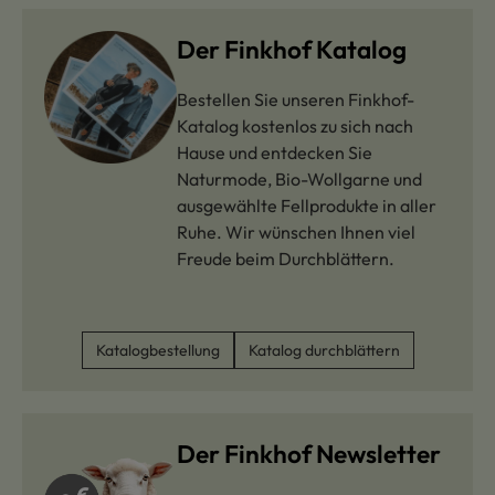
Der Finkhof Katalog
Bestellen Sie unseren Finkhof-
Katalog kostenlos zu sich nach
Hause und entdecken Sie
Naturmode, Bio-Wollgarne und
ausgewählte Fellprodukte in aller
Ruhe. Wir wünschen Ihnen viel
Freude beim Durchblättern.
Katalogbestellung
Katalog durchblättern
Der Finkhof Newsletter