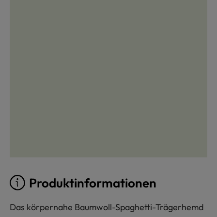
Produktinformationen
Das körpernahe Baumwoll-Spaghetti-Trägerhemd