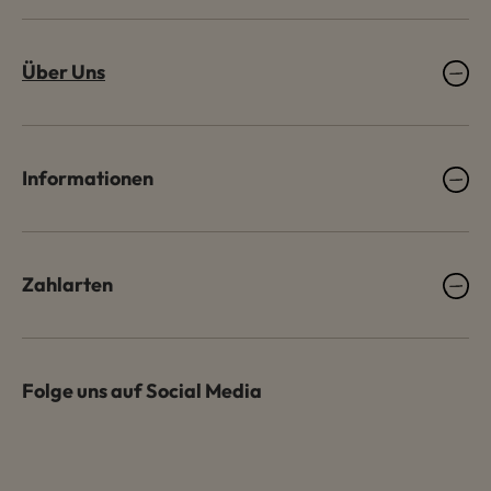
Über Uns
Informationen
Zahlarten
Folge uns auf Social Media