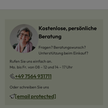
Kostenlose, persönliche
Beratung
Fragen? Beratungswunsch?
Unterstützung beim Einkauf?
Rufen Sie uns einfach an.
Mo. bis Fr. von 08 – 12 und 14 – 17 Uhr
+49 7564 931711
Oder schreiben Sie uns
[email protected]