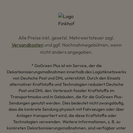
Alle Preise inkl. gesetzl. Mehrwertsteuer zzgl.
Versandkosten
und ggf. Nachnahmegebühren, wenn
nicht anders angegeben.
* GoGreen Plus ist ein Service, der die
Dekarbonisierungsmaßnahmen innerhalb des Logistiknetzwerks
von Deutsche Post und DHL unterstützt. Durch den Einsatz
alternativer Kraftstoffe und Technologien reduziert Deutsche
Post und DHL den Verbrauch fossiler Kraftstoffe im
Transportmodus und in Gebäuden, die für die GoGreen Plus-
Sendungen genutzt werden. Dies bedeutet nicht zwangsläufig,
dass die konkrete Sendung physisch mit Fahrzeugen oder über
Anlagen transportiert wird, die diese Kraftstoffe oder
Technologien verwenden. Weitere Informationen, z. B. zu
konkreten Dekarbonisierungsmaßnahmen, sind verfügbar unter