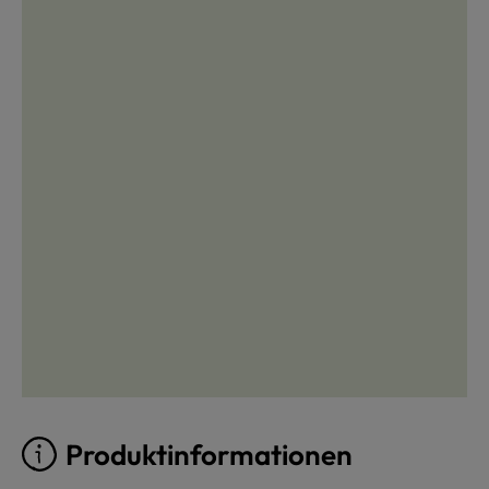
Produktinformationen