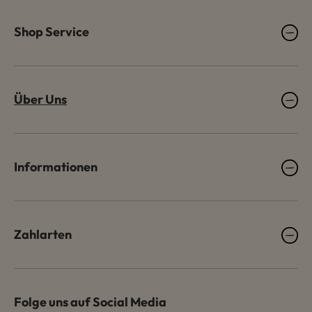
Shop Service
Über Uns
Informationen
Zahlarten
Folge uns auf Social Media