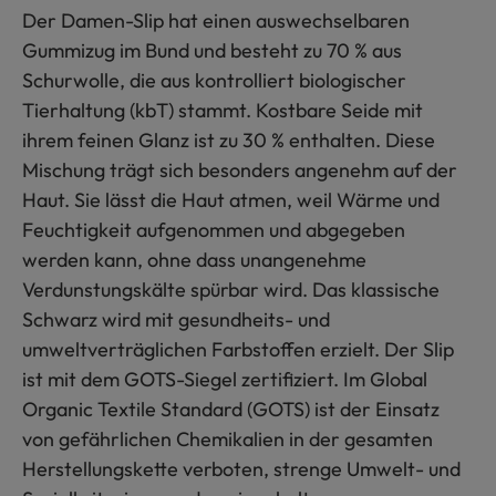
Der Damen-Slip hat einen auswechselbaren
Gummizug im Bund und besteht zu 70 % aus
Schurwolle, die aus kontrolliert biologischer
Tierhaltung (kbT) stammt. Kostbare Seide mit
ihrem feinen Glanz ist zu 30 % enthalten. Diese
Mischung trägt sich besonders angenehm auf der
Haut. Sie lässt die Haut atmen, weil Wärme und
Feuchtigkeit aufgenommen und abgegeben
werden kann, ohne dass unangenehme
Verdunstungskälte spürbar wird. Das klassische
Schwarz wird mit gesundheits- und
umweltverträglichen Farbstoffen erzielt. Der Slip
ist mit dem GOTS-Siegel zertifiziert. Im Global
Organic Textile Standard (GOTS) ist der Einsatz
von gefährlichen Chemikalien in der gesamten
Herstellungskette verboten, strenge Umwelt- und