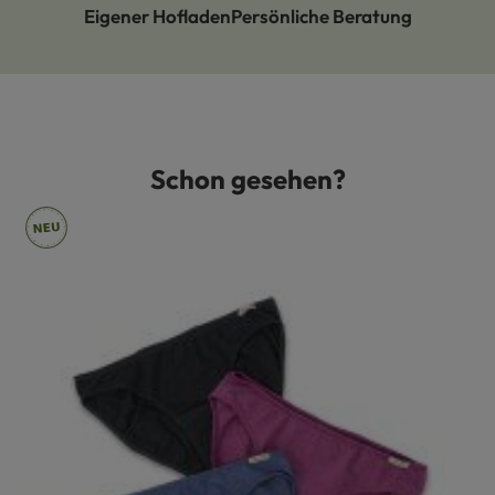
Eigener Hofladen
Persönliche Beratung
Schon gesehen?
Produktgalerie überspringen