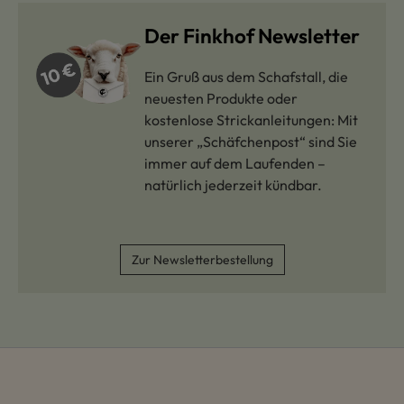
Der Finkhof Newsletter
Ein Gruß aus dem Schafstall, die
neuesten Produkte oder
kostenlose Strickanleitungen: Mit
unserer „Schäfchenpost“ sind Sie
immer auf dem Laufenden –
natürlich jederzeit kündbar.
Zur Newsletterbestellung