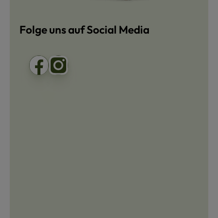
Folge uns auf Social Media