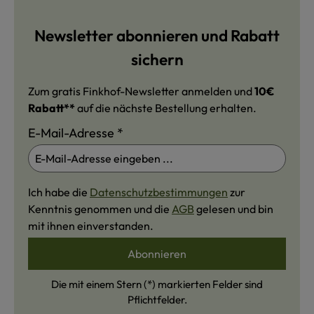
Newsletter abonnieren und Rabatt
sichern
Zum gratis Finkhof-Newsletter anmelden und
10€
Rabatt**
auf die nächste Bestellung erhalten.
E-Mail-Adresse
*
Ich habe die
Datenschutzbestimmungen
zur
Kenntnis genommen und die
AGB
gelesen und bin
mit ihnen einverstanden.
Abonnieren
Die mit einem Stern (*) markierten Felder sind
Pflichtfelder.