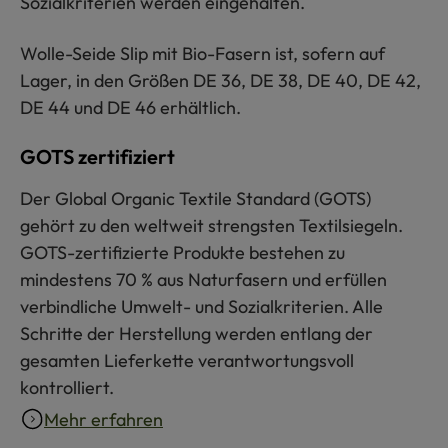
Sozialkriterien werden eingehalten.
Wolle-Seide Slip mit Bio-Fasern ist, sofern auf
Lager, in den Größen DE 36, DE 38, DE 40, DE 42,
DE 44 und DE 46 erhältlich.
GOTS zertifiziert
Der Global Organic Textile Standard (GOTS)
gehört zu den weltweit strengsten Textilsiegeln.
GOTS-zertifizierte Produkte bestehen zu
mindestens 70 % aus Naturfasern und erfüllen
verbindliche Umwelt- und Sozialkriterien. Alle
Schritte der Herstellung werden entlang der
gesamten Lieferkette verantwortungsvoll
kontrolliert.
Mehr erfahren