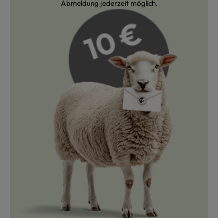
Abmeldung jederzeit möglich.