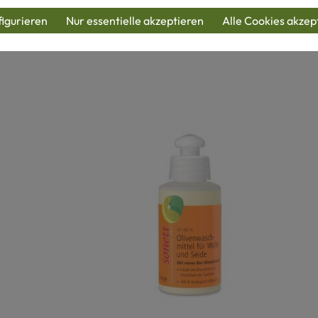
igurieren
Nur essentielle akzeptieren
Alle Cookies akzep