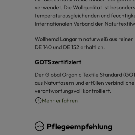
verwendet. Die Wollqualität ist besonder
temperaturausgleichenden und feuchtigkei
Internationalen Verband der Naturtextilwir
Wollhemd Langarm naturweiß aus reiner Bi
DE 140 und DE 152 erhältlich.
GOTS zertifiziert
Der Global Organic Textile Standard (GOT
aus Naturfasern und erfüllen verbindliche
verantwortungsvoll kontrolliert.
Mehr erfahren
Pflegeempfehlung